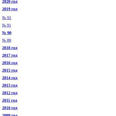
2020 год
2019 год
№ 92
№ 91
№ 90
№ 89
2018 год
2017 год
2016 год
2015 год
2014 год
2013 год
2012 год
2011 год
2010 год
2009 год