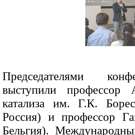
Председателями кон
выступили профессор 
катализа им. Г.К. Бор
Россия) и профессор Га
Бельгия). Международны