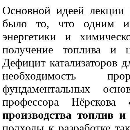
Основной идеей лекции 
было то, что одним и
энергетики и химическ
получение топлива и 
Дефицит катализаторов д
необходимость пр
фундаментальных осн
профессора Нёрскова
производства топлив и
подходы к разработке та