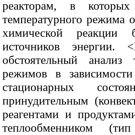
реакторам, в которых
температурного режима о
химической реакции б
источников энергии. 
обстоятельный анализ 
режимов в зависимости
стационарных состо
принудительным (конве
реагентами и продукта
теплообменником (ти