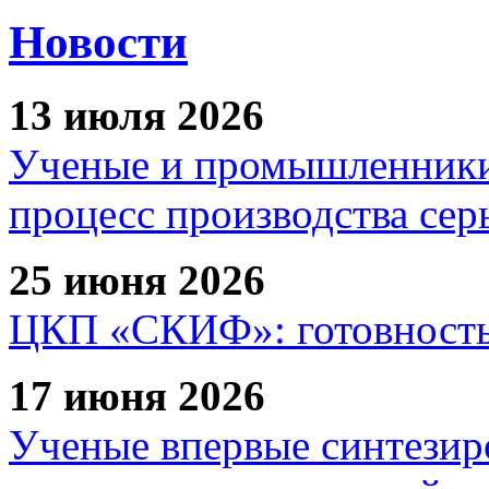
Новости
13 июля 2026
Ученые и промышленники
процесс производства сер
25 июня 2026
ЦКП «СКИФ»: готовность 
17 июня 2026
Ученые впервые синтезир