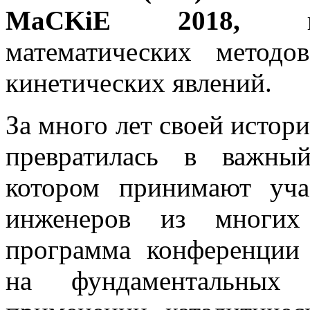
MaCKiE 2018,
математических метод
кинетических явлений.
За много лет своей ист
превратилась в важны
котором принимают уча
инженеров из многих
программа конференци
на фундаментальных 