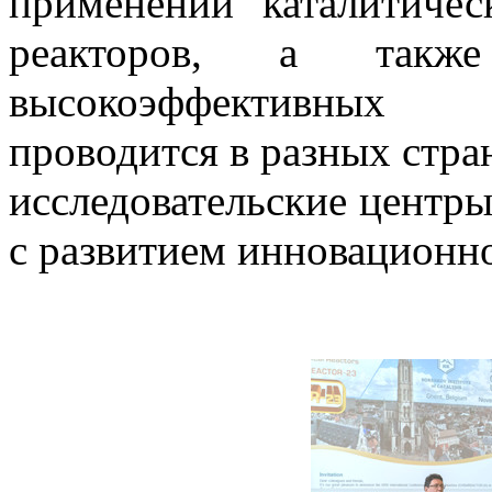
применении каталитиче
реакторов, а такж
высокоэффективных 
проводится в разных стран
исследовательские центры
с развитием инновационн