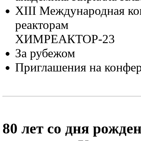
XIII Международная к
реакторам
ХИМРЕАКТОР-23
За рубежом
Приглашения на конфе
80 лет со дня рожде