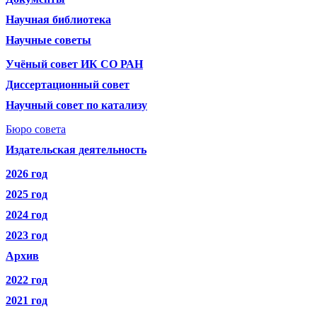
Научная библиотека
Научные советы
Учёный совет ИК СО РАН
Диссертационный совет
Научный совет по катализу
Бюро совета
Издательская деятельность
2026 год
2025 год
2024 год
2023 год
Архив
2022 год
2021 год