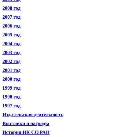
2008 год
2007 год
2006 год
2005 год
2004 год
2003 год
2002 год
2001 год
2000 год
1999 год
1998 год
1997 год
Издательская деятельность
Выставки и награды
История ИК СО РАН