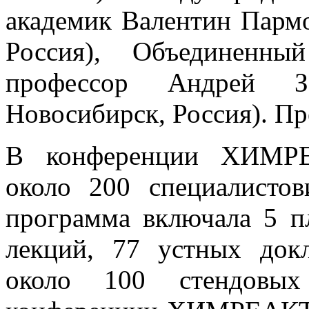
академик Валентин Парм
Россия), Объединенн
профессор Андрей 
Новосибирск, Россия). П
В конференции ХИМРЕ
около 200 специалисто
программа включала 5 п
лекций, 77 устных док
около 100 стендовых