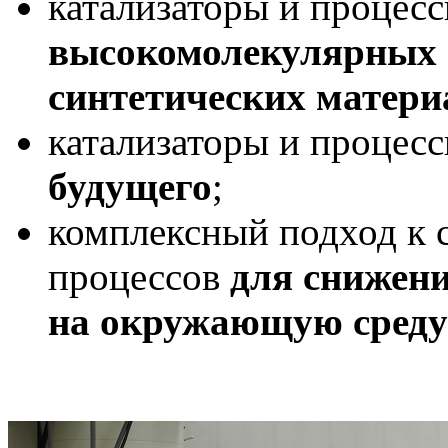
катализаторы и процес
высокомолекулярных с
синтетических матери
катализаторы и процес
будущего
;
комплексный подход к 
процессов
для снижени
на окружающую среду