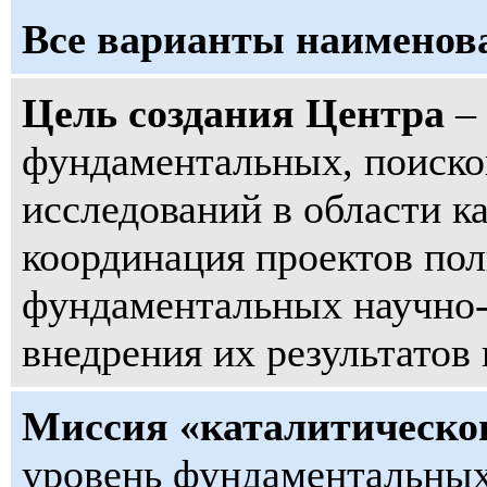
Все варианты наименов
Цель создания Центра
– 
фундаментальных, поиск
исследований в области к
координация проектов пол
фундаментальных научно-
внедрения их результатов
Миссия «каталитическо
уровень фундаментальных