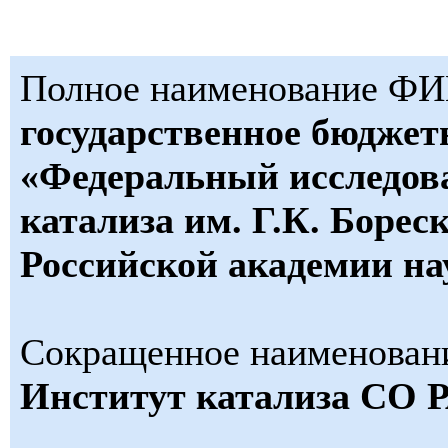
Полное наименование Ф
государственное бюджет
«Федеральный исследов
катализа им. Г.К. Борес
Российской академии на
Сокращенное наименова
Институт катализа СО 