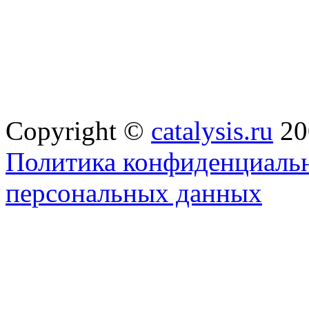
Copyright ©
catalysis.ru
20
Политика конфиденциальн
персональных данных