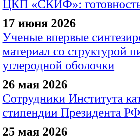
ЦКП «СКИФ»: готовность 
17 июня 2026
Ученые впервые синтезир
материал со структурой 
углеродной оболочки
26 мая 2026
Сотрудники Института ка
стипендии Президента Р
25 мая 2026