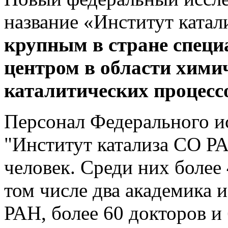
название «Институт ката
крупным в стране спец
центром в области химич
каталитических процесс
Персонал Федерального ис
"Институт катализа СО РА
человек. Среди них более
том числе два академика 
РАН, более 60 докторов и 