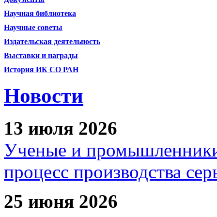
Научная библиотека
Научные советы
Издательская деятельность
Выставки и награды
История ИК СО РАН
Новости
13 июля 2026
Ученые и промышленники
процесс производства сер
25 июня 2026