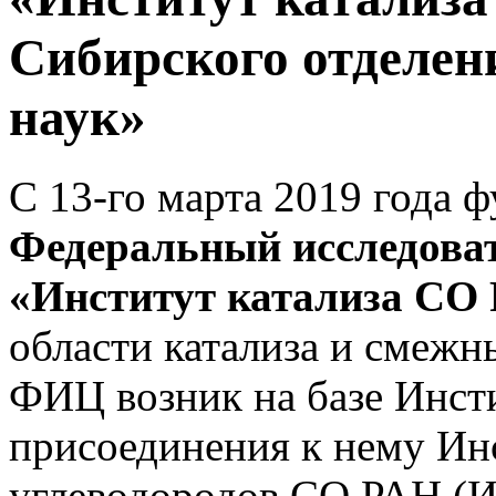
Сибирского отделен
наук»
С 13-го марта 2019 года 
Федеральный исследова
«Институт катализа СО
области катализа и смежн
ФИЦ возник на базе Инст
присоединения к нему Ин
углеводородов СО РАН (