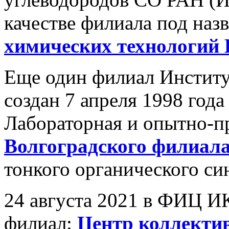
качестве филиала под наз
химических технологий
Еще один филиал Институ
создан 7 апреля 1998 года
Лабораторная и опытно-п
Волгоградского филиал
тонкого органического син
24 августа 2021 в ФИЦ И
филиал:
Центр коллекти