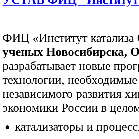
ФИЦ «Институт катализ
ученых Новосибирска, О
разрабатывает новые прог
технологии, необходимые 
независимого развития хи
экономики России в целом
катализаторы и процес