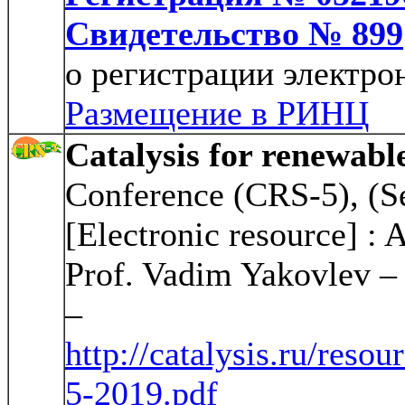
Свидетельство № 899
о регистрации электро
Размещение в РИНЦ
Catalysis for renewable
Conference (CRS-5), (Se
[Electronic resource] : 
Prof. Vadim Yakovlev – 
–
http://catalysis.ru/re
5-2019.pdf