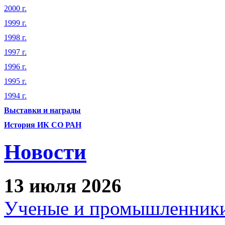
2000 г.
1999 г.
1998 г.
1997 г.
1996 г.
1995 г.
1994 г.
Выставки и награды
История ИК СО РАН
Новости
13 июля 2026
Ученые и промышленники