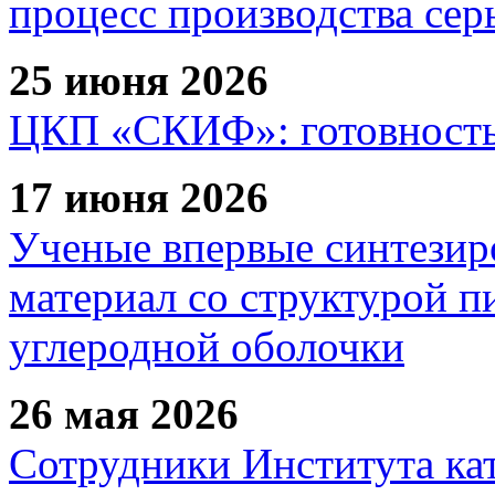
процесс производства сер
25 июня 2026
ЦКП «СКИФ»: готовность 
17 июня 2026
Ученые впервые синтезир
материал со структурой 
углеродной оболочки
26 мая 2026
Сотрудники Института ка