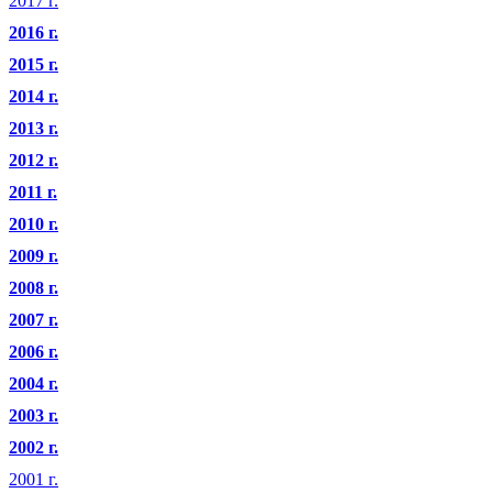
2017 г.
2016 г.
2015 г.
2014 г.
2013 г.
2012 г.
2011 г.
2010 г.
2009 г.
2008 г.
2007 г.
2006 г.
2004 г.
2003 г.
2002 г.
2001 г.