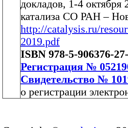
докладов, 1-4 октября 
катализа СО РАН – Но
http://catalysis.ru/reso
2019.pdf
ISBN 978-5-906376-27
Регистрация № 05219
Свидетельство № 101
о регистрации электро