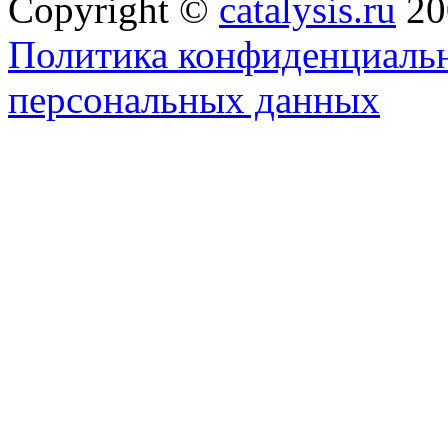
Copyright ©
catalysis.ru
20
Политика конфиденциальн
персональных данных