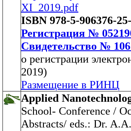
XI_2019.pdf
ISBN 978-5-906376-25
Регистрация № 05219
Свидетельство № 106
о регистрации электро
2019)
Размещение в РИНЦ
Applied Nanotechnolo
School- Conference / Oc
Abstracts/ eds.: Dr. A.