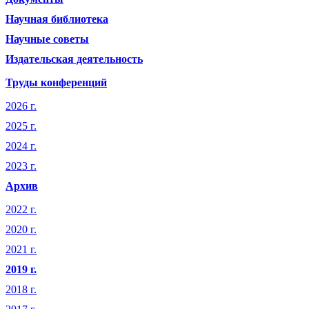
Научная библиотека
Научные советы
Издательская деятельность
Труды конференций
2026 г.
2025 г.
2024 г.
2023 г.
Архив
2022 г.
2020 г.
2021 г.
2019 г.
2018 г.