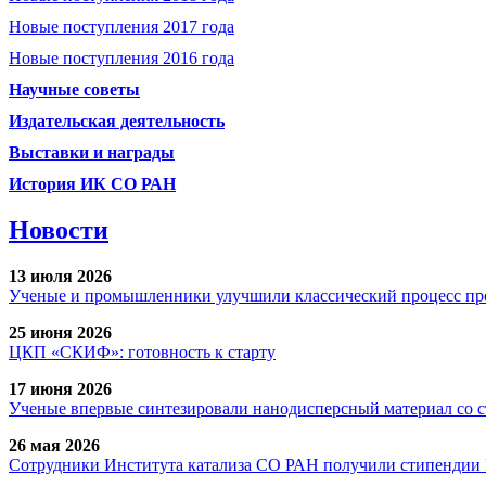
Новые поступления 2017 года
Новые поступления 2016 года
Научные советы
Издательская деятельность
Выставки и награды
История ИК СО РАН
Новости
13 июля 2026
Ученые и промышленники улучшили классический процесс про
25 июня 2026
ЦКП «СКИФ»: готовность к старту
17 июня 2026
Ученые впервые синтезировали нанодисперсный материал со 
26 мая 2026
Сотрудники Института катализа СО РАН получили стипендии