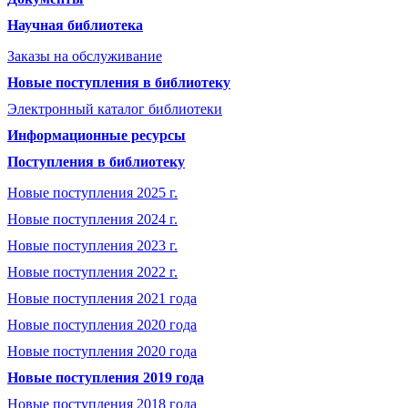
Научная библиотека
Заказы на обслуживание
Новые поступления в библиотеку
Электронный каталог библиотеки
Информационные ресурсы
Поступления в библиотеку
Новые поступления 2025 г.
Новые поступления 2024 г.
Новые поступления 2023 г.
Новые поступления 2022 г.
Новые поступления 2021 года
Новые поступления 2020 года
Новые поступления 2020 года
Новые поступления 2019 года
Новые поступления 2018 года