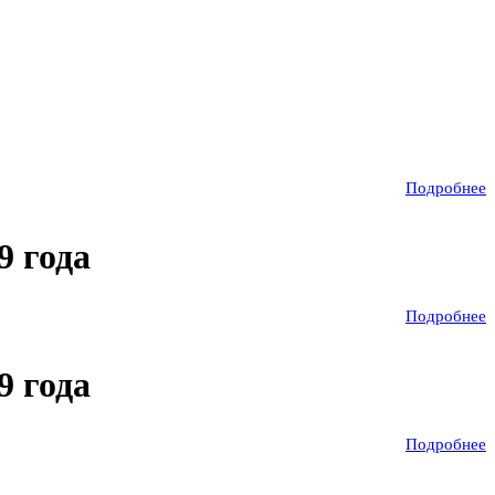
Подробнее
9 года
Подробнее
9 года
Подробнее