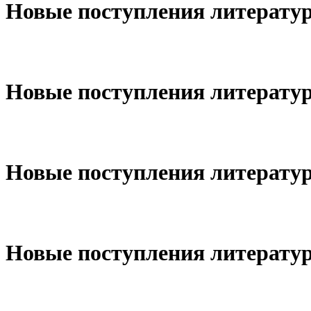
Новые поступления литературы
Новые поступления литературы
Новые поступления литературы
Новые поступления литературы