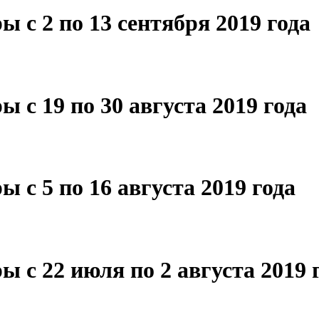
 с 2 по 13 сентября 2019 года
 с 19 по 30 августа 2019 года
 с 5 по 16 августа 2019 года
 с 22 июля по 2 августа 2019 