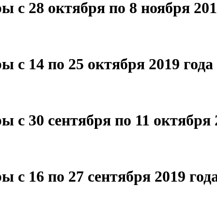
 с 28 октября по 8 ноября 201
 с 14 по 25 октября 2019 года
 с 30 сентября по 11 октября 
 с 16 по 27 сентября 2019 год