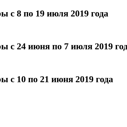
 с 8 по 19 июля 2019 года
 с 24 июня по 7 июля 2019 го
 с 10 по 21 июня 2019 года