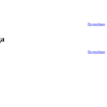
Подробнее
да
Подробнее