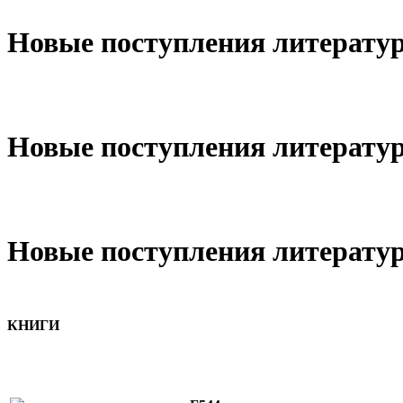
Новые поступления литературы
Новые поступления литературы
Новые поступления литературы
КНИГИ