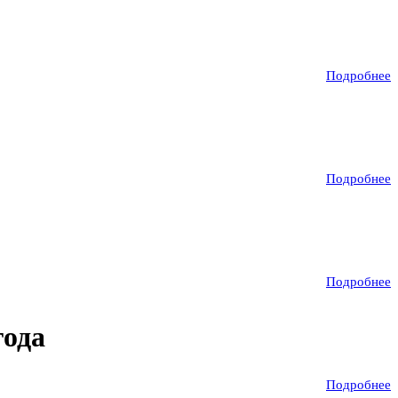
Подробнее
Подробнее
Подробнее
года
Подробнее