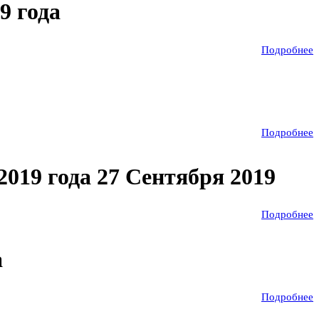
9 года
Подробнее
Подробнее
2019 года 27 Сентября 2019
Подробнее
а
Подробнее