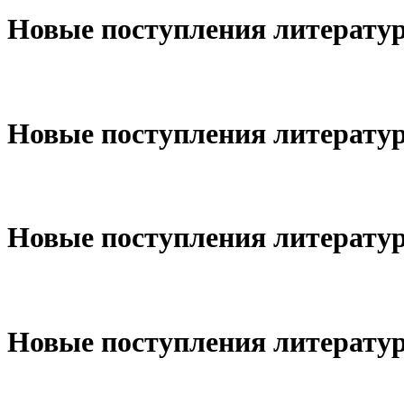
Новые поступления литературы
Новые поступления литературы
Новые поступления литературы
Новые поступления литературы