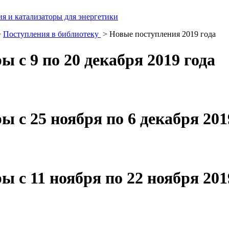
я и катализаторы для энергетики
>
Поступления в библиотеку
> Новые поступления 2019 года
 с 9 по 20 декабря 2019 года
 с 25 ноября по 6 декабря 201
 с 11 ноября по 22 ноября 201