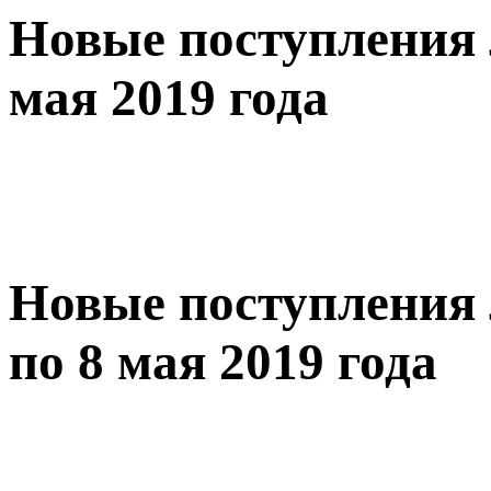
Новые поступления 
мая 2019 года
Новые поступления 
по 8 мая 2019 года