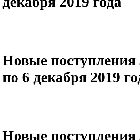
декабря 2019 года
Новые поступления 
по 6 декабря 2019 го
Новые поступления 