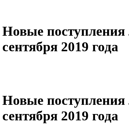
Новые поступления 
сентября 2019 года
Новые поступления 
сентября 2019 года