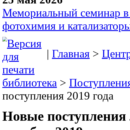
Мемориальный семинар в 
фотохимия и катализаторы
|
Главная
>
Цент
библиотека
>
Поступления
поступления 2019 года
Новые поступления 