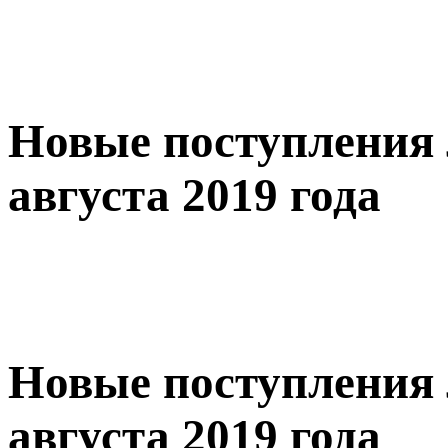
Новые поступления 
августа 2019 года
Новые поступления 
августа 2019 года