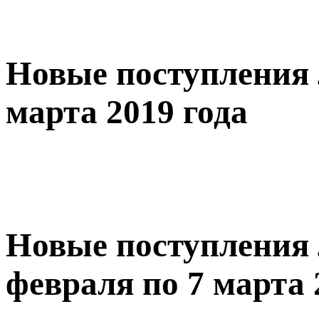
Новые поступления 
марта 2019 года
Новые поступления 
февраля по 7 марта 