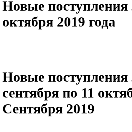
Новые поступления 
октября 2019 года
Новые поступления 
сентября по 11 октяб
Сентября 2019