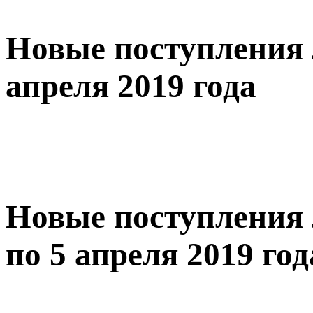
Новые поступления 
апреля 2019 года
Новые поступления 
по 5 апреля 2019 год