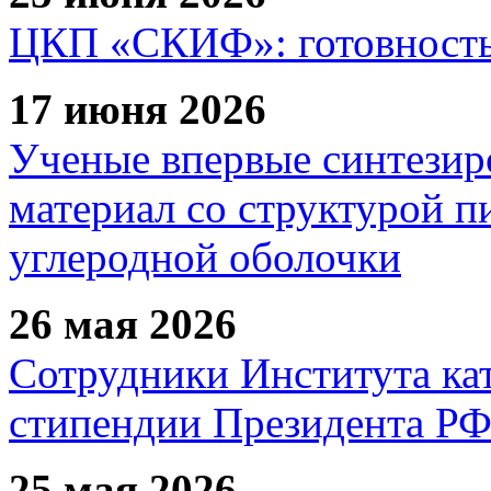
ЦКП «СКИФ»: готовность 
17 июня 2026
Ученые впервые синтезир
материал со структурой 
углеродной оболочки
26 мая 2026
Сотрудники Института ка
стипендии Президента Р
25 мая 2026