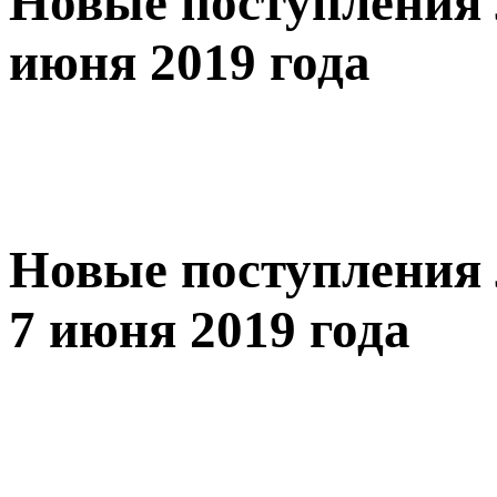
Новые поступления 
июня 2019 года
Новые поступления 
7 июня 2019 года