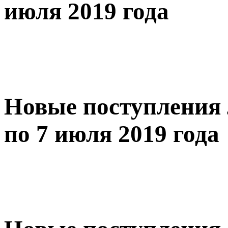
июля 2019 года
Новые поступления 
по 7 июля 2019 года