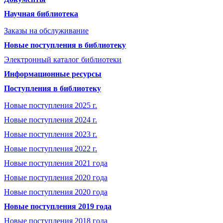
Научная библиотека
Заказы на обслуживание
Новые поступления в библиотеку
Электронный каталог библиотеки
Информационные ресурсы
Поступления в библиотеку
Новые поступления 2025 г.
Новые поступления 2024 г.
Новые поступления 2023 г.
Новые поступления 2022 г.
Новые поступления 2021 года
Новые поступления 2020 года
Новые поступления 2020 года
Новые поступления 2019 года
Новые поступления 2018 года