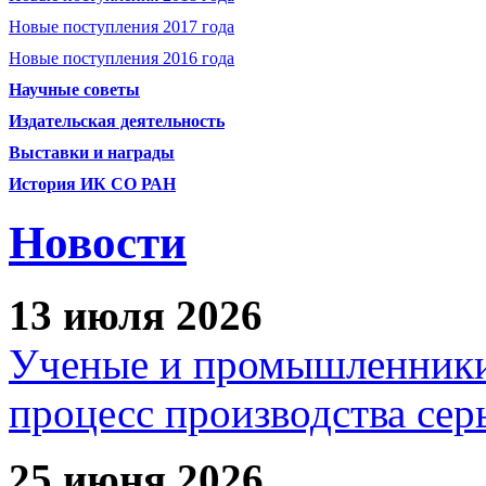
Новые поступления 2017 года
Новые поступления 2016 года
Научные советы
Издательская деятельность
Выставки и награды
История ИК СО РАН
Новости
13 июля 2026
Ученые и промышленники
процесс производства сер
25 июня 2026