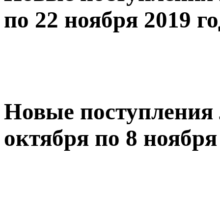
по 22 ноября 2019 го
Новые поступления 
октября по 8 ноября