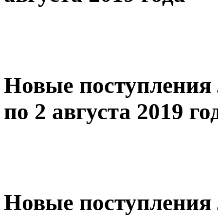
Новые поступления 
по 2 августа 2019 го
Новые поступления 