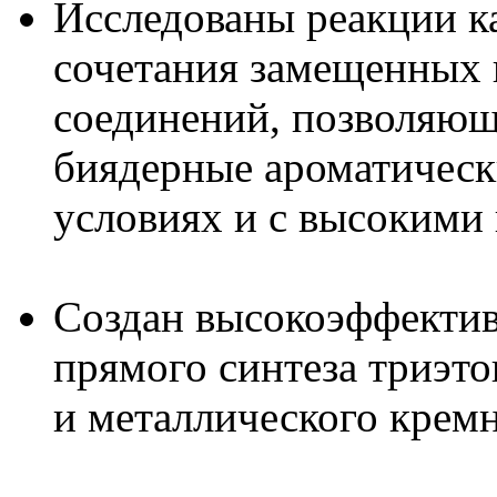
Исследованы реакции к
сочетания замещенных 
соединений, позволяющ
биядерные ароматическ
условиях и с высокими
Создан высокоэффектив
прямого синтеза триэто
и металлического крем