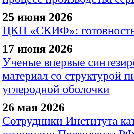
25 июня 2026
ЦКП «СКИФ»: готовность 
17 июня 2026
Ученые впервые синтезир
материал со структурой 
углеродной оболочки
26 мая 2026
Сотрудники Института ка