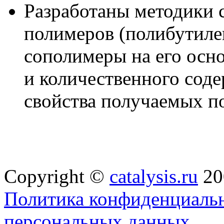
Разработаны методики 
полимеров (полибутиле
сополимеры на его осно
и количественного сод
свойства получаемых п
Copyright ©
catalysis.ru
20
Политика конфиденциальн
персональных данных