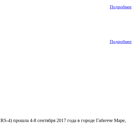
Подробнее
Подробнее
S-4) прошла 4-8 сентября 2017 года в городе Габичче Маре,