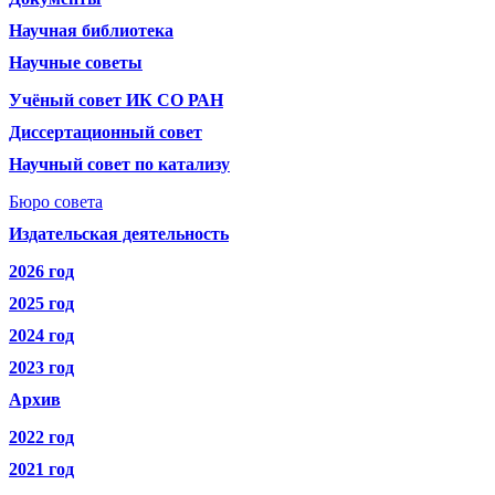
Научная библиотека
Научные советы
Учёный совет ИК СО РАН
Диссертационный совет
Научный совет по катализу
Бюро совета
Издательская деятельность
2026 год
2025 год
2024 год
2023 год
Архив
2022 год
2021 год