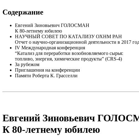
Содержание
Евгений Зиновьевич ГОЛОСМАН
К 80-летнему юбилею
НАУЧНЫЙ СОВЕТ ПО КАТАЛИЗУ ОХНМ РАН
Отчет о научно-организационной деятельности в 2017 го
IV Международная конференция
“Катализ для переработки возобновляемого сырья:
топливо, энергия, химические продукты” (CRS-4)
За рубежом
Приглашения на конференции
Памяти Роберта К. Грасселли
Евгений Зиновьевич ГОЛО
К 80-летнему юбилею