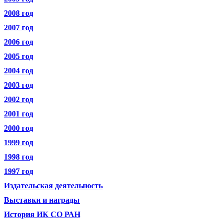
2008 год
2007 год
2006 год
2005 год
2004 год
2003 год
2002 год
2001 год
2000 год
1999 год
1998 год
1997 год
Издательская деятельность
Выставки и награды
История ИК СО РАН