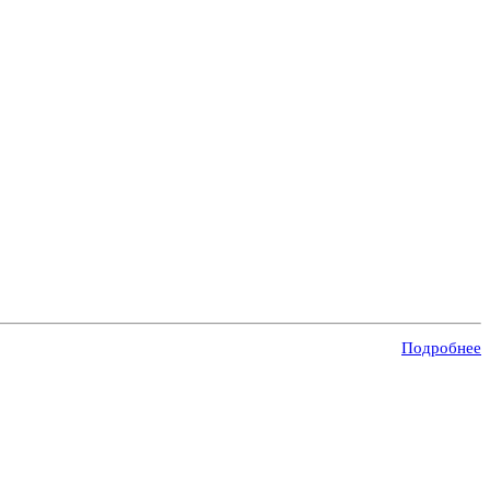
Подробнее