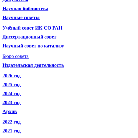
Научная библиотека
Научные советы
Учёный совет ИК СО РАН
Диссертационный совет
Научный совет по катализу
Бюро совета
Издательская деятельность
2026 год
2025 год
2024 год
2023 год
Архив
2022 год
2021 год