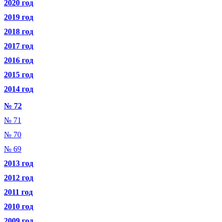
2020 год
2019 год
2018 год
2017 год
2016 год
2015 год
2014 год
№ 72
№ 71
№ 70
№ 69
2013 год
2012 год
2011 год
2010 год
2009 год