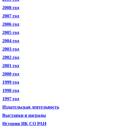
2008 год
2007 год
2006 год
2005 год
2004 год
2003 год
2002 год
2001 год
2000 год
1999 год
1998 год
1997 год
Издательская деятельность
Выставки и награды
История ИК СО РАН