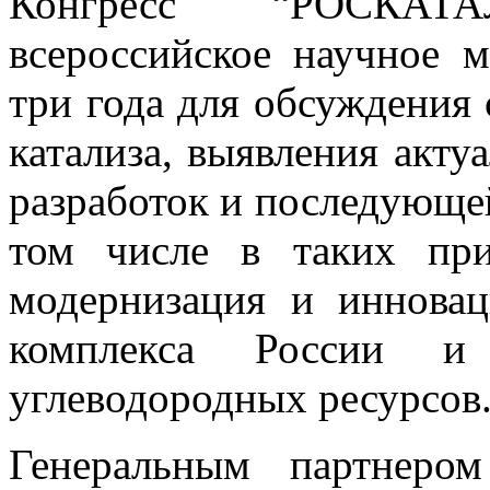
Конгресс “РОСКАТ
всероссийское научное м
три года для обсуждения 
катализа, выявления акту
разработок и последующе
том числе в таких при
модернизация и инновац
комплекса России и 
углеводородных ресурсов
Генеральным партнеро