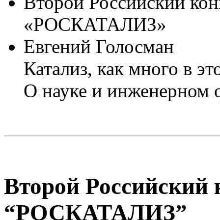
Второй Российский конг
«РОСКАТАЛИЗ»
Евгений Голосман
Катализ, как много в э
О науке и инженерном 
Второй Российский 
“РОСКАТАЛИЗ”