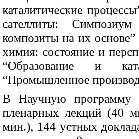
каталитические процессы
сателлиты: Симпозиум
композиты на их основе
химия: состояние и персп
“Образование и ка
“Промышленное производс
В Научную программу 
пленарных лекций (40 м
мин.), 144 устных доклад