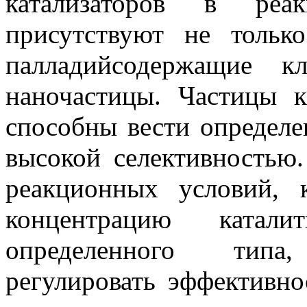
катализаторов в реа
присутствуют не тольк
палладийсодержащие к
наночастицы. Частицы 
способны вести определе
высокой селективностью
реакционных условий, 
концентрацию катали
определенного типа
регулировать эффективно