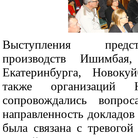
Выступления предст
производств Ишимбая,
Екатеринбурга, Новоку
также организаций 
сопровождались вопро
направленность докладов
была связана с тревогой