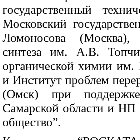
государственный технич
Московский государстве
Ломоносова (Москва),
синтеза им. А.В. Топч
органической химии им. 
и Институт проблем пере
(Омск) при поддержке
Самарской области и НП 
общество”.