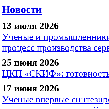
Новости
13 июля 2026
Ученые и промышленники
процесс производства сер
25 июня 2026
ЦКП «СКИФ»: готовность 
17 июня 2026
Ученые впервые синтезир