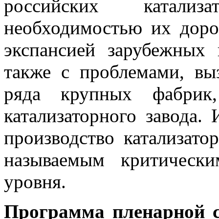
российских катализ
необходимостью их доро
экспансией зарубежных 
также с проблемами, вы
ряда крупных фабрик,
катализаторного завода. 
производство катализато
называемым критически
уровня.
Программа пленарной с