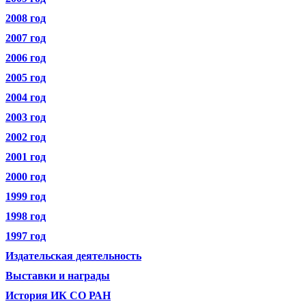
2008 год
2007 год
2006 год
2005 год
2004 год
2003 год
2002 год
2001 год
2000 год
1999 год
1998 год
1997 год
Издательская деятельность
Выставки и награды
История ИК СО РАН