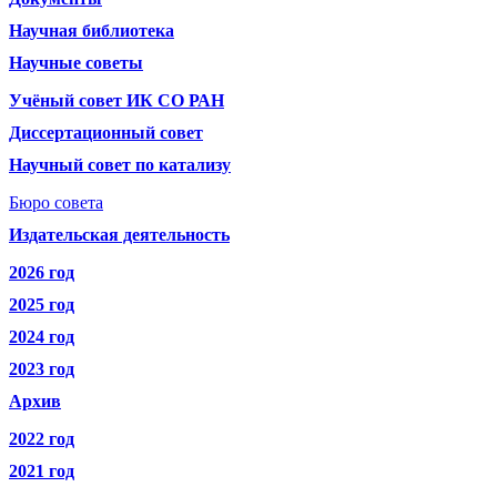
Научная библиотека
Научные советы
Учёный совет ИК СО РАН
Диссертационный совет
Научный совет по катализу
Бюро совета
Издательская деятельность
2026 год
2025 год
2024 год
2023 год
Архив
2022 год
2021 год