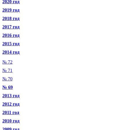
2020 год
2019 год
2018 год
2017 год
2016 год
2015 год
2014 год
№ 72
№ 71
№ 70
№ 69
2013 год
2012 год
2011 год
2010 год
2009 год