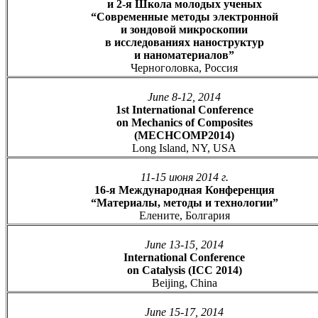
и 2-я Школа молодых ученых
“Современные методы электронной
и зондовой микроскопии
в исследованиях наноструктур
и наноматериалов”
Черноголовка, Россия
June 8-12, 2014
1st International Conference
on Mechanics of Composites
(MECHCOMP2014)
Long Island, NY, USA
11-15 июня 2014 г.
16-я Международная Конференция
“Материалы, методы и технологии”
Елените, Болгария
June 13-15, 2014
International Conference
on Catalysis (ICC 2014)
Beijing, China
June 15-17, 2014