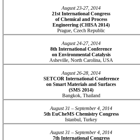
August 23-27, 2014
21st International Congress
of Chemical and Process
Engineering (CHISA 2014)
Prague, Czech Republic
August 24-27, 2014
8th International Conference
on Environmental Catalysis
Asheville, North Carolina, USA
August 26-28, 2014
SETCOR International Conference
on Smart Materials and Surfaces
(SMS 2014)
Bangkok, Thailand
August 31 – September 4, 2014
5th EuCheMS Chemistry Congress
Istanbul, Turkey
August 31 – September 4, 2014
7th International Congress