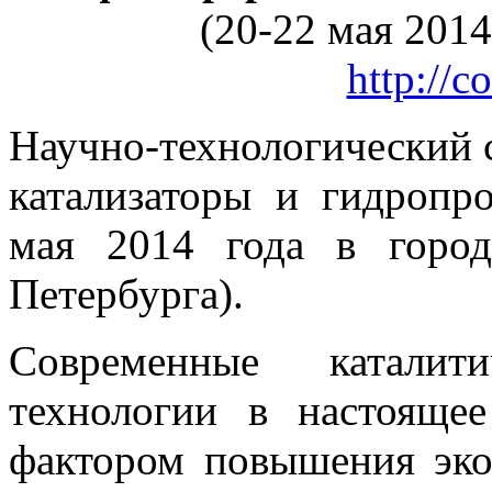
(20-22 мая 2014
http://c
Научно-технологический 
катализаторы и гидропр
мая 2014 года в горо
Петербурга).
Современные каталити
технологии в настояще
фактором повышения эко