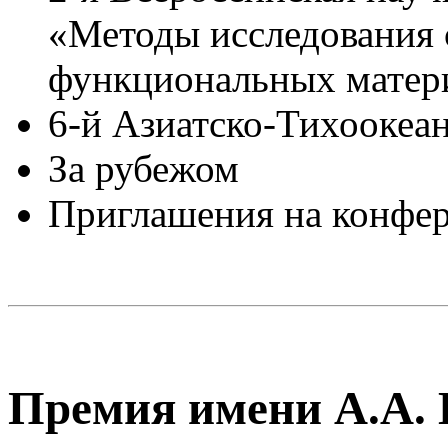
«Методы исследования 
функциональных матер
6-й Азиатско-Тихоокеан
За рубежом
Приглашения на конфе
Премия имени А.А. 