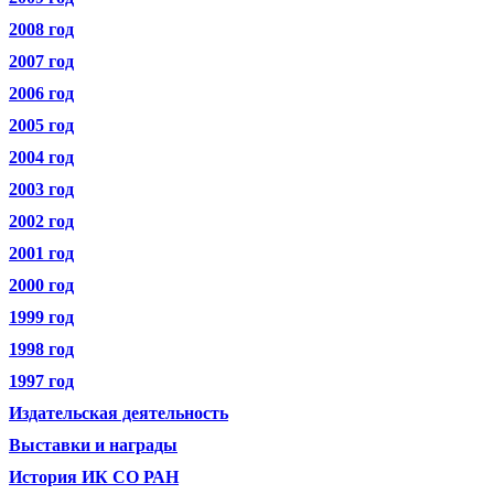
2008 год
2007 год
2006 год
2005 год
2004 год
2003 год
2002 год
2001 год
2000 год
1999 год
1998 год
1997 год
Издательская деятельность
Выставки и награды
История ИК СО РАН