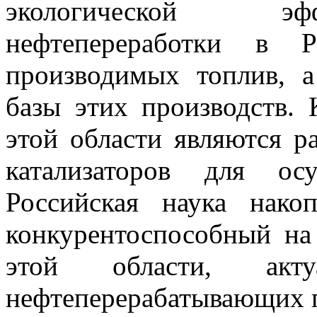
экологической эф
нефтепереработки в Р
производимых топлив, 
базы этих производств.
этой области являются р
катализаторов для осу
Российская наука нако
конкурентоспособный на
этой области, акт
нефтеперерабатывающих 