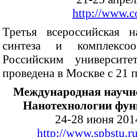
http://www.c
Третья всероссийская 
синтеза и комплексооб
Российским университ
проведена в Москве с 21 п
Международная научн
Нанотехнологии фу
24-28 июня 2014
http://www.spbstu.r