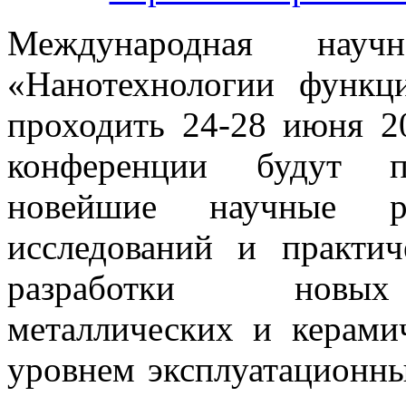
Международная научно
«Нанотехнологии функц
проходить 24-28 июня 20
конференции будут п
новейшие научные ре
исследований и практи
разработки новых 
металлических и керами
уровнем эксплуатационны