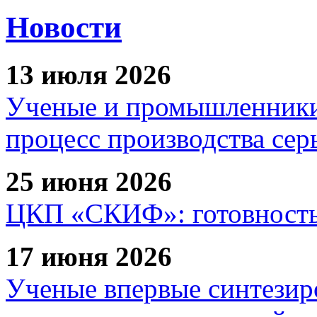
Новости
13 июля 2026
Ученые и промышленники
процесс производства сер
25 июня 2026
ЦКП «СКИФ»: готовность 
17 июня 2026
Ученые впервые синтезир