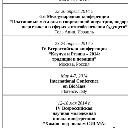
22-26 апреля 2014 г.
6-я Международная конференция
“Платиновые металлы в современной индустрии, водор
энергетике и в сферах жизнеобеспечения будущего”
Тель Авив, Израиль
23-24 апреля 2014 г.
IV Всероссийская конференция
“Каучук и Резина – 2014:
традиции и новации”
Москва, Россия
May 4-7, 2014
International Conference
on BioMass
Florence, Italy
12-18 мая 2014 г.
IV Всероссийская
научная молодежная
школа-конференция
“Химия под знаком СИГМА: