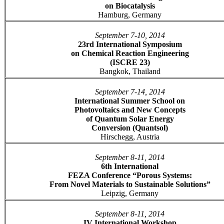
on Biocatalysis
Hamburg, Germany
September 7-10, 2014
23rd International Symposium
on Chemical Reaction Engineering
(ISCRE 23)
Bangkok, Thailand
September 7-14, 2014
International Summer School on
Photovoltaics and New Concepts
of Quantum Solar Energy
Conversion (Quantsol)
Hirschegg, Austria
September 8-11, 2014
6th International
FEZA Conference “Porous Systems:
From Novel Materials to Sustainable Solutions”
Leipzig, Germany
September 8-11, 2014
IV International Workshop