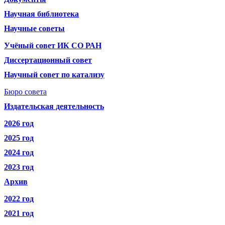
Научная библиотека
Научные советы
Учёный совет ИК СО РАН
Диссертационный совет
Научный совет по катализу
Бюро совета
Издательская деятельность
2026 год
2025 год
2024 год
2023 год
Архив
2022 год
2021 год