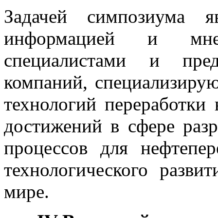
Задачей симпозиума я
информацией и мн
специалистами и пред
компаний, специализиру
технологий переработки
достижений в сфере разр
процессов для нефтепер
технологического разви
мире.