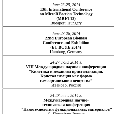
June 23-25, 2014
13th International Conference
on MicroREaction Technology
(MRET13)
Budapest, Hungary
June 23-26, 2014
22nd European Biomass
Conference and Exhibition
(EU BC&E 2014)
Hamburg, Germany
24-27 июня 2014 г.
VIII Международная научная конференция
“Кинетика и механизм кристаллизации.
Кристаллизация как форма
самоорганизации вещества”
Иваново, Россия
24-28 июня 2014 г.
Международная научно-
техническая конференция
“Нанотехнологии функциональных материалов”
С.-Петербург, Россия