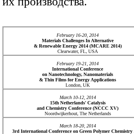
их производства.
February 16-20, 2014
Materials Challenges In Alternative
& Renewable Energy 2014 (MCARE 2014)
Clearwater, FL, USA
February 19-21, 2014
International Conference
on Nanotechnology, Nanomaterials
& Thin Films for Energy Applications
London, UK
March 10-12, 2014
15th Netherlands' Catalysis
and Chemistry Conference (NCCC XV)
Noordwijkerhout, The Netherlands
March 18-20, 2014
3rd International Conference on Green Polymer Chemistry