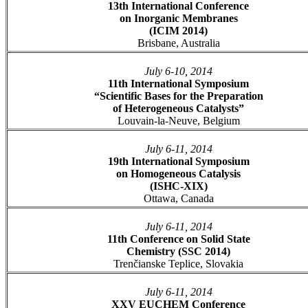
13th International Conference
on Inorganic Membranes
(ICIM 2014)
Brisbane, Australia
July 6-10, 2014
11th International Symposium
“Scientific Bases for the Preparation
of Heterogeneous Catalysts”
Louvain-la-Neuve, Belgium
July 6-11, 2014
19th International Symposium
on Homogeneous Catalysis
(ISHC-XIX)
Ottawa, Canada
July 6-11, 2014
11th Conference on Solid State
Chemistry (SSC 2014)
Trenčianske Teplice, Slovakia
July 6-11, 2014
XXV EUCHEM Conference