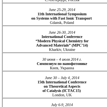
June 25-29, 2014
11th International Symposium
on Systems with Fast Ionic Transport
Gdansk, Poland
June 26-30, 2014
International Conference
“Modern Physical Chemistry for
Advanced Materials” (MPC’14)
Kharkiv, Ukraine
30 июня – 4 июля 2014 г.
Симпозиум по нанофотонике
Киев, Украина
June 30 – July 4, 2014
15th International Conference
on Theoretical Aspects
of Catalysis (ICTAC15)
London, UK
July 6-9, 2014