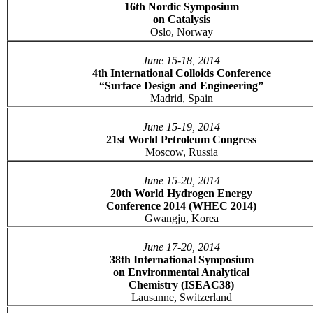
16th Nordic Symposium
on Catalysis
Oslo, Norway
June 15-18, 2014
4th International Colloids Conference
“Surface Design and Engineering”
Madrid, Spain
June 15-19, 2014
21st World Petroleum Congress
Moscow, Russia
June 15-20, 2014
20th World Hydrogen Energy
Conference 2014 (WHEC 2014)
Gwangju, Korea
June 17-20, 2014
38th International Symposium
on Environmental Analytical
Chemistry (ISEAC38)
Lausanne, Switzerland