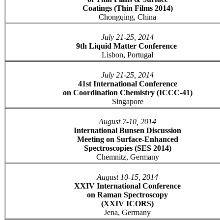
Coatings (Thin Films 2014)
Chongqing, China
July 21-25, 2014
9th Liquid Matter Conference
Lisbon, Portugal
July 21-25, 2014
41st International Conference
on Coordination Chemistry (ICCC-41)
Singapore
August 7-10, 2014
International Bunsen Discussion
Meeting on Surface-Enhanced
Spectroscopies (SES 2014)
Chemnitz, Germany
August 10-15, 2014
XXIV International Conference
on Raman Spectroscopy
(XXIV ICORS)
Jena, Germany