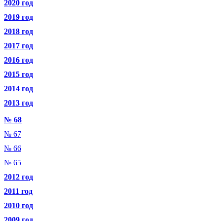
2020 год
2019 год
2018 год
2017 год
2016 год
2015 год
2014 год
2013 год
№ 68
№ 67
№ 66
№ 65
2012 год
2011 год
2010 год
2009 год