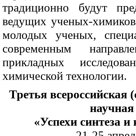
традиционно будут пре
ведущих ученых-химиков
молодых ученых, специ
современным направл
прикладных исследо
химической технологии.
Третья всероссийская 
научная
«Успехи синтеза и
21-25 апрел