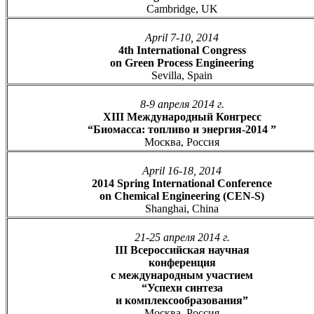
Cambridge, UK
April 7-10, 2014
4th International Congress
on Green Process Engineering
Sevilla, Spain
8-9 апреля 2014 г.
XIII Международный Конгресс
“Биомасса: топливо и энергия-2014 ”
Москва, Россия
April 16-18, 2014
2014 Spring International Conference
on Chemical Engineering (CEN-S)
Shanghai, China
21-25 апреля 2014 г.
III Всероссийская научная
конференция
с международным участием
“Успехи синтеза
и комплексообразования”
Москва, Россия