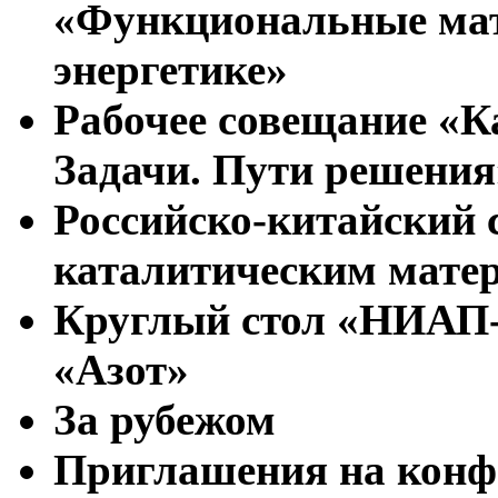
«Функциональные мат
энергетике»
Рабочее совещание «К
Задачи. Пути решения
Российско-китайский 
каталитическим мате
Круглый стол «НИА
«Азот»
За рубежом
Приглашения на конф