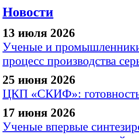
Новости
13 июля 2026
Ученые и промышленники
процесс производства сер
25 июня 2026
ЦКП «СКИФ»: готовность 
17 июня 2026
Ученые впервые синтезир