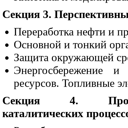
Секция 3. Перспективны
Переработка нефти и пр
Основной и тонкий орг
Защита окружающей ср
Энергосбережение и 
ресурсов. Топливные эл
Секция 4. Промы
каталитических процесс