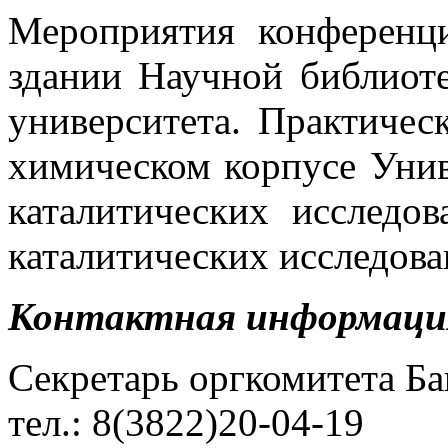
Мероприятия конференц
здании Научной библиоте
университета. Практичес
химическом корпусе Унив
каталитических исслед
каталитических исследова
Контактная информаци
Секретарь оргкомитета Ба
тел.: 8(3822)20-04-19