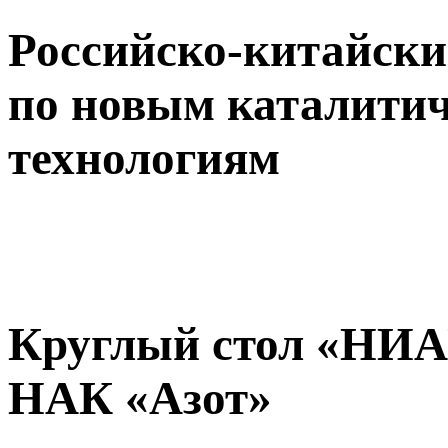
Российско-китайски
по новым каталити
технологиям
Круглый стол «НИ
НАК «Азот»