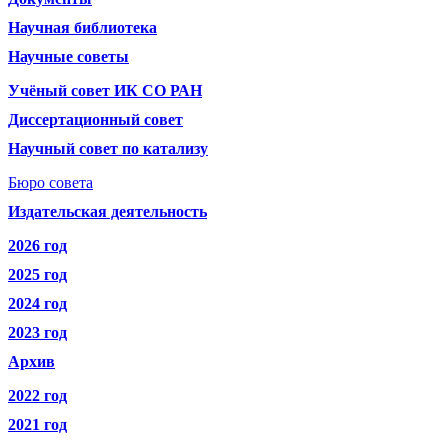
Научная библиотека
Научные советы
Учёный совет ИК СО РАН
Диссертационный совет
Научный совет по катализу
Бюро совета
Издательская деятельность
2026 год
2025 год
2024 год
2023 год
Архив
2022 год
2021 год