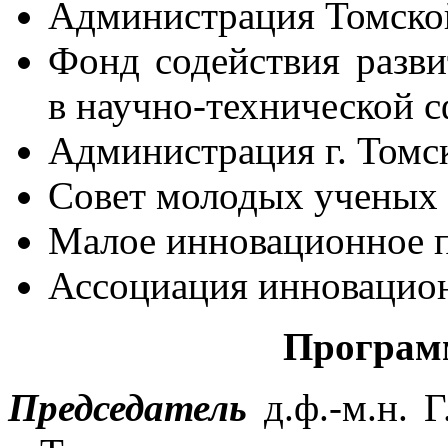
Администрация Томско
Фонд содействия разв
в научно-технической с
Администрация г. Томс
Совет молодых ученых 
Малое инновационное 
Ассоциация инновацио
Програм
Председатель
д.ф.-м.н. Г