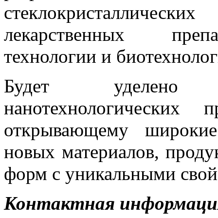
стеклокристаллически
лекарственных препа
технологии и биотехнолог
Будет уделено в
нанотехнологических 
открывающему широкие
новых материалов, проду
форм с уникальными свой
Контактная информаци