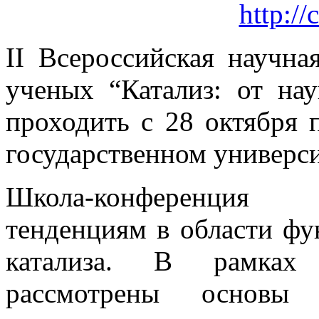
http://
II Всероссийская научн
ученых “Катализ: от на
проходить с 28 октября 
государственном университ
Школа-конференция
тенденциям в области фу
катализа. В рамках 
рассмотрены основы 