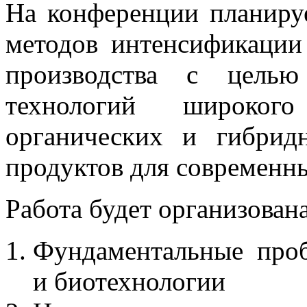
На конференции планиру
методов интенсификации
производства с целью
технологий широкого
органических и гибрид
продуктов для современн
Работа будет организована
Фундаментальные про
и биотехнологии