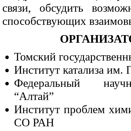
связи, обсудить возмож
способствующих взаимовы
ОРГАНИЗАТО
Томский государственн
Институт катализа им. 
Федеральный научн
“Алтай”
Институт проблем хими
СО РАН