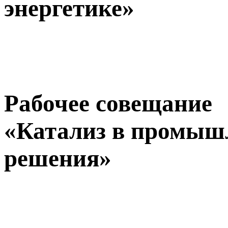
энергетике»
Рабочее совещание
«Катализ в промышл
решения»