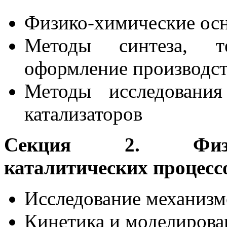
Физико-химические осн
Методы синтеза, т
оформление производст
Методы исследования
катализаторов
Секция 2. Физик
каталитических процесс
Исследование механизм
Кинетика и моделирова