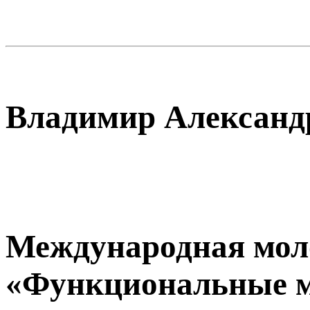
Владимир Александ
Международная мол
«Функциональные м