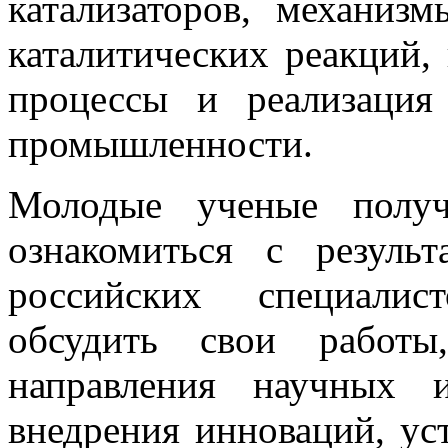
катализаторов, механиз
каталитических реакций,
процессы и реализация
промышленности.
Молодые ученые получ
ознакомиться с резуль
российских специалис
обсудить свои работы
направления научных 
внедрения инноваций, ус