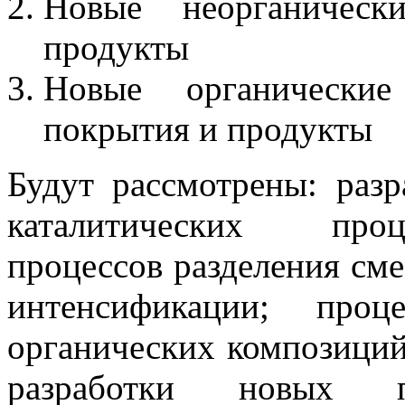
Новые неорганическ
продукты
Новые органически
покрытия и продукты
Будут рассмотрены: разр
каталитических проц
процессов разделения сме
интенсификации; проц
органических композиций,
разработки новых по