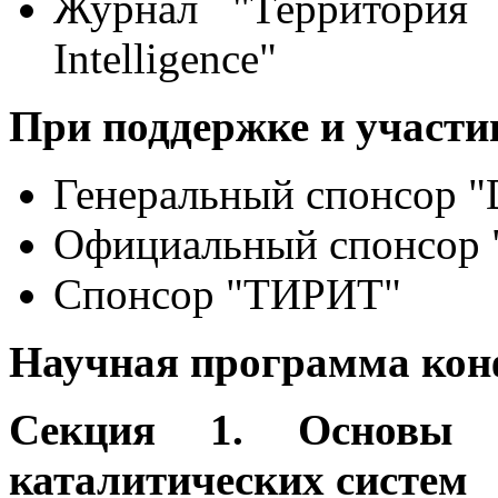
Журнал "Территория и
Intelligence"
При поддержке и участи
Генеральный спонсор "
Официальный спонсор 
Спонсор "ТИРИТ"
Научная программа кон
Секция 1. Основы с
каталитических систем