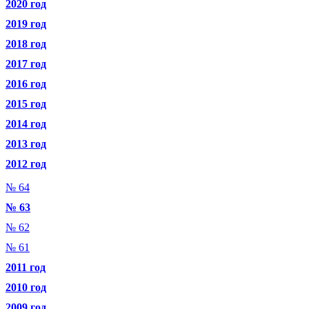
2020 год
2019 год
2018 год
2017 год
2016 год
2015 год
2014 год
2013 год
2012 год
№ 64
№ 63
№ 62
№ 61
2011 год
2010 год
2009 год