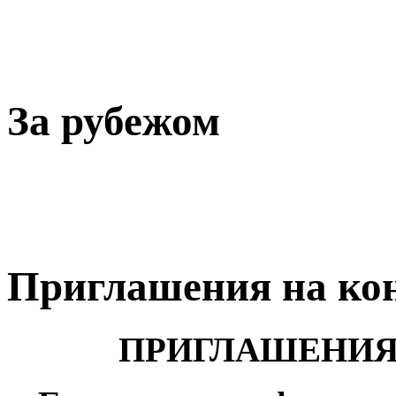
За рубежом
Приглашения на ко
ПРИГЛАШЕНИЯ