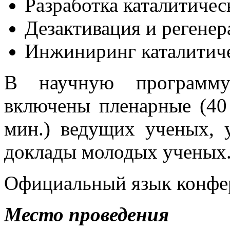
Разработка каталитичес
Дезактивация и регенер
Инжиниринг каталитич
В научную программу
включены пленарные (40
мин.) ведущих ученых, 
доклады молодых ученых
Официальный язык конфер
Место проведения