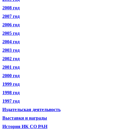
2008 год
2007 год
2006 год
2005 год
2004 год
2003 год
2002 год
2001 год
2000 год
1999 год
1998 год
1997 год
Издательская деятельность
Выставки и награды
История ИК СО РАН