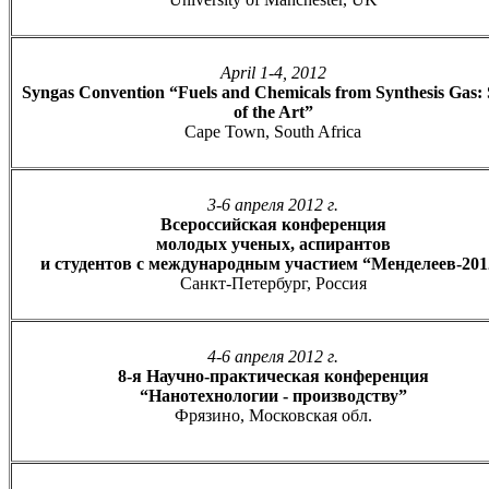
April 1-4, 2012
Syngas Convention “Fuels and Chemicals from Synthesis Gas: 
of the Art”
Cape Town, South Africa
3-6 апреля 2012 г.
Всероссийская конференция
молодых ученых, аспирантов
и студентов с международным участием “Менделеев-201
Санкт-Петербург, Россия
4-6 апреля 2012 г.
8-я Научно-практическая конференция
“Нанотехнологии - производству”
Фрязино, Московская обл.