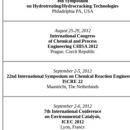
8th Symposium
on Hydrotreating/Hydrocracking Technologies
Philadelphia PA, USA
August 25-29, 2012
International Congress
of Chemical and Process
Engineering CHISA 2012
Prague, Czech Republic
September 2-5, 2012
22nd International Symposium on Chemical Reaction Engineer
ISCRE 22
Maastricht, The Netherlands
September 2-6, 2012
7th International Conference
on Environmental Catalysis,
ICEC 2012
Lyon, France