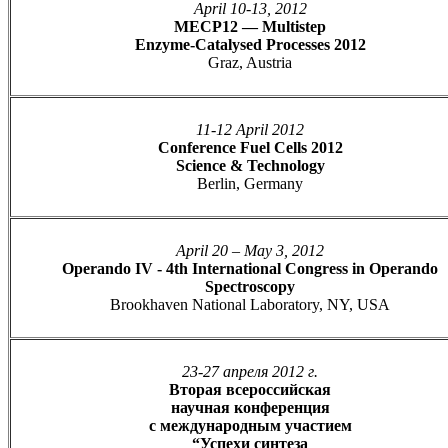
April 10-13, 2012
MECP12 — Multistep
Enzyme-Catalysed Processes 2012
Graz, Austria
11-12 April 2012
Conference Fuel Cells 2012
Science & Technology
Berlin, Germany
April 20 – May 3, 2012
Operando IV - 4th International Congress in Operando
Spectroscopy
Brookhaven National Laboratory, NY, USA
23-27 апреля 2012 г.
Вторая всероссийская
научная конференция
с международным участием
“Успехи синтеза