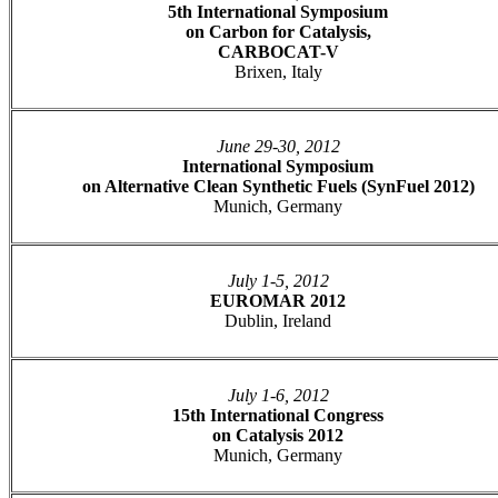
5th International Symposium
on Carbon for Catalysis,
CARBOCAT-V
Brixen, Italy
June 29-30, 2012
International Symposium
on Alternative Clean Synthetic Fuels (SynFuel 2012)
Munich, Germany
July 1-5, 2012
EUROMAR 2012
Dublin, Ireland
July 1-6, 2012
15th International Congress
on Catalysis 2012
Munich, Germany