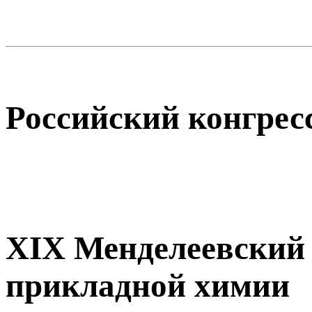
Российский конгресс
XIX Менделеевский 
прикладной химии