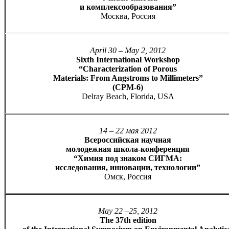
и комплексообразования”
Москва, Россия
April 30 – May 2, 2012
Sixth International Workshop
“Characterization of Porous
Materials: From Angstroms to Millimeters”
(CPM-6)
Delray Beach, Florida, USA
14 – 22 мая 2012
Всероссийская научная
молодежная школа-конференция
“Химия под знаком СИГМА:
исследования, инновации, технологии”
Омск, Россия
May 22 –25, 2012
The 37th edition