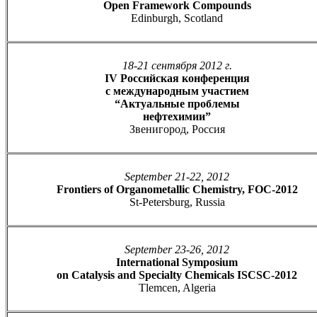
Open Framework Compounds
Edinburgh, Scotland
18-21 сентября 2012 г.
IV Российская конференция
с международным участием
“Актуальные проблемы
нефтехимии”
Звенигород, Россия
September 21-22, 2012
Frontiers of Organometallic Chemistry, FOC-2012
St-Petersburg, Russia
September 23-26, 2012
International Symposium
on Catalysis and Specialty Chemicals ISCSC-2012
Tlemcen, Algeria