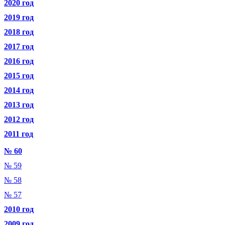
2020 год
2019 год
2018 год
2017 год
2016 год
2015 год
2014 год
2013 год
2012 год
2011 год
№ 60
№ 59
№ 58
№ 57
2010 год
2009 год