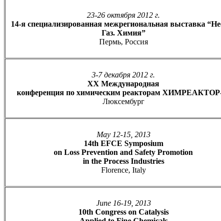
23-26 октября 2012 г.
14-я специализированная межрегиональная выставка “Не
Газ. Химия”
Пермь, Россия
3-7 декабря 2012 г.
XX Международная
конференция по химическим реакторам ХИМРЕАКТОР
Люксембург
May 12-15, 2013
14th EFCE Symposium
on Loss Prevention and Safety Promotion
in the Process Industries
Florence, Italy
June 16-19, 2013
10th Congress on Catalysis
Applied to Fine Chemicals