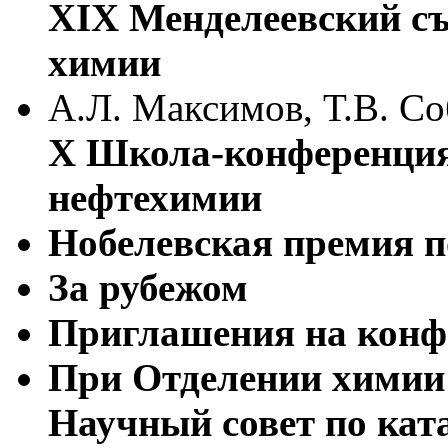
XIX Менделеевский съ
химии
А.Л. Максимов, Т.В. Со
X Школа-конференция
нефтехимии
Нобелевская премия п
За рубежом
Приглашения на конф
При Отделении химии
Научный совет по кат