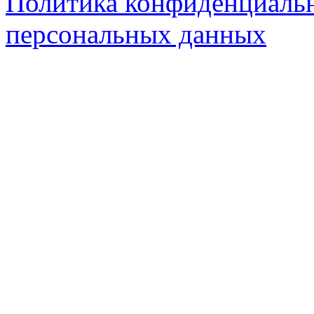
Политика конфиденциальн
персональных данных