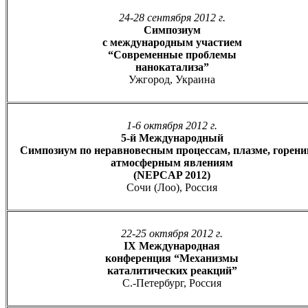
24-28 сентября 2012 г.
Симпозиум
с международным участием
“Современные проблемы
нанокатализа”
Ужгород, Украина
1-6 октября 2012 г.
5-й Международный
Симпозиум по неравновесным процессам, плазме, горени
атмосферным явлениям
(NEPCAP 2012)
Сочи (Лоо), Россия
22-25 октября 2012 г.
IX Международная
конференция “Механизмы
каталитических реакций”
C.-Петербург, Россия