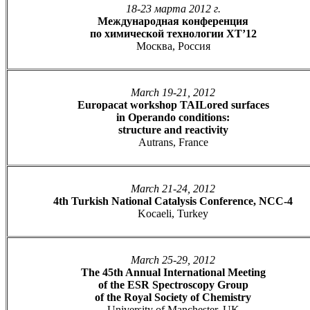
18-23 марта 2012 г.
Международная конференция
по химической технологии ХТ’12
Москва, Россия
March 19-21, 2012
Europacat workshop TAILored surfaces
in Operando conditions:
structure and reactivity
Autrans, France
March 21-24, 2012
4th Turkish National Catalysis Conference, NCC-4
Kocaeli, Turkey
March 25-29, 2012
The 45th Annual International Meeting
of the ESR Spectroscopy Group
of the Royal Society of Chemistry
University of Manchester, UK