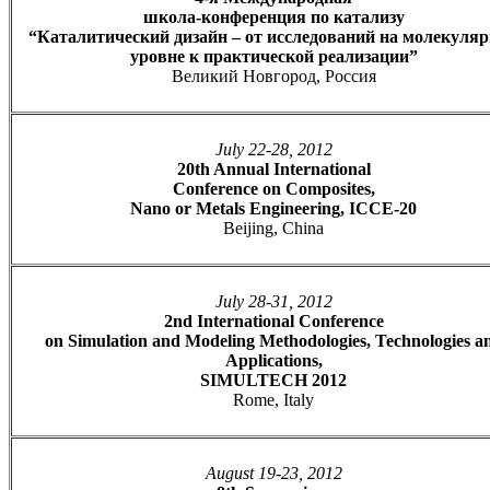
школа-конференция по катализу
“Каталитический дизайн – от исследований на молекуля
уровне к практической реализации”
Великий Новгород, Россия
July 22-28, 2012
20th Annual International
Conference on Composites,
Nano or Metals Engineering, ICCE-20
Beijing, China
July 28-31, 2012
2nd International Conference
on Simulation and Modeling Methodologies, Technologies a
Applications,
SIMULTECH 2012
Rome, Italy
August 19-23, 2012