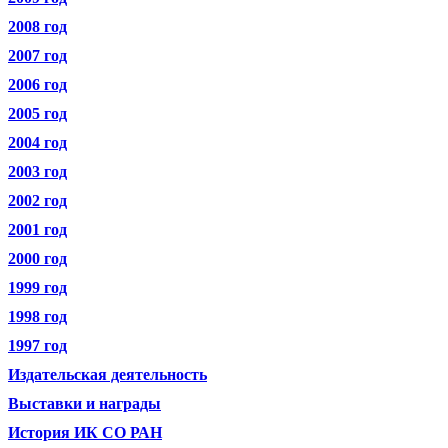
2008 год
2007 год
2006 год
2005 год
2004 год
2003 год
2002 год
2001 год
2000 год
1999 год
1998 год
1997 год
Издательская деятельность
Выставки и награды
История ИК СО РАН