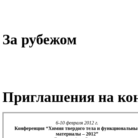
За рубежом
Приглашения на ко
6-10 февраля 2012 г.
Конференция “Химия твердого тела и функциональны
материалы – 2012”