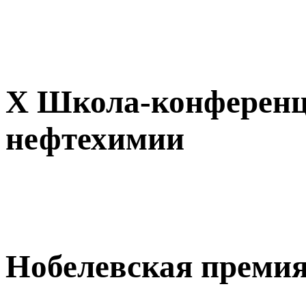
X Школа-конференц
нефтехимии
Нобелевская премия