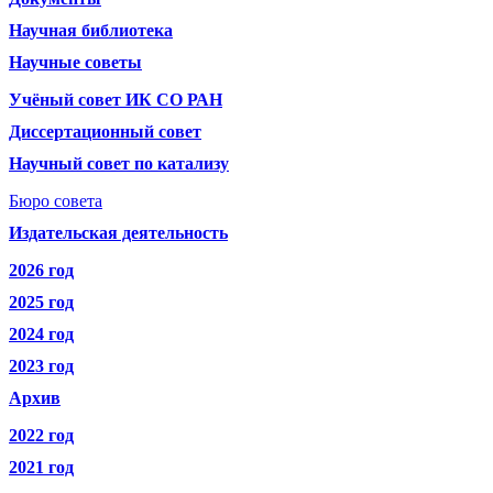
Научная библиотека
Научные советы
Учёный совет ИК СО РАН
Диссертационный совет
Научный совет по катализу
Бюро совета
Издательская деятельность
2026 год
2025 год
2024 год
2023 год
Архив
2022 год
2021 год