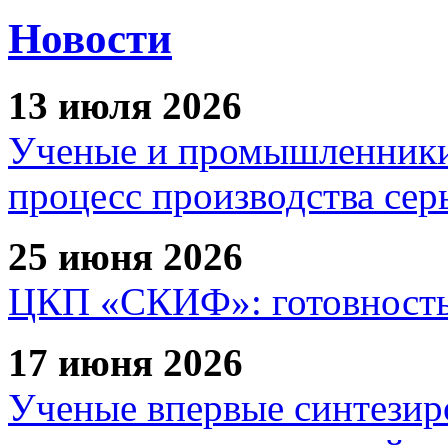
Новости
13 июля 2026
Ученые и промышленники
процесс производства сер
25 июня 2026
ЦКП «СКИФ»: готовность 
17 июня 2026
Ученые впервые синтезир