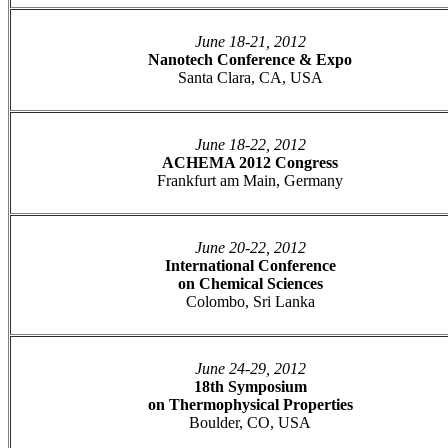
June 18-21, 2012
Nanotech Conference & Expo
Santa Clara, CA, USA
June 18-22, 2012
ACHEMA 2012 Congress
Frankfurt am Main, Germany
June 20-22, 2012
International Conference
on Chemical Sciences
Colombo, Sri Lanka
June 24-29, 2012
18th Symposium
on Thermophysical Properties
Boulder, CO, USA