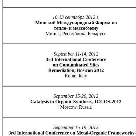
10-13 сентября 2012 г.
Минский Международный Форум по
тепло- и массобмену
Минск, Республика Беларусь
September 11-14, 2012
3rd International Conference
on Contaminated Sites
Remediation, Bosicon 2012
Rome, Italy
September 15-20, 2012
Catalysis in Organic Synthesis, ICCOS-2012
Moscow, Russia
September 16-19, 2012
3rd International Conference on Metal-Organic Frameworks