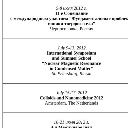
5-8 июля 2012 г.
11-е Совещание
с международным участием “Фундаментальные пробле
ионики твердого тела”
Черноголовка, Россия
July 9-13, 2012
International Symposium
and Summer School
“Nuclear Magnetic Resonance
in Condensed Matter”
St. Petersburg, Russia
July 15-17, 2012
Colloids and Nanomedicine 2012
Amsterdam, The Netherlands
16-21 июля 2012 г.
4-я Международная