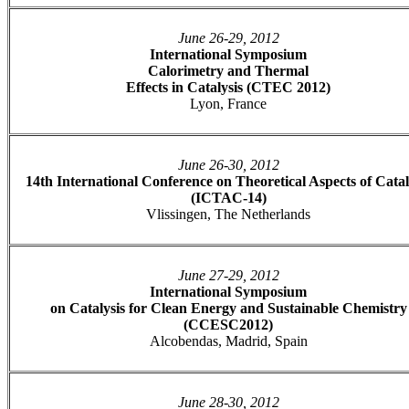
June 26-29, 2012
International Symposium
Calorimetry and Thermal
Effects in Catalysis (CTEC 2012)
Lyon, France
June 26-30, 2012
14th International Conference on Theoretical Aspects of Catal
(ICTAC-14)
Vlissingen, The Netherlands
June 27-29, 2012
International Symposium
on Catalysis for Clean Energy and Sustainable Chemistry
(CCESC2012)
Alcobendas, Madrid, Spain
June 28-30, 2012