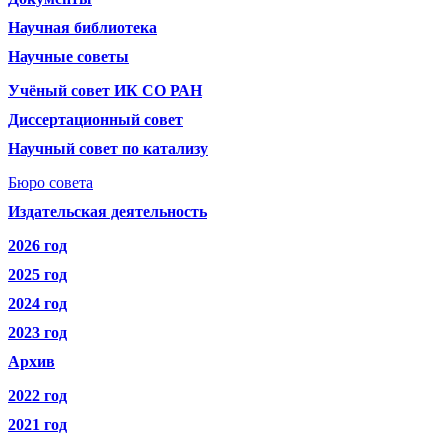
Научная библиотека
Научные советы
Учёный совет ИК СО РАН
Диссертационный совет
Научный совет по катализу
Бюро совета
Издательская деятельность
2026 год
2025 год
2024 год
2023 год
Архив
2022 год
2021 год