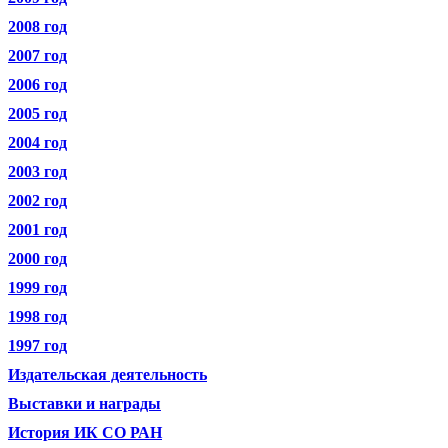
2008 год
2007 год
2006 год
2005 год
2004 год
2003 год
2002 год
2001 год
2000 год
1999 год
1998 год
1997 год
Издательская деятельность
Выставки и награды
История ИК СО РАН