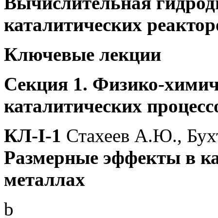
Вычислительная гидрод
каталитических реактор
Ключевые лекции
Секция 1. Физико-химич
каталитических процесс
КЛ-I-1
Стахеев А.Ю., Бух
Размерные эффекты в ка
металлах
b