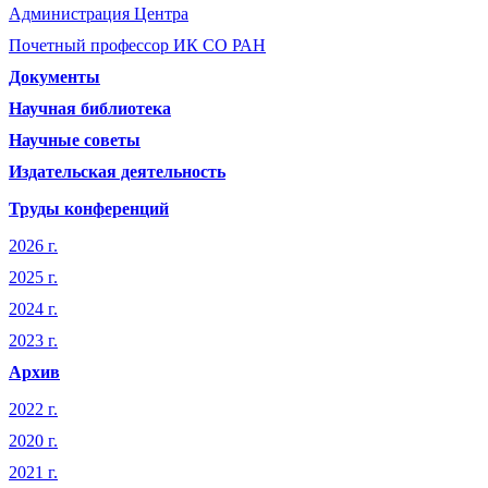
Администрация Центра
Почетный профессор ИК СО РАН
Документы
Научная библиотека
Научные советы
Издательская деятельность
Труды конференций
2026 г.
2025 г.
2024 г.
2023 г.
Архив
2022 г.
2020 г.
2021 г.