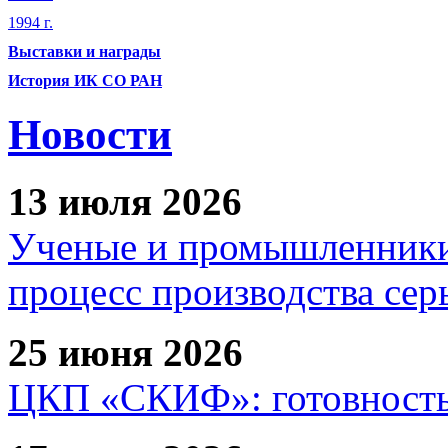
1994 г.
Выставки и награды
История ИК СО РАН
Новости
13 июля 2026
Ученые и промышленники
процесс производства сер
25 июня 2026
ЦКП «СКИФ»: готовность 