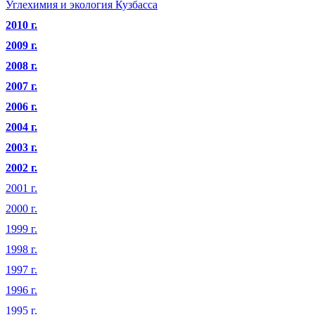
Углехимия и экология Кузбасса
2010 г.
2009 г.
2008 г.
2007 г.
2006 г.
2004 г.
2003 г.
2002 г.
2001 г.
2000 г.
1999 г.
1998 г.
1997 г.
1996 г.
1995 г.