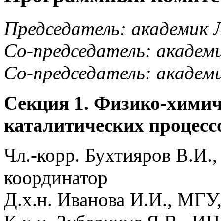
Председатель: академик Л
Со-председатель: академ
Со-председатель: академ
Секция 1. Физико-химич
каталитических процесс
Чл.-корр. Бухтияров В.И.
координатор
Д.х.н. Иванова И.И., МГУ