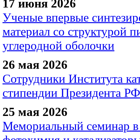
17 июня 2026
Ученые впервые синтезир
материал со структурой 
углеродной оболочки
26 мая 2026
Сотрудники Института ка
стипендии Президента Р
25 мая 2026
Мемориальный семинар в 
фотохимия и катализаторы