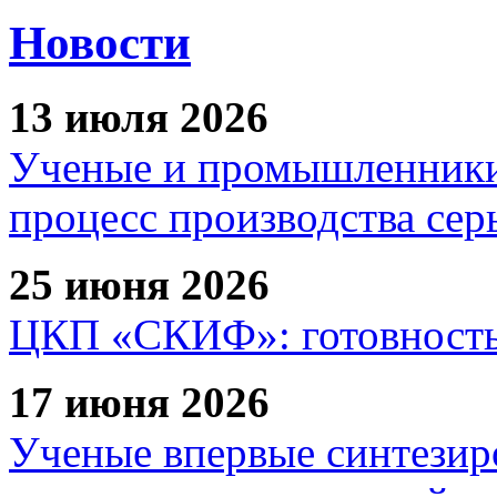
Новости
13 июля 2026
Ученые и промышленники
процесс производства сер
25 июня 2026
ЦКП «СКИФ»: готовность 
17 июня 2026
Ученые впервые синтезир