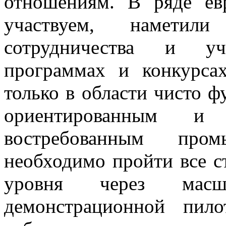
отношениям. В ряде е
участвуем, наметили
сотрудничества и уч
программах и конкурса
только в области чисто ф
ориентированным и 
востребованным про
необходимо пройти все с
уровня через масш
демонстрационной пил