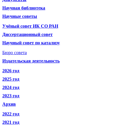
Научная библиотека
Научные советы
Учёный совет ИК СО РАН
Диссертационный совет
Научный совет по катализу
Бюро совета
Издательская деятельность
2026 год
2025 год
2024 год
2023 год
Архив
2022 год
2021 год