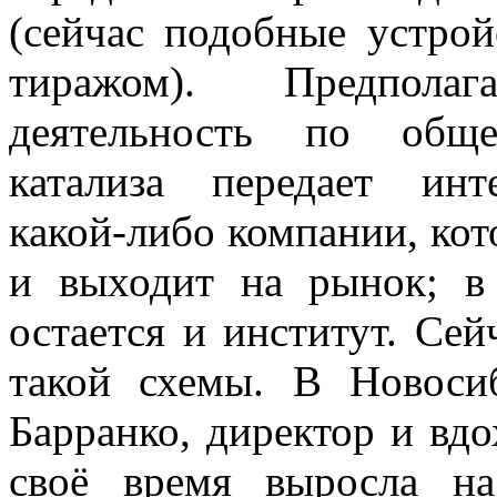
(сейчас подобные устро
тиражом). Предполаг
деятельность по обще
катализа передает инт
какой-либо компании, кот
и выходит на рынок; в
остается и институт. Се
такой схемы. В Новоси
Барранко, директор и вдо
своё время выросла на