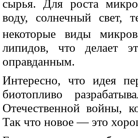
сырья. Для роста микро
воду, солнечный свет, 
некоторые виды микро
липидов, что делает э
оправданным.
Интересно, что идея пе
биотопливо разрабаты
Отечественной войны, к
Так что новое — это хоро