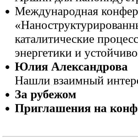
Международная конфер
«Наноструктурированны
каталитические процес
энергетики и устойчиво
Юлия Александрова
Нашли взаимный интер
За рубежом
Приглашения на конф