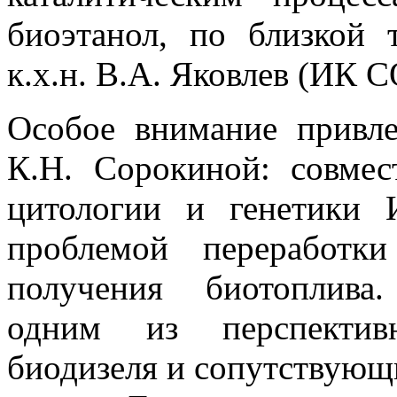
биоэтанол, по близкой 
к.х.н. В.А. Яковлев (ИК 
Особое внимание привле
К.Н. Сорокиной: совме
цитологии и генетики
проблемой переработк
получения биотоплива
одним из перспектив
биодизеля и сопутствующ