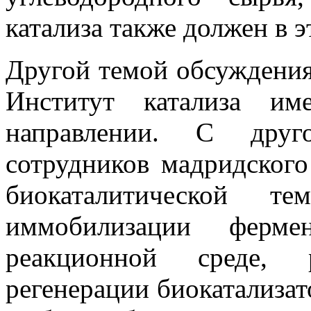
катализа также должен в э
Другой темой обсуждения
Институт катализа и
направлении. С друг
сотрудников мадридского
биокаталитической те
иммобилизации ферме
реакционной среде, 
регенерации биокатализат