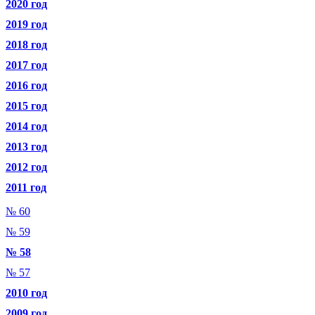
2020 год
2019 год
2018 год
2017 год
2016 год
2015 год
2014 год
2013 год
2012 год
2011 год
№ 60
№ 59
№ 58
№ 57
2010 год
2009 год