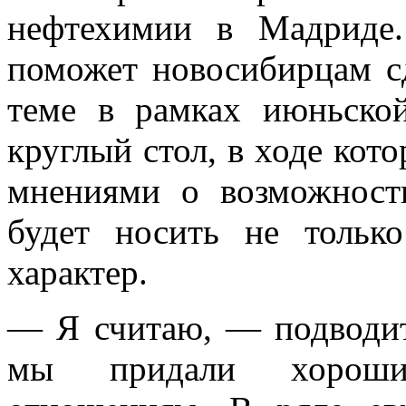
нефтехимии в Мадриде
поможет новосибирцам с
теме в рамках июньско
круглый стол, в ходе кот
мнениями о возможност
будет носить не тольк
характер.
— Я считаю, — подводит
мы придали хороши