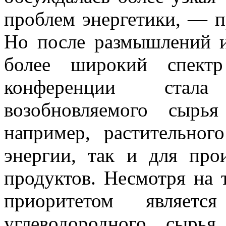
проблем энергетики, — 
Но после размышлений и
более широкий спект
конференции стала
возобновляемого сырья
например, растительно
энергии, так и для про
продуктов. Несмотря на 
приоритетом является
углеводородного сырь