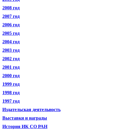
2008 год
2007 год
2006 год
2005 год
2004 год
2003 год
2002 год
2001 год
2000 год
1999 год
1998 год
1997 год
Издательская деятельность
Выставки и награды
История ИК СО РАН