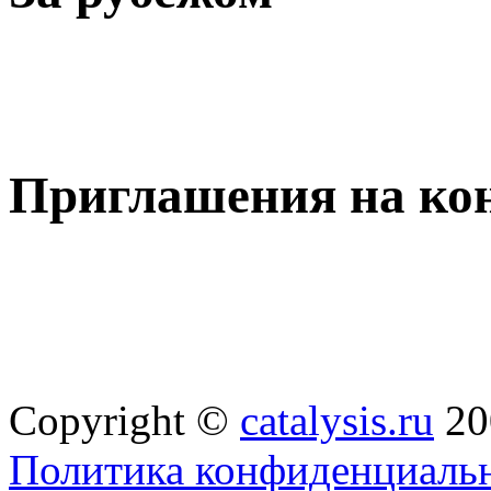
Приглашения на ко
Copyright ©
catalysis.ru
20
Политика конфиденциальн