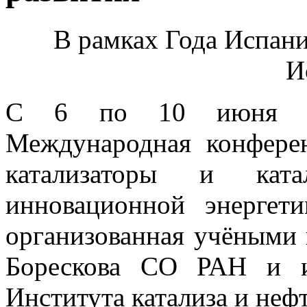
В рамках Года Испани
И
С 6 по 10 июня в 
Международная конфере
катализаторы и ката
инновационной энергети
организованная учёными и
Борескова СО РАН и и
Института катализа и неф