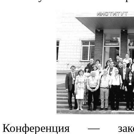
Конференция — зако