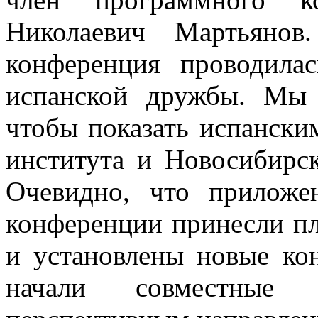
Николаевич Мартьяно
конференция проводила
испанской дружбы. Мы 
чтобы показать испанск
института и Новосибирск
Очевидно, что приложе
конференции принесли 
и установлены новые ко
начали совместные