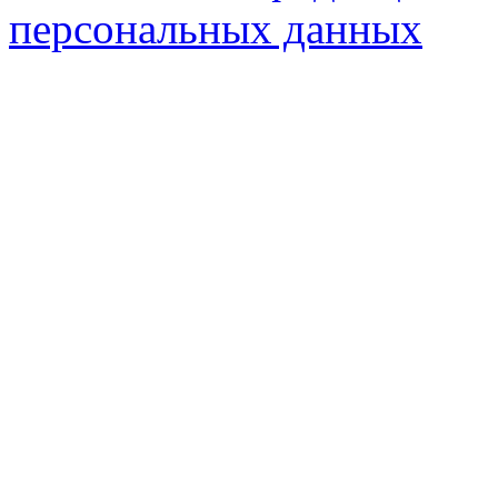
персональных данных