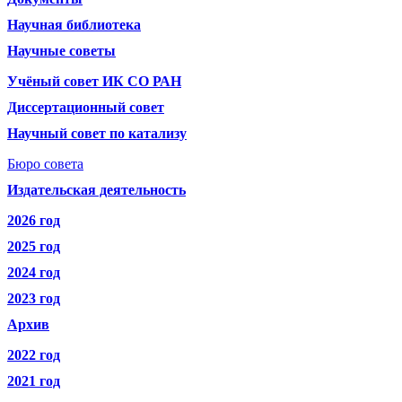
Научная библиотека
Научные советы
Учёный совет ИК СО РАН
Диссертационный совет
Научный совет по катализу
Бюро совета
Издательская деятельность
2026 год
2025 год
2024 год
2023 год
Архив
2022 год
2021 год