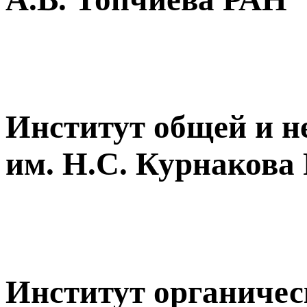
Институт общей и н
им. Н.С. Курнакова
Институт органическ