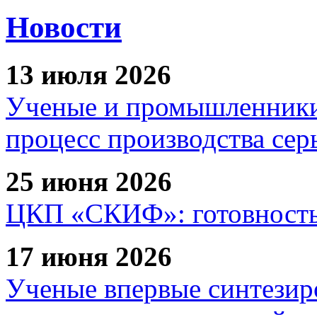
Новости
13 июля 2026
Ученые и промышленники
процесс производства сер
25 июня 2026
ЦКП «СКИФ»: готовность 
17 июня 2026
Ученые впервые синтезир