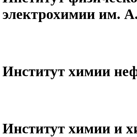
электрохимии им. 
Институт химии не
Институт химии и х