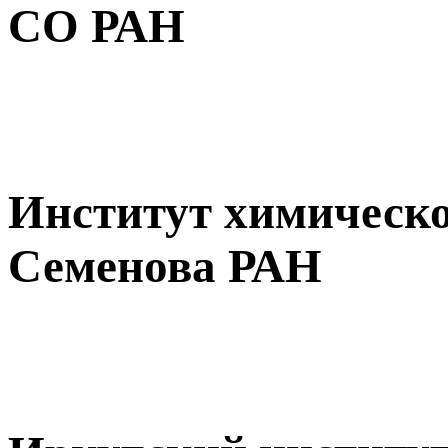
СО РАН
Институт химическо
Семенова РАН