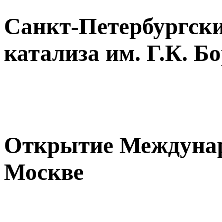
Санкт-Петербургск
катализа им. Г.К. 
Открытие Междунар
Москве