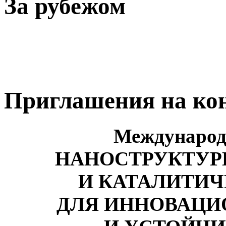
За рубежом
Приглашения на ко
Международ
НАНОСТРУКТУР
И КАТАЛИТИ
ДЛЯ ИННОВАЦИ