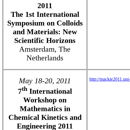
2011
The 1st International
Symposium on Colloids
and Materials: New
Scientific Horizons
Amsterdam, The
Netherlands
May 18-20, 2011
http://mackie2011.uni
th
7
International
Workshop on
Mathematics in
Chemical Kinetics and
Engineering 2011