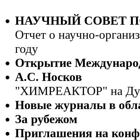
НАУЧНЫЙ СОВЕТ П
Отчет о научно-органи
году
Открытие Международ
А.С. Носков
"ХИМРЕАКТОР" на Ду
Новые журналы в обл
За рубежом
Приглашения на конф