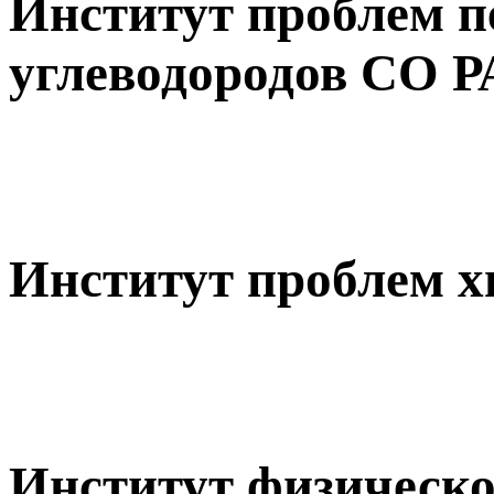
Институт проблем п
углеводородов СО 
Институт проблем 
Институт физическо