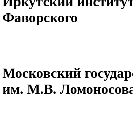
Иркутский институт
Фаворского
Московский государ
им. М.В. Ломоносов