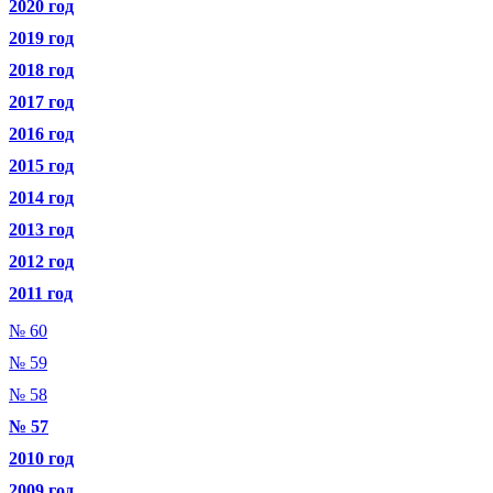
2020 год
2019 год
2018 год
2017 год
2016 год
2015 год
2014 год
2013 год
2012 год
2011 год
№ 60
№ 59
№ 58
№ 57
2010 год
2009 год