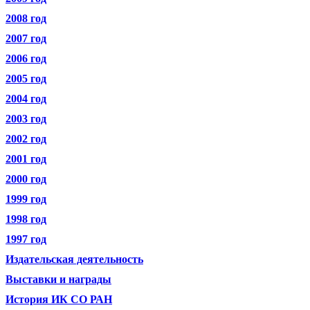
2008 год
2007 год
2006 год
2005 год
2004 год
2003 год
2002 год
2001 год
2000 год
1999 год
1998 год
1997 год
Издательская деятельность
Выставки и награды
История ИК СО РАН