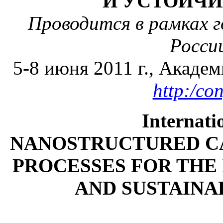
И УСТОЙЧИ
Проводится в рамках г
Росси
5-8 июня 2011 г., Акаде
http:/con
Internati
NANOSTRUCTURED CA
PROCESSES FOR THE
AND SUSTAIN