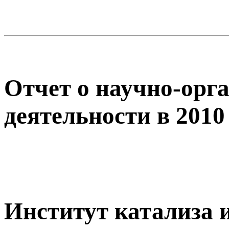
Отчет о научно-орг
деятельности в 2010
Институт катализа 