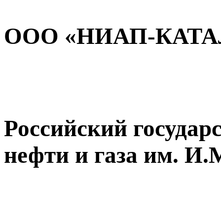
ООО «НИАП-КАТА
Российский государ
нефти и газа им. И.