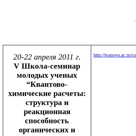
20-22 апреля 2011 г.
http://ivanovo.ac.ru/c
V Школа-семинар
молодых ученых
“Квантово-
химические расчеты:
структура и
реакционная
способность
органических и