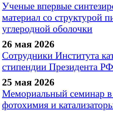
Ученые впервые синтезир
материал со структурой 
углеродной оболочки
26 мая 2026
Сотрудники Института ка
стипендии Президента Р
25 мая 2026
Мемориальный семинар в 
фотохимия и катализаторы