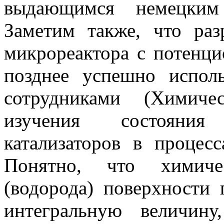
выдающимся немецким 
Заметим также, что раз
микрореактора с потенц
позднее успешно испол
сотрудниками (Химич
изучения состояния
катализаторов в процесс
Понятно, что химиче
(водорода) поверхности 
интегральную величин