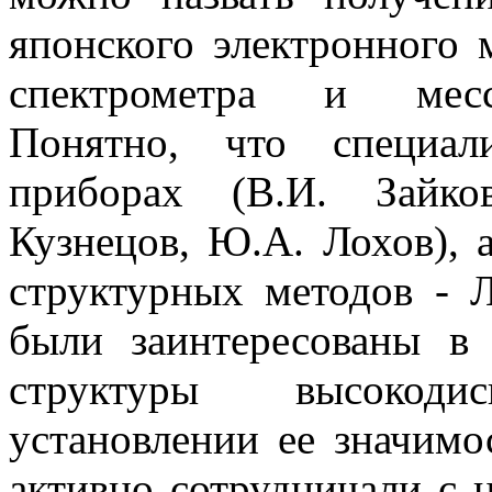
японского электронного 
спектрометра и мессб
Понятно, что специал
приборах (В.И. Зайко
Кузнецов, Ю.А. Лохов), 
структурных методов - 
были заинтересованы в 
структуры высокод
установлении ее значимо
активно сотрудничали с 