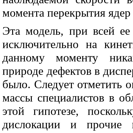
момента перекрытия ядер
Эта модель, при всей ее
исключительно на кинет
данному моменту ник
природе дефектов в диспе
было. Следует отметить 
массы специалистов в обл
этой гипотезе, посколь
дислокации и прочие 