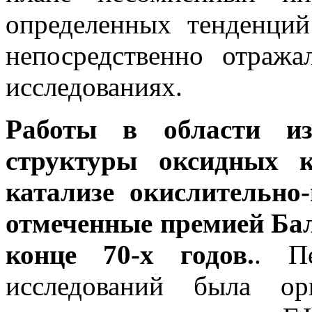
определенных тенденций
непосредственно отраж
исследованиях.
Работы в области изу
структуры оксидных к
катализе окислительно
отмеченные премией Ба
конце 70-х годов.
. П
исследований была ор