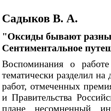
Садыков В. А.
"Оксиды бывают разные
Сентиментальное путеш
Воспоминания о работе
тематически разделил на 
работ, отмеченных преми
и Правительства Российс
плане несомненный инт