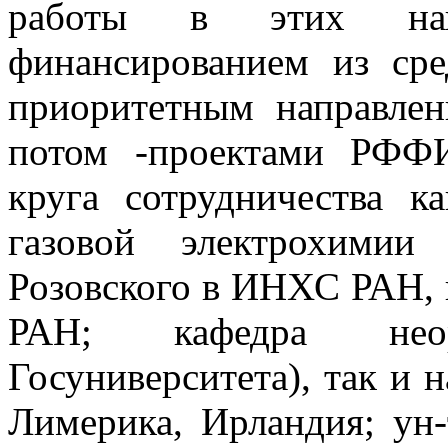
работы в этих напр
финансированием из с
приоритетным направлен
потом -проектами РФФ
круга сотрудничества к
газовой электрохими
Розовского в ИНХС РАН,
РАН; кафедра нео
Госуниверситета), так и 
Лимерика, Ирландия; ун-