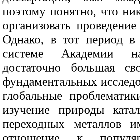
поэтому понятно, что н
организовать проведение
Однако, в тот период в
системе Академии на
достаточно большая св
фундаментальных исследо
глобальные проблематик
изучение природы катал
переходных металлов и
отношение к популяр