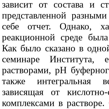
зависит от состава и с
представленной разными
себе отчет. Однако, х
реакционной среде был
Как было сказано в одно
семинаре Института, 
растворами, рН буферног
также интегральная в
зависящая от кислотно
комплексами в растворе. 