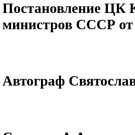
Постановление ЦК 
министров СССР от 
Автограф Святослав