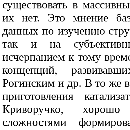
существовать в массивны
их нет. Это мнение баз
данных по изучению стру
так и на субъективн
исчерпанием к тому врем
концепций, развивавш
Рогинским и др. В то же в
приготовления катализ
Криворучко, хорош
сложностями формиров