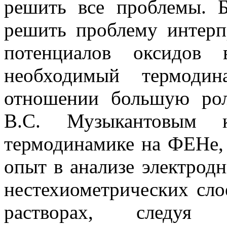
решить все проблемы. Б
решить проблему интерп
потенциалов оксидов 
необходимый термодин
отношении большую рол
В.С. Музыкантовым 
термодинамике на ФЕНе, 
опыт в анализе электро
нестехиометрических сло
растворах, следуя 