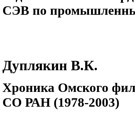
СЭВ по промышленны
Дуплякин В.К.
Хроника Омского фил
СО РАН (1978-2003)