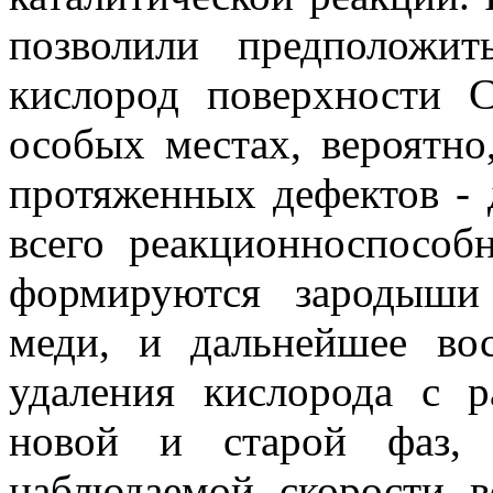
позволили предположит
кислород поверхности 
особых местах, вероятно
протяженных дефектов - 
всего реакционноспособ
формируются зародыши
меди, и дальнейшее вос
удаления кислорода с р
новой и старой фаз, 
наблюдаемой скорости в