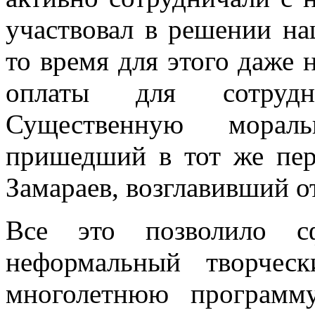
участвовал в решении на
то время для этого даже 
оплаты для сотрудн
Существенную морал
пришедший в тот же пер
Замараев, возглавивший о
Все это позволило с
неформальный творческ
многолетнюю программу