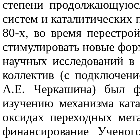
степени продолжающуюс
систем и каталитических 
80-х, во время перестрой
стимулировать новые фор
научных исследований в И
коллектив (с подключен
А.Е. Черкашина) был ф
изучению механизма кат
оксидах переходных мет
финансирование Ученог