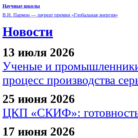
Научные школы
В.Н. Пармон — лауреат премии «Глобальная энергия»
Новости
13 июля 2026
Ученые и промышленники
процесс производства сер
25 июня 2026
ЦКП «СКИФ»: готовность 
17 июня 2026