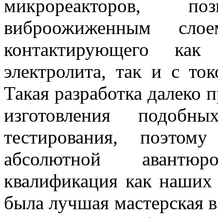
микрореакторов, п
виброожиженным слоем
контактирующего как
электролита, так и с то
Такая разработка далеко 
изготовления подоб
тестирования, поэтому
абсолютной авантюр
квалификация как наших 
была лучшая мастерская в