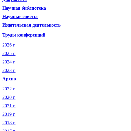
Научная библиотека
Научные советы
Издательская деятельность
Труды конференций
2026 г.
2025 г.
2024 г.
2023 г.
Архив
2022 г.
2020 г.
2021 г.
2019 г.
2018 г.