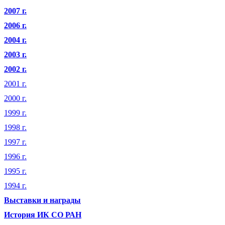
2007 г.
2006 г.
2004 г.
2003 г.
2002 г.
2001 г.
2000 г.
1999 г.
1998 г.
1997 г.
1996 г.
1995 г.
1994 г.
Выставки и награды
История ИК СО РАН