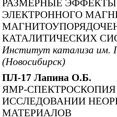
РАЗМЕРНЫЕ ЭФФЕКТЫ
ЭЛЕКТРОННОГО МАГН
МАГНИТОУПОРЯДОЧЕН
КАТАЛИТИЧЕСКИХ СИ
Институт катализа им. Г
(Новосибирск)
ПЛ-17 Лапина О.Б.
ЯМР-СПЕКТРОСКОПИЯ 
ИССЛЕДОВАНИИ НЕОР
МАТЕРИАЛОВ