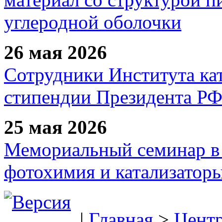
углеродной оболочки
26 мая 2026
Сотрудники Института ка
стипендии Президента Р
25 мая 2026
Мемориальный семинар в 
фотохимия и катализаторы
|
Главная
>
Цент