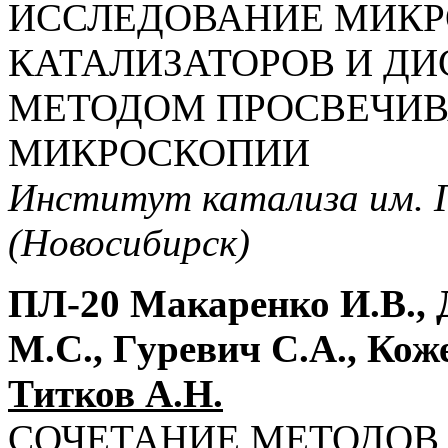
ИССЛЕДОВАНИЕ МИКР
КАТАЛИЗАТОРОВ И Д
МЕТОДОМ ПРОСВЕЧИ
МИКРОСКОПИИ
Институт катализа им. Г
(Новосибирск)
ПЛ-20 Макаренко И.В., 
М.С., Гуревич С.А., Кож
Титков А.Н.
СОЧЕТАНИЕ МЕТОДОВ