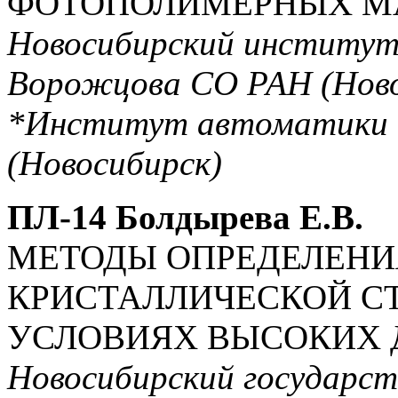
ФОТОПОЛИМЕРНЫХ М
Новосибирский институт 
Ворожцова СО РАН (Ново
*Институт автоматики 
(Новосибирск)
ПЛ-14 Болдырева Е.В.
МЕТОДЫ ОПРЕДЕЛЕНИ
КРИСТАЛЛИЧЕСКОЙ СТ
УСЛОВИЯХ ВЫСОКИХ
Новосибирский государст