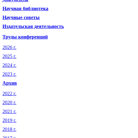
Научная библиотека
Научные советы
Издательская деятельность
Труды конференций
2026 г.
2025 г.
2024 г.
2023 г.
Архив
2022 г.
2020 г.
2021 г.
2019 г.
2018 г.