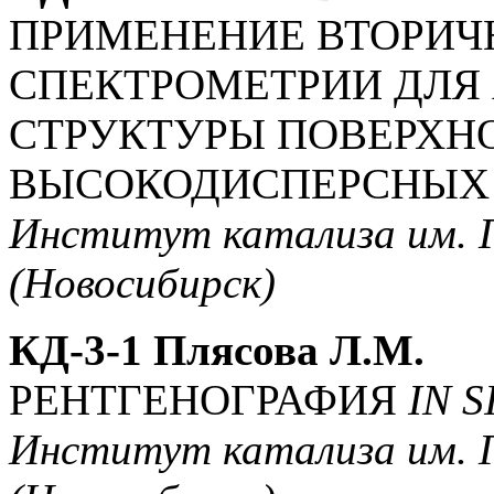
ПРИМЕНЕНИЕ ВТОРИЧ
СПЕКТРОМЕТРИИ ДЛЯ 
СТРУКТУРЫ ПОВЕРХН
ВЫСОКОДИСПЕРСНЫХ
Институт катализа им. Г
(Новосибирск)
КД-3-1 Плясова Л.М.
РЕНТГЕНОГРАФИЯ
IN S
Институт катализа им. Г