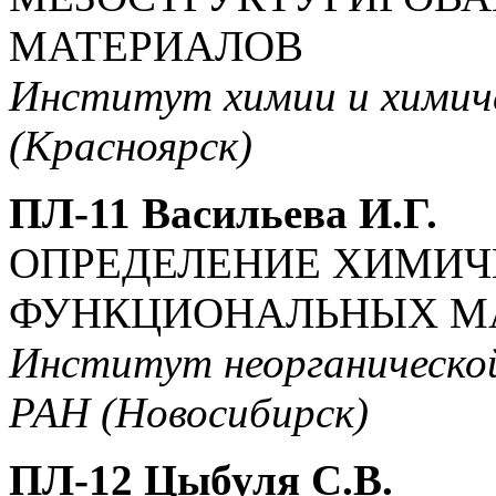
МАТЕРИАЛОВ
Институт химии и химич
(Красноярск)
ПЛ-11 Васильева И.Г.
ОПРЕДЕЛЕНИЕ ХИМИЧ
ФУНКЦИОНАЛЬНЫХ М
Институт неорганической
РАН (Новосибирск)
ПЛ-12 Цыбуля С.В.