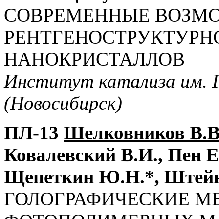
СОВРЕМЕННЫЕ ВОЗМ
РЕНТГЕНОСТРУКТУРН
НАНОКРИСТАЛЛОВ
Институт катализа им. Г
(Новосибирск)
ПЛ-13
Шелковников В.В
Ковалевский В.И., Пен Е
Щепеткин Ю.Н.*, Штей
ГОЛОГРАФИЧЕСКИЕ М