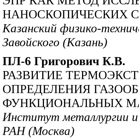
ЭПР КАК МЕТОД ИСС
НАНОСКОПИЧЕСКИХ 
Казанский физико-технич
Завойского (Казань)
ПЛ-6 Григорович К.В.
РАЗВИТИЕ ТЕРМОЭКС
ОПРЕДЕЛЕНИЯ ГАЗОО
ФУНКЦИОНАЛЬНЫХ М
Институт металлургии и 
РАН (Москва)