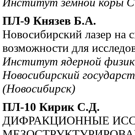
Институт земной коры С
ПЛ-9 Князев Б.А.
Новосибирский лазер на 
возможности для исследов
Институт ядерной физики
Новосибирский государс
(Новосибирск)
ПЛ-10 Кирик С.Д.
ДИФРАКЦИОННЫЕ ИС
МЕЗОСТРУКТУРИРОВ