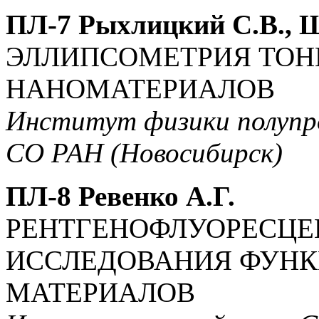
ПЛ-7 Рыхлицкий С.В., Ш
ЭЛЛИПСОМЕТРИЯ ТО
НАНОМАТЕРИАЛОВ
Институт физики полупро
СО РАН (Новосибирск)
ПЛ-8 Ревенко А.Г.
РЕНТГЕНОФЛУОРЕСЦЕ
ИССЛЕДОВАНИЯ ФУН
МАТЕРИАЛОВ