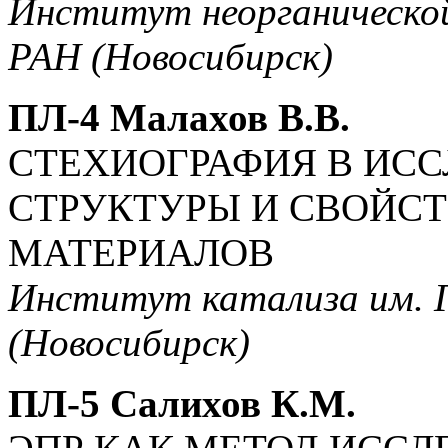
Институт неорганической
РАН (Новосибирск)
ПЛ-4 Малахов В.В.
СТЕХИОГРАФИЯ В ИСС
СТРУКТУРЫ И СВОЙС
МАТЕРИАЛОВ
Институт катализа им. Г
(Новосибирск)
ПЛ-5 Салихов К.М.