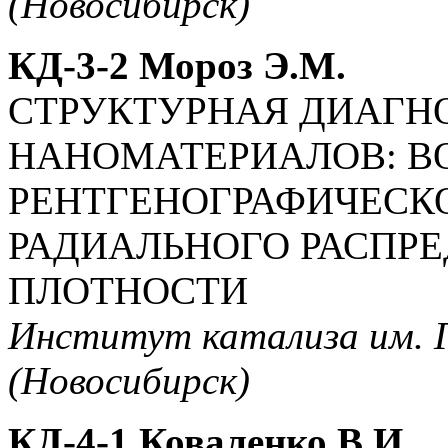
(Новосибирск)
КД-3-2 Мороз Э.М.
СТРУКТУРНАЯ ДИАГН
НАНОМАТЕРИАЛОВ: 
РЕНТГЕНОГРАФИЧЕСК
РАДИАЛЬНОГО РАСПР
ПЛОТНОСТИ
Институт катализа им. Г
(Новосибирск)
КД-4-1 Коваленко В.И.