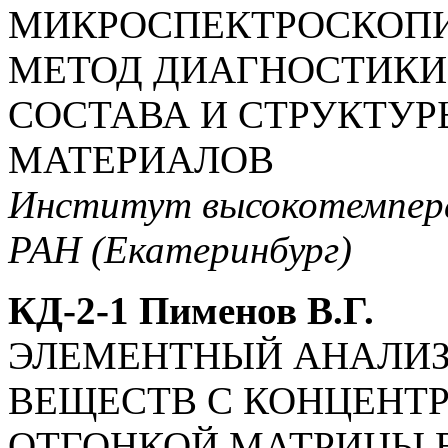
МИКРОСПЕКТРОСКОПИ
МЕТОД ДИАГНОСТИКИ
СОСТАВА И СТРУКТУ
МАТЕРИАЛОВ
Институт высокотемпер
РАН (Екатеринбург)
КД-2-1 Пименов В.Г.
ЭЛЕМЕНТНЫЙ АНАЛИ
ВЕЩЕСТВ С КОНЦЕНТ
ОТГОНКОЙ МАТРИЦЫ 