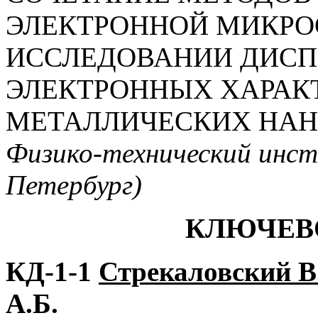
ЭЛЕКТРОННОЙ МИКРО
ИССЛЕДОВАНИИ ДИСП
ЭЛЕКТРОННЫХ ХАРАК
МЕТАЛЛИЧЕСКИХ НА
Физико-технический инс
Петербург)
КЛЮЧЕВ
КД-1-1
Стрекаловский В
А.Б.