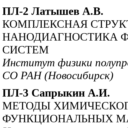
ПЛ-2 Латышев А.В.
КОМПЛЕКСНАЯ СТРУК
НАНОДИАГНОСТИКА 
СИСТЕМ
Институт физики полупро
СО РАН (Новосибирск)
ПЛ-3 Сапрыкин А.И.
МЕТОДЫ ХИМИЧЕСКОГ
ФУНКЦИОНАЛЬНЫХ М