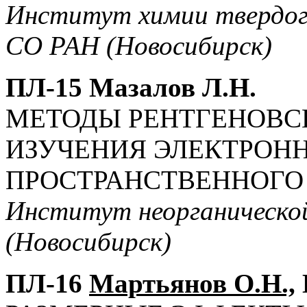
Институт химии твердог
СО РАН (Новосибирск)
ПЛ-15 Мазалов Л.Н.
МЕТОДЫ РЕНТГЕНОВС
ИЗУЧЕНИЯ ЭЛЕКТРОНН
ПРОСТРАНСТВЕННОГО
Институт неорганической
(Новосибирск)
ПЛ-16
Мартьянов О.Н.,