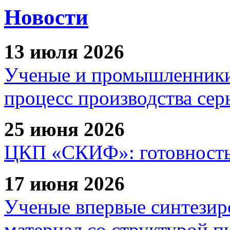
Новости
13 июля 2026
Ученые и промышленники
процесс производства сер
25 июня 2026
ЦКП «СКИФ»: готовность 
17 июня 2026
Ученые впервые синтезир
материал со структурой 