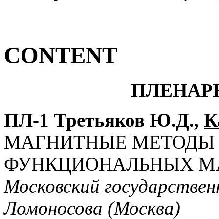
CONTENT
ПЛЕНАР
ПЛ-1 Третьяков Ю.Д.,
К
МАГНИТНЫЕ МЕТОДЫ 
ФУНКЦИОНАЛЬНЫХ М
Московский государствен
Ломоносова (Москва)