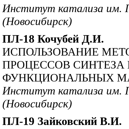
Институт катализа им. Г
(Новосибирск)
ПЛ-18 Кочубей Д.И.
ИСПОЛЬЗОВАНИЕ МЕТО
ПРОЦЕССОВ СИНТЕЗА
ФУНКЦИОНАЛЬНЫХ М
Институт катализа им. Г
(Новосибирск)
ПЛ-19 Зайковский В.И.