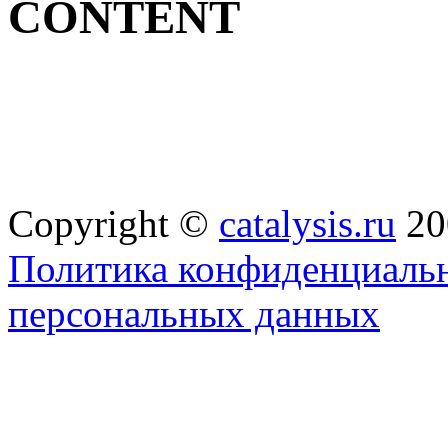
CONTENT
Copyright ©
catalysis.ru
20
Политика конфиденциальн
персональных данных