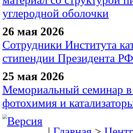
углеродной оболочки
26 мая 2026
Сотрудники Института ка
стипендии Президента Р
25 мая 2026
Мемориальный семинар в 
фотохимия и катализаторы
|
Главная
>
Цент