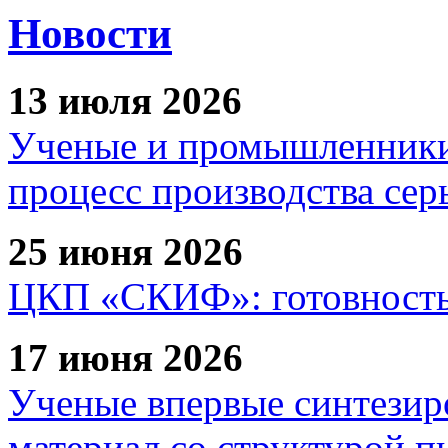
Новости
13 июля 2026
Ученые и промышленники
процесс производства сер
25 июня 2026
ЦКП «СКИФ»: готовность 
17 июня 2026
Ученые впервые синтезир
материал со структурой 