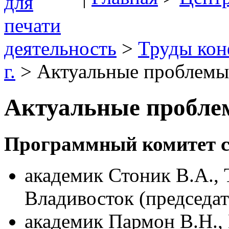
деятельность
>
Труды ко
г.
> Актуальные проблемы
Актуальные пробле
Программный комитет с
академик Стоник В.А.
Владивосток (председат
академик Пармон В.Н.