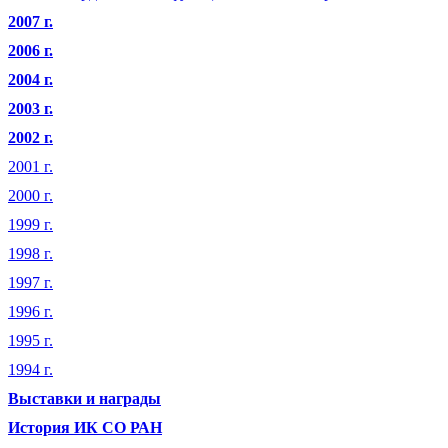
2007 г.
2006 г.
2004 г.
2003 г.
2002 г.
2001 г.
2000 г.
1999 г.
1998 г.
1997 г.
1996 г.
1995 г.
1994 г.
Выставки и награды
История ИК СО РАН