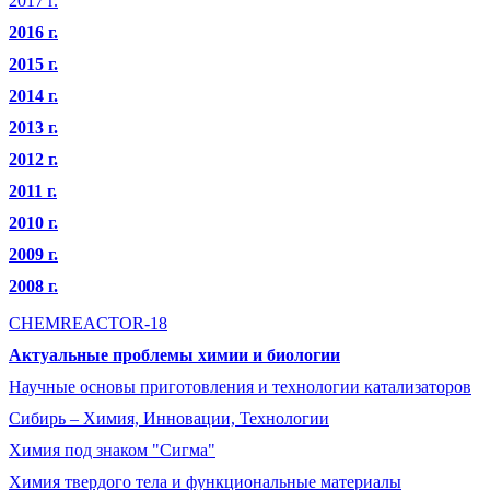
2017 г.
2016 г.
2015 г.
2014 г.
2013 г.
2012 г.
2011 г.
2010 г.
2009 г.
2008 г.
CHEMREACTOR-18
Актуальные проблемы химии и биологии
Научные основы приготовления и технологии катализаторов
Сибирь – Химия, Инновации, Технологии
Химия под знаком "Сигма"
Химия твердого тела и функциональные материалы