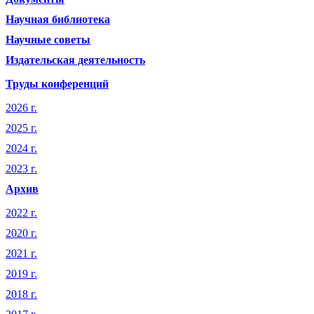
Научная библиотека
Научные советы
Издательская деятельность
Труды конференций
2026 г.
2025 г.
2024 г.
2023 г.
Архив
2022 г.
2020 г.
2021 г.
2019 г.
2018 г.