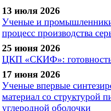
13 июля 2026
Ученые и промышленники
процесс производства сер
25 июня 2026
ЦКП «СКИФ»: готовность 
17 июня 2026
Ученые впервые синтезир
материал со структурой 
углеродной оболочки