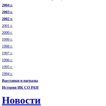
2004 г.
2003 г.
2002 г.
2001 г.
2000 г.
1999 г.
1998 г.
1997 г.
1996 г.
1995 г.
1994 г.
Выставки и награды
История ИК СО РАН
Новости