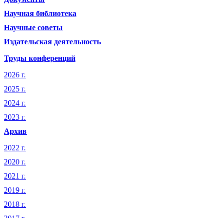
Научная библиотека
Научные советы
Издательская деятельность
Труды конференций
2026 г.
2025 г.
2024 г.
2023 г.
Архив
2022 г.
2020 г.
2021 г.
2019 г.
2018 г.