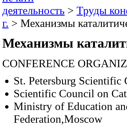
деятельность
>
Труды ко
г.
> Механизмы каталитич
Механизмы каталит
CONFERENCE ORGANIZ
St. Petersburg Scientific
Scientific Council on Ca
Ministry of Education an
Federation,Moscow