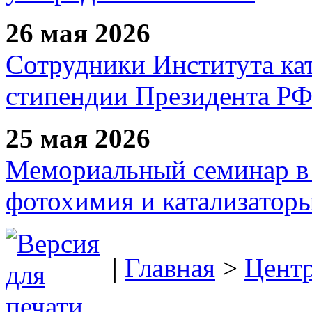
26 мая 2026
Сотрудники Института ка
стипендии Президента Р
25 мая 2026
Мемориальный семинар в 
фотохимия и катализаторы
|
Главная
>
Цент