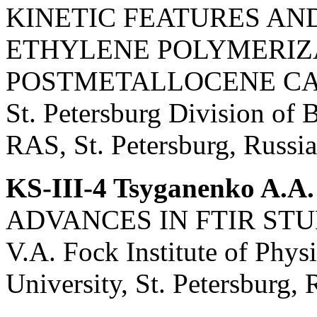
KINETIC FEATURES AN
ETHYLENE POLYMERIZ
POSTMETALLOCENE CA
St. Petersburg Division of 
RAS, St. Petersburg, Russia
KS-III-4 Tsyganenko A.A.
ADVANCES IN FTIR STU
V.A. Fock Institute of Physi
University, St. Petersburg, 