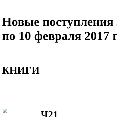
Новые поступления 
по 10 февраля 2017 
КНИГИ
Ч21