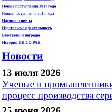
Новые поступления 2017 года
Новые поступления 2016 года
Научные советы
Издательская деятельность
Выставки и награды
История ИК СО РАН
Новости
13 июля 2026
Ученые и промышленники
процесс производства сер
25 июня 2026