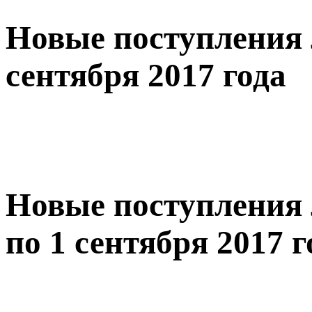
Новые поступления 
сентября 2017 года
Новые поступления 
по 1 сентября 2017 г