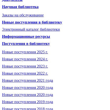
Научная библиотека
Заказы на обслуживание
Новые поступления в библиотеку
Электронный каталог библиотеки
Информационные ресурсы
Поступления в библиотеку
Новые поступления 2025 г.
Новые поступления 2024 г.
Новые поступления 2023 г.
Новые поступления 2022 г.
Новые поступления 2021 года
Новые поступления 2020 года
Новые поступления 2020 года
Новые поступления 2019 года
Новые поступления 2018 года