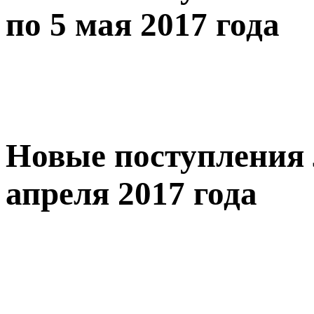
по 5 мая 2017 года
Новые поступления 
апреля 2017 года