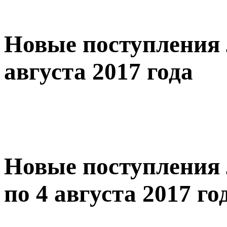
Новые поступления 
августа 2017 года
Новые поступления 
по 4 августа 2017 го