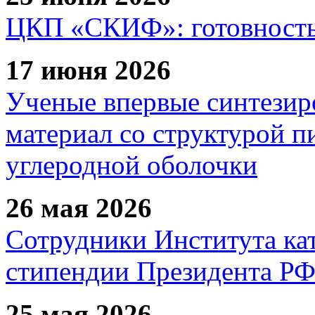
ЦКП «СКИФ»: готовность 
17 июня 2026
Ученые впервые синтезир
материал со структурой 
углеродной оболочки
26 мая 2026
Сотрудники Института ка
стипендии Президента Р
25 мая 2026