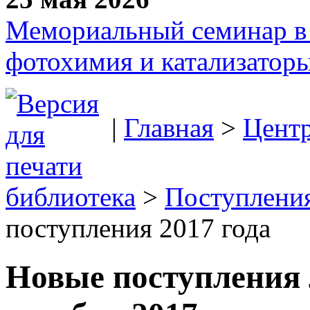
Мемориальный семинар в 
фотохимия и катализаторы
|
Главная
>
Цент
библиотека
>
Поступления
поступления 2017 года
Новые поступления 