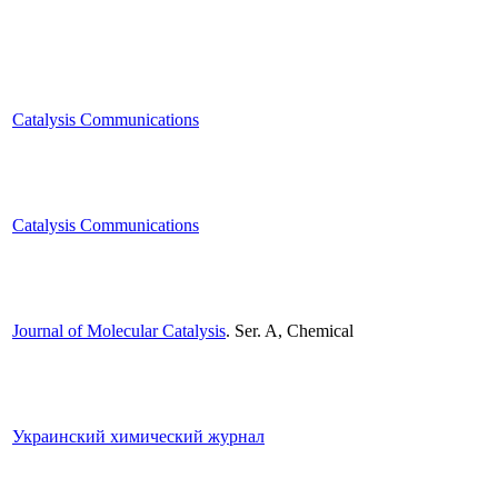
Catalysis Communications
Catalysis Communications
Journal of Molecular Catalysis
. Ser. A, Chemical
Украинский химический журнал