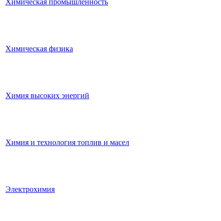
Химическая промышленность
Химическая физика
Химия высоких энергий
Химия и технология топлив и масел
Электрохимия