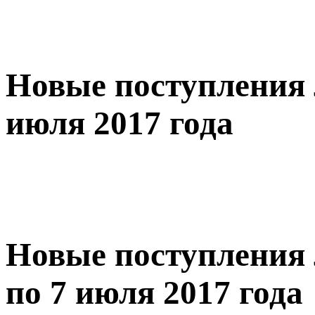
Новые поступления 
июля 2017 года
Новые поступления 
по 7 июля 2017 года