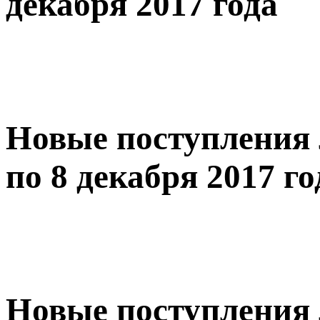
декабря 2017 года
Новые поступления 
по 8 декабря 2017 го
Новые поступления 