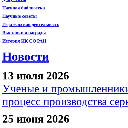
Научная библиотека
Научные советы
Издательская деятельность
Выставки и награды
История ИК СО РАН
Новости
13 июля 2026
Ученые и промышленники
процесс производства сер
25 июня 2026