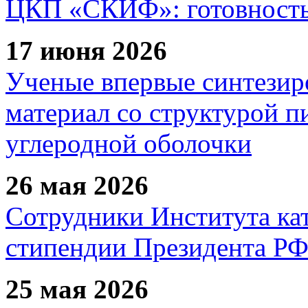
ЦКП «СКИФ»: готовность 
17 июня 2026
Ученые впервые синтезир
материал со структурой 
углеродной оболочки
26 мая 2026
Сотрудники Института ка
стипендии Президента Р
25 мая 2026