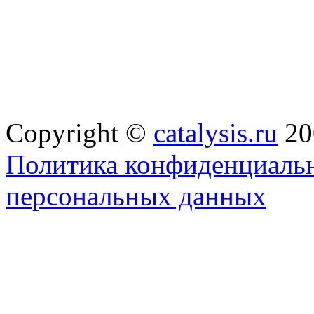
Copyright ©
catalysis.ru
20
Политика конфиденциальн
персональных данных