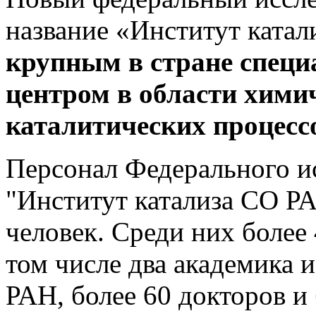
название «Институт ката
крупным в стране спец
центром в области химич
каталитических процесс
Персонал Федерального ис
"Институт катализа СО РА
человек. Среди них более
том числе два академика 
РАН, более 60 докторов и 