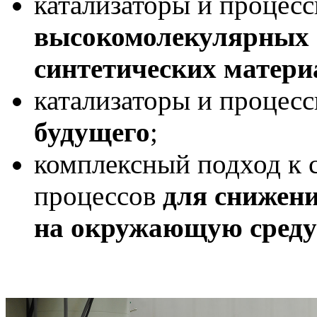
катализаторы и процес
высокомолекулярных с
синтетических матери
катализаторы и процес
будущего
;
комплексный подход к 
процессов
для снижени
на окружающую среду