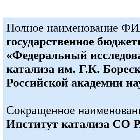
Полное наименование Ф
государственное бюджет
«Федеральный исследов
катализа им. Г.К. Борес
Российской академии на
Сокращенное наименова
Институт катализа СО 