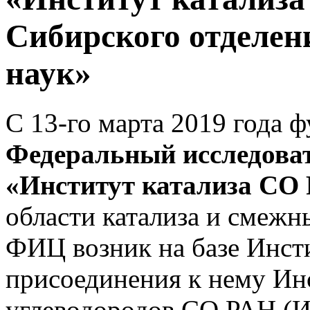
Сибирского отделен
наук»
С 13-го марта 2019 года 
Федеральный исследова
«Институт катализа СО
области катализа и смежн
ФИЦ возник на базе Инст
присоединения к нему Ин
углеводородов СО РАН (