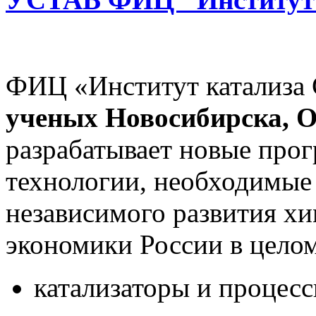
ФИЦ «Институт катализ
ученых Новосибирска, О
разрабатывает новые прог
технологии, необходимые 
независимого развития хи
экономики России в целом
катализаторы и процес