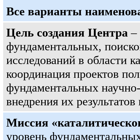
Все варианты наименов
Цель создания Центра
– 
фундаментальных, поиск
исследований в области к
координация проектов пол
фундаментальных научно-
внедрения их результатов
Миссия «каталитическо
уровень фундаментальных