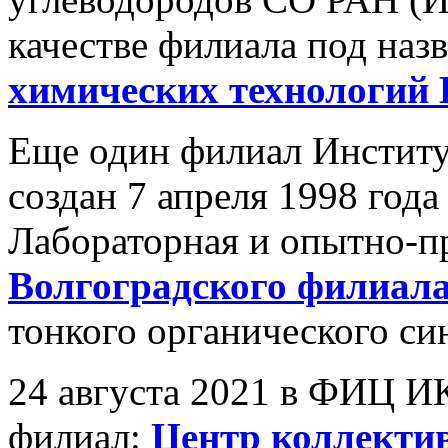
качестве филиала под наз
химических технологий
Еще один филиал Институ
создан 7 апреля 1998 года
Лабораторная и опытно-п
Волгоградского филиал
тонкого органического син
24 августа 2021 в ФИЦ И
филиал:
Центр коллекти