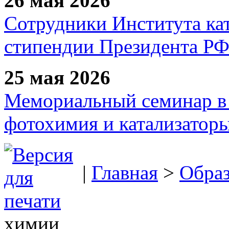
26 мая 2026
Сотрудники Института ка
стипендии Президента Р
25 мая 2026
Мемориальный семинар в 
фотохимия и катализаторы
|
Главная
>
Образ
химии