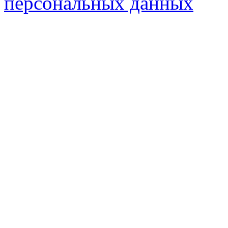
персональных данных