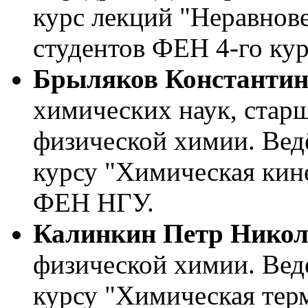
курс лекций "Неравнов
студентов ФЕН 4-го кур
Брыляков Константин
химических наук, стар
физической химии. Вед
курсу "Химическая кине
ФЕН НГУ.
Калинкин Петр Никол
физической химии. Вед
курсу "Химическая тер