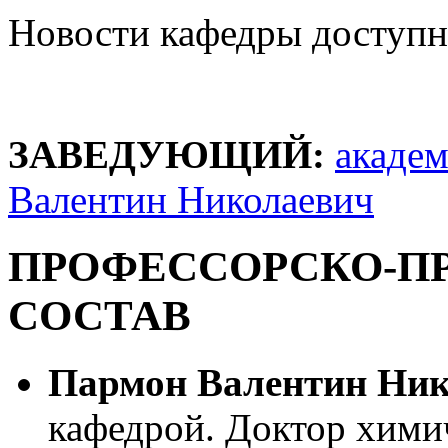
Новости кафедры доступн
ЗАВЕДУЮЩИЙ:
акаде
Валентин Николаевич
ПРОФЕССОРСКО-П
СОСТАВ
Пармон Валентин Ник
кафедрой. Доктор химич