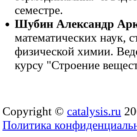
семестре.
Шубин Александр Ар
математических наук, 
физической химии. Вед
курсу "Строение вещест
Copyright ©
catalysis.ru
20
Политика конфиденциальн