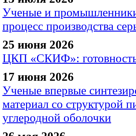
Ученые и промышленники
процесс производства сер
25 июня 2026
ЦКП «СКИФ»: готовность 
17 июня 2026
Ученые впервые синтезир
материал со структурой 
углеродной оболочки