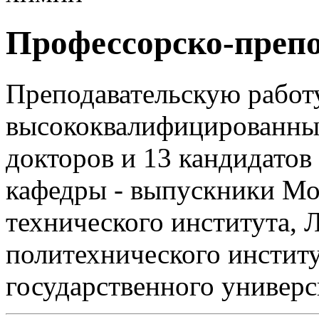
Профессорско-препо
Преподавательскую работу
высококвалифицированные
докторов и 13 кандидатов
кафедры - выпускники Мо
технического института, 
политехнического инстит
государственного универс