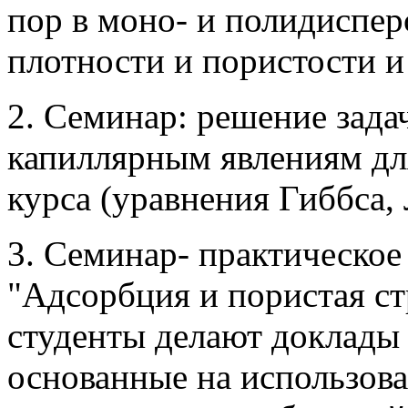
пор в моно- и полидиспер
плотности и пористости и 
2. Семинар: решение зада
капиллярным явлениям дл
курса (уравнения Гиббса, Л
3. Семинар- практическое
"Адсорбция и пористая ст
студенты делают доклады
основанные на использова