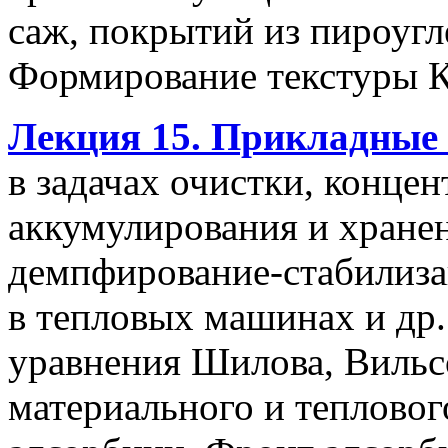
саж, покрытий из пироугл
Формирование текстуры 
Лекция 15. Прикладные 
в задачах очистки, конце
аккумулирования и хранен
демпфирование-стабилиза
в тепловых машинах и др
уравнения Шилова, Вильс
материального и тепловог