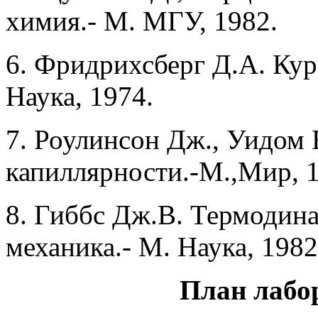
химия.- М. МГУ, 1982.
6. Фридрихсберг Д.А. Кур
Наука, 1974.
7. Роулинсон Дж., Уидом 
капиллярности.-М.,Мир, 1
8. Гиббс Дж.В. Термодина
механика.- М. Наука, 1982
План лабо