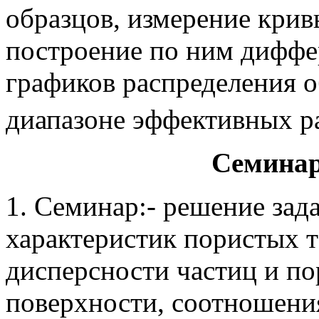
образцов, измерение крив
построение по ним диффе
графиков распределения о
диапазоне эффективных р
Семинар
1. Семинар:- решение зад
характеристик пористых т
дисперсности частиц и по
поверхности, соотношени