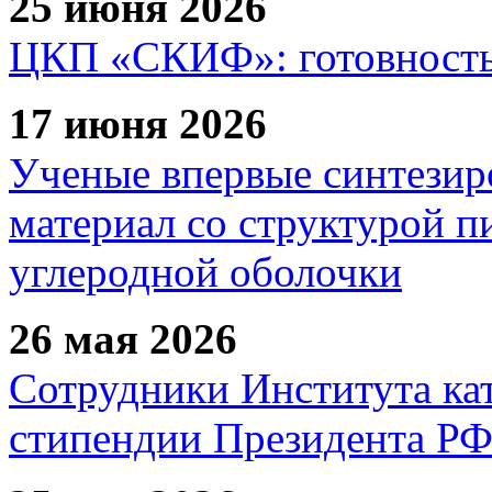
25 июня 2026
ЦКП «СКИФ»: готовность 
17 июня 2026
Ученые впервые синтезир
материал со структурой 
углеродной оболочки
26 мая 2026
Сотрудники Института ка
стипендии Президента Р