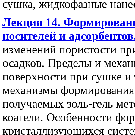
сушка, жидкофазные нане
Лекция 14. Формирован
носителей и адсорбентов
изменений пористости пр
осадков. Пределы и меха
поверхности при сушке и 
механизмы формирования 
получаемых золь-гель мет
коагели. Особенности фо
кристаллизующихся систе