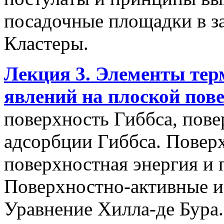
посадочные площадки в з
Кластеры.
Лекция 3. Элементы те
явлений на плоской пов
поверхность Гиббса, пов
адсорбции Гиббса. Повер
поверхностная энергия и 
Поверхностно-активные и
Уравнение Хилла-де Бура.