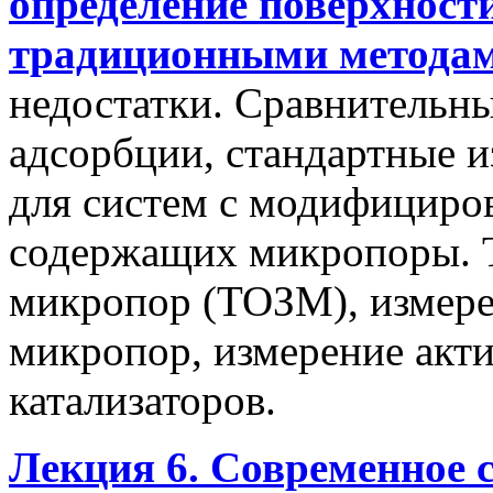
определение поверхност
традиционными методам
недостатки. Сравнительны
адсорбции, стандартные и
для систем с модифициро
содержащих микропоры. Т
микропор (ТОЗМ), измере
микропор, измерение акт
катализаторов.
Лекция 6. Современное 