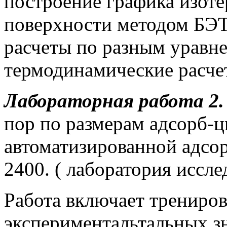
построение графика изоте
поверхности методом БЭТ
расчеты по разным уравне
термодинамические расче
Лабораторная работа 2.
пор по размерам адсорб-
автоматизированной адсо
2400. ( лаборатория иссле
Работа включает трениров
экспериментальтальных з