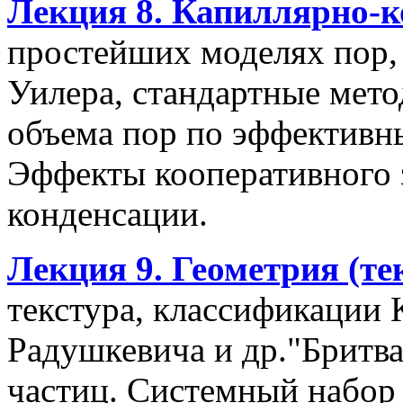
Лекция 8. Капиллярно-к
простейших моделях пор,
Уилера, стандартные мето
объема пор по эффективны
Эффекты кооперативного 
конденсации.
Лекция 9. Геометрия (те
текстура, классификации 
Радушкевича и др."Бритва
частиц. Системный набор