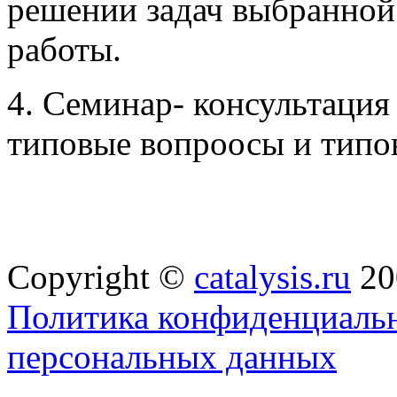
решении задач выбранной
работы.
4. Семинар- консультация 
типовые вопроосы и типов
Copyright ©
catalysis.ru
20
Политика конфиденциальн
персональных данных