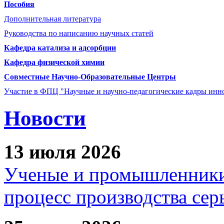
Пособия
Дополнительная литература
Руководства по написанию научных статей
Кафедра катализа и адсорбции
Кафедра физической химии
Совместные Научно-Образовательные Центры
Участие в ФПЦ "Научные и научно-педагогические кадры инно
Новости
13 июля 2026
Ученые и промышленники
процесс производства сер