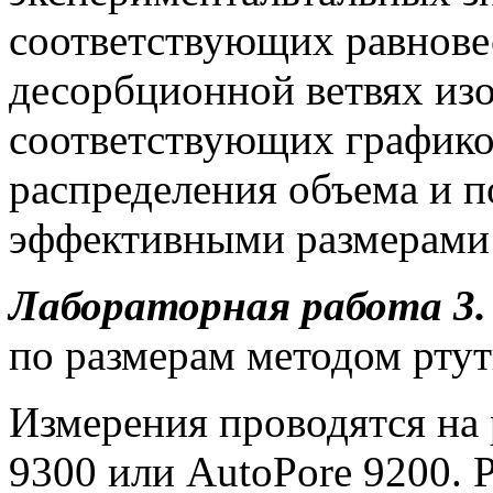
соответствующих равнове
десорбционной ветвях из
соответствующих графиков
распределения объема и п
эффективными размерами 
Лабораторная работа 3.
по размерам методом рту
Измерения проводятся на 
9300 или AutoPore 9200. 