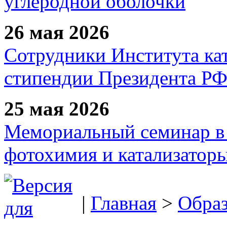
углеродной оболочки
26 мая 2026
Сотрудники Института ка
стипендии Президента Р
25 мая 2026
Мемориальный семинар в 
фотохимия и катализаторы
|
Главная
>
Образ