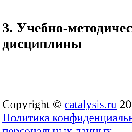
3. Учебно-методичес
дисциплины
Copyright ©
catalysis.ru
20
Политика конфиденциальн
персональных данных