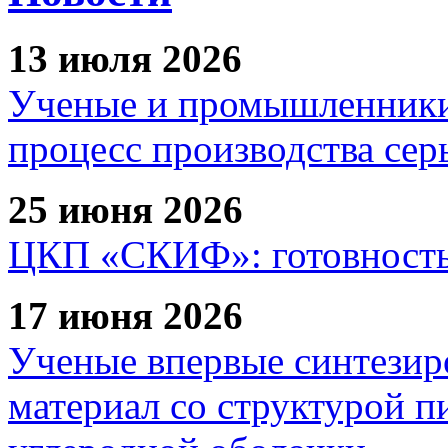
13 июля 2026
Ученые и промышленники
процесс производства сер
25 июня 2026
ЦКП «СКИФ»: готовность 
17 июня 2026
Ученые впервые синтезир
материал со структурой 