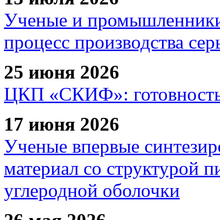
Ученые и промышленники
процесс производства сер
25 июня 2026
ЦКП «СКИФ»: готовность 
17 июня 2026
Ученые впервые синтезир
материал со структурой 
углеродной оболочки