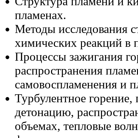
Структура пламени и к
пламенах.
Методы исследования с
химических реакций в 
Процессы зажигания го
распространения пламе
самовоспламенения и п
Турбулентное горение, 
детонацию, распростра
объемах, тепловые волн