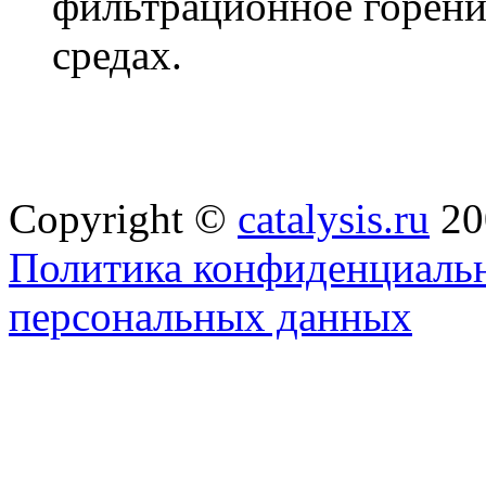
фильтрационное горени
средах.
Copyright ©
catalysis.ru
20
Политика конфиденциальн
персональных данных