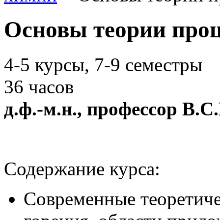
Основы теории проц
4-5 курсы, 7-9 семестры
36 часов
д.ф.-м.н., профессор В.
Содержание курса:
Современные теоретиче