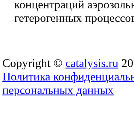
концентраций аэрозоль
гетерогенных процессов
Copyright ©
catalysis.ru
20
Политика конфиденциальн
персональных данных