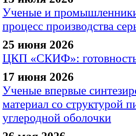
Ученые и промышленники
процесс производства сер
25 июня 2026
ЦКП «СКИФ»: готовность 
17 июня 2026
Ученые впервые синтезир
материал со структурой 
углеродной оболочки