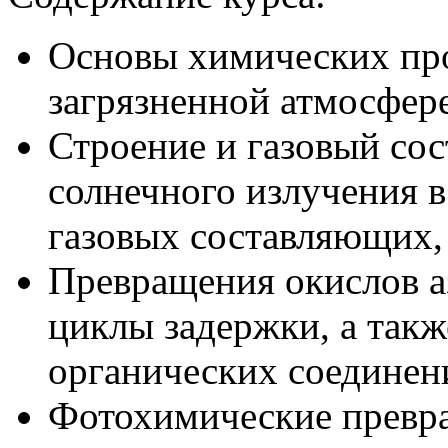
Основы химических про
загрязненной атмосфере
Строение и газовый сос
солнечного излучения 
газовых составляющих,
Превращения окислов а
циклы задержки, а такж
органических соединен
Фотохимические превра