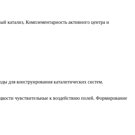
й катализ, Комплементарность активного центра и
оды для конструирования каталитических систем.
дкости чувствительные к воздействию полей. Формирование