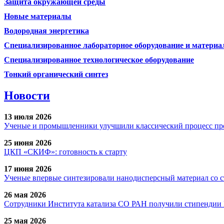
Защита окружающей среды
Новые материалы
Водородная энергетика
Специализированное лабораторное оборудование и матери
Специализированное технологическое оборудование
Тонкий органический синтез
Новости
13 июля 2026
Ученые и промышленники улучшили классический процесс про
25 июня 2026
ЦКП «СКИФ»: готовность к старту
17 июня 2026
Ученые впервые синтезировали нанодисперсный материал со 
26 мая 2026
Сотрудники Института катализа СО РАН получили стипендии
25 мая 2026