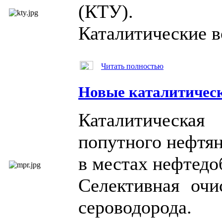
(КТУ).
Каталитические в
Читать полностью
Новые каталитическ
Каталитическа
попутного нефтян
в местах нефтедо
Селективная очи
сероводорода.