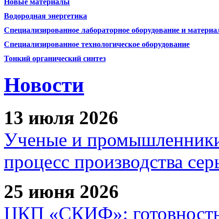
Новые материалы
Водородная энергетика
Специализированное лабораторное оборудование и матери
Специализированное технологическое оборудование
Тонкий органический синтез
Новости
13 июля 2026
Ученые и промышленники
процесс производства сер
25 июня 2026
ЦКП «СКИФ»: готовность 