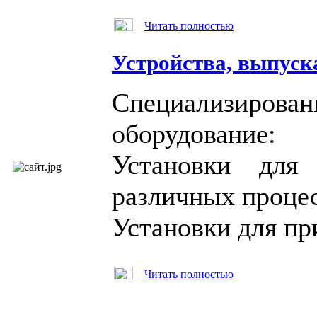
Читать полностью
Устройства, выпуск
Специализир
оборудование:
Установки для 
различных процес
Установки для пр
Читать полностью