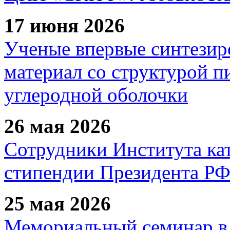
17 июня 2026
Ученые впервые синтезир
материал со структурой 
углеродной оболочки
26 мая 2026
Сотрудники Института ка
стипендии Президента Р
25 мая 2026
Мемориальный семинар в 