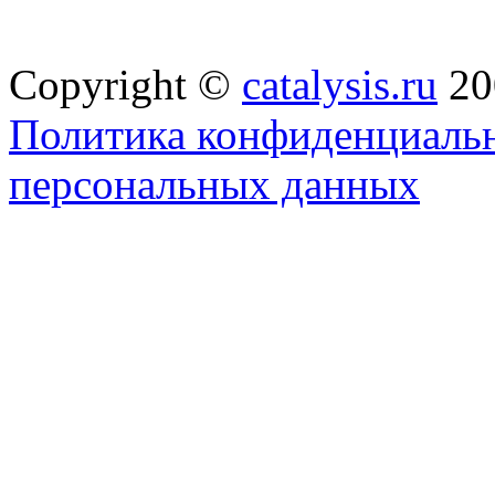
Copyright ©
catalysis.ru
20
Политика конфиденциальн
персональных данных