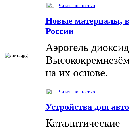
Читать полностью
Новые материалы, 
России
Аэрогель диоксид
Высококремнезём
на их основе.
Читать полностью
Устройства для авт
Каталитические