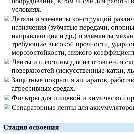
оборудования, в том числе
для работы
в
условиях.
Детали и элементы конструкций разли
назначения (зубчатые передачи, опорны
направляющие и др.) и элементы механ
требующие высокой прочности, ударной
морозостойкости, низкого коэффициент
Ленты и пластины для изготовления ск
поверхностей (искусственные катки, л
Защитные покрытия аппаратов, работа
агрессивных средах.
Фильтры для пищевой и химической п
Сепараторные ленты для аккумуляторо
Стадия освоения