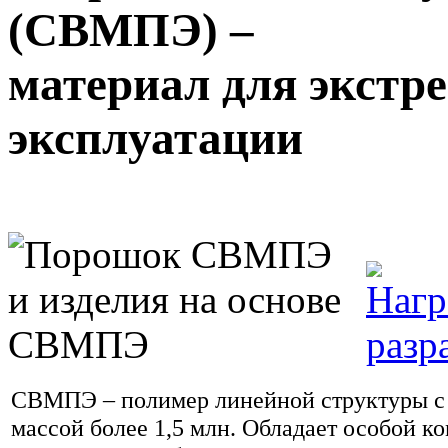
(СВМПЭ) –
материал для экстр
эксплуатации
СВМПЭ – полимер линейной структуры с
массой более 1,5 млн. Обладает особой к