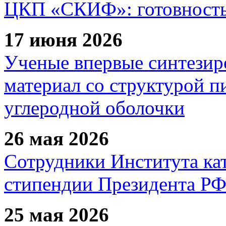
ЦКП «СКИФ»: готовность 
17 июня 2026
Ученые впервые синтезир
материал со структурой 
углеродной оболочки
26 мая 2026
Сотрудники Института ка
стипендии Президента Р
25 мая 2026