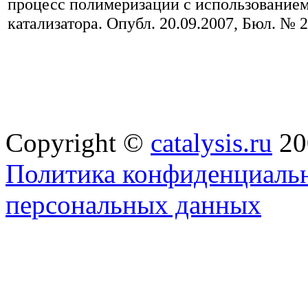
процесс полимеризации с использованием
катализатора. Опубл. 20.09.2007, Бюл. № 2
Copyright ©
catalysis.ru
20
Политика конфиденциальн
персональных данных