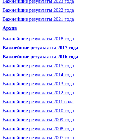
Важнейшие результаты 2023 года
Важнейшие результаты 2022 года
Важнейшие результаты 2021 года
Архив
Важнейшие результаты 2018 года
Важнейшие результаты 2017 года
Важнейшие результаты 2016 года
Важнейшие результаты 2015 года
Важнейшие результаты 2014 года
Важнейшие результаты 2013 года
Важнейшие результаты 2012 года
Важнейшие результаты 2011 года
Важнейшие результаты 2010 года
Важнейшие результаты 2009 года
Важнейшие результаты 2008 года
Важнейшие результаты 2007 года