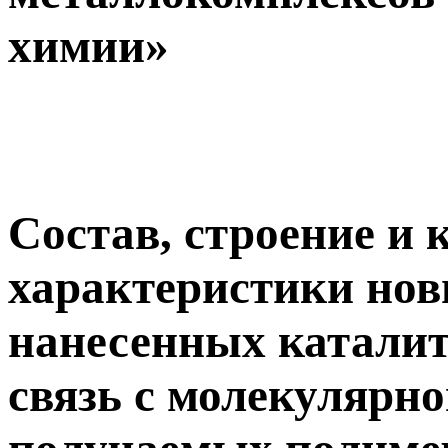
химии»
Состав, строение и 
характеристики нов
нанесенных каталит
связь с молекулярн