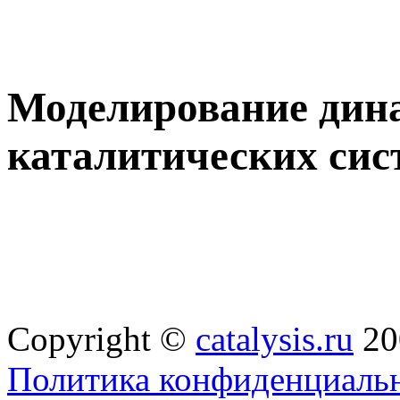
Моделирование дина
каталитических сис
Copyright ©
catalysis.ru
20
Политика конфиденциальн