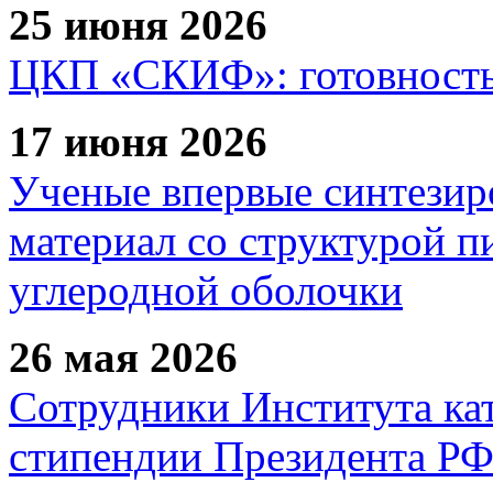
25 июня 2026
ЦКП «СКИФ»: готовность 
17 июня 2026
Ученые впервые синтезир
материал со структурой 
углеродной оболочки
26 мая 2026
Сотрудники Института ка
стипендии Президента Р