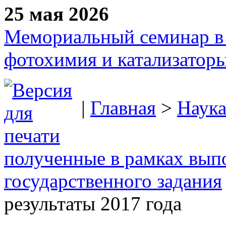
25 мая 2026
Мемориальный семинар в 
фотохимия и катализаторы
|
Главная
>
Наук
полученные в рамках вып
государственного задания
результаты 2017 года