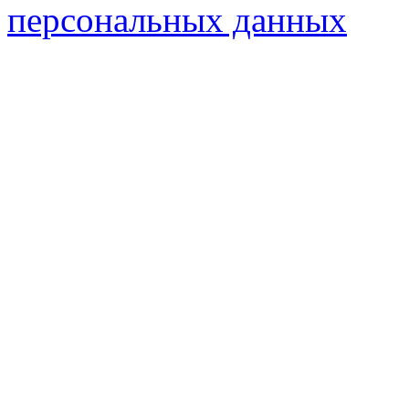
персональных данных