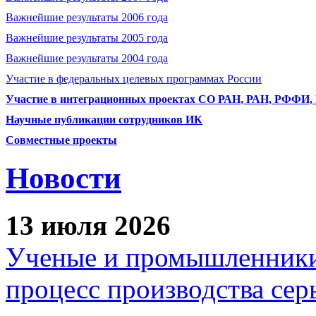
Важнейшие результаты 2006 года
Важнейшие результаты 2005 года
Важнейшие результаты 2004 года
Участие в федеральных целевых программах России
Участие в интеграционных проектах СО РАН, РАН, РФФИ
Научные публикации сотрудников ИК
Совместные проекты
Новости
13 июля 2026
Ученые и промышленники
процесс производства сер