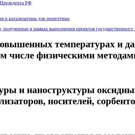
 Президента РФ
я и катализаторы для энергетики
, полученные в рамках выполнения проектов государственного 
повышенных температурах и да
том числе физическими методам
уры и наноструктуры оксидны
лизаторов, носителей, сорбент