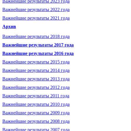
Важнейшие результаты 2023 года
Важнейшие результаты 2022 года
Важнейшие результаты 2021 года
Архив
Важнейшие результаты 2018 года
Важнейшие результаты 2017 года
Важнейшие результаты 2016 года
Важнейшие результаты 2015 года
Важнейшие результаты 2014 года
Важнейшие результаты 2013 года
Важнейшие результаты 2012 года
Важнейшие результаты 2011 года
Важнейшие результаты 2010 года
Важнейшие результаты 2009 года
Важнейшие результаты 2008 года
Важнейшие результаты 2007 года