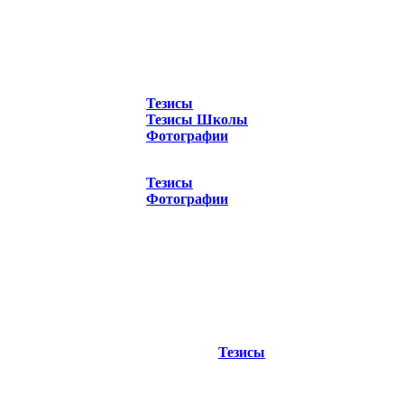
Тезисы
Тезисы Школы
Фотографии
Тезисы
Фотографии
Тезисы