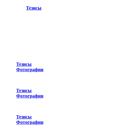
Тезисы
Тезисы
Фотографии
Тезисы
Фотографии
Тезисы
Фотографии