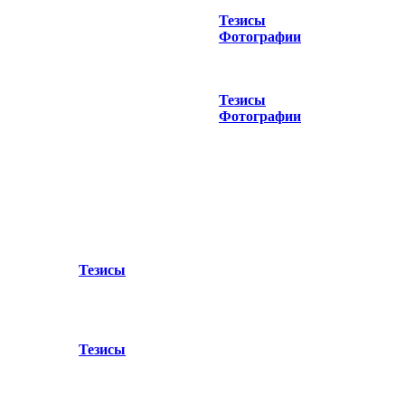
Тезисы
Фотографии
Тезисы
Фотографии
Тезисы
Тезисы