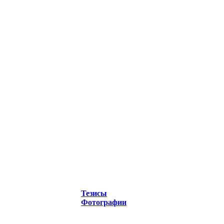
Тезисы
Фотографии