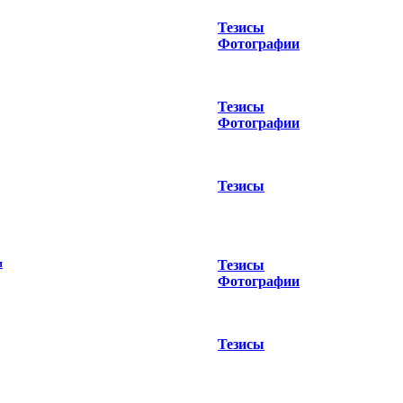
Тезисы
Фотографии
Тезисы
Фотографии
Тезисы
и
Тезисы
Фотографии
Тезисы