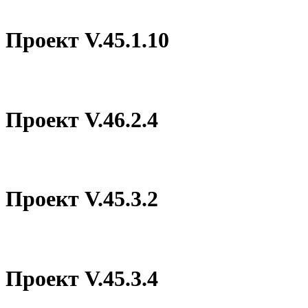
Проект V.45.1.10
Проект V.46.2.4
Проект V.45.3.2
Проект V.45.3.4