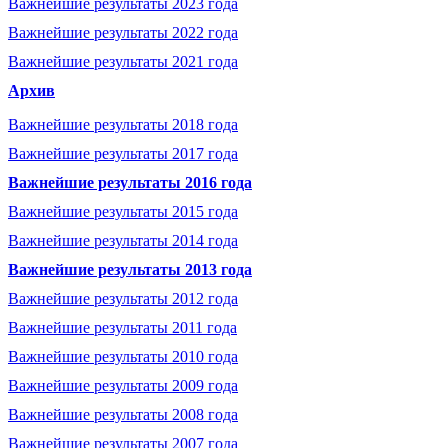
Важнейшие результаты 2023 года
Важнейшие результаты 2022 года
Важнейшие результаты 2021 года
Архив
Важнейшие результаты 2018 года
Важнейшие результаты 2017 года
Важнейшие результаты 2016 года
Важнейшие результаты 2015 года
Важнейшие результаты 2014 года
Важнейшие результаты 2013 года
Важнейшие результаты 2012 года
Важнейшие результаты 2011 года
Важнейшие результаты 2010 года
Важнейшие результаты 2009 года
Важнейшие результаты 2008 года
Важнейшие результаты 2007 года