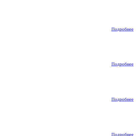
Подробнее
Подробнее
Подробнее
Подробнее