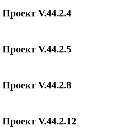
Проект V.44.2.4
Проект V.44.2.5
Проект V.44.2.8
Проект V.44.2.12