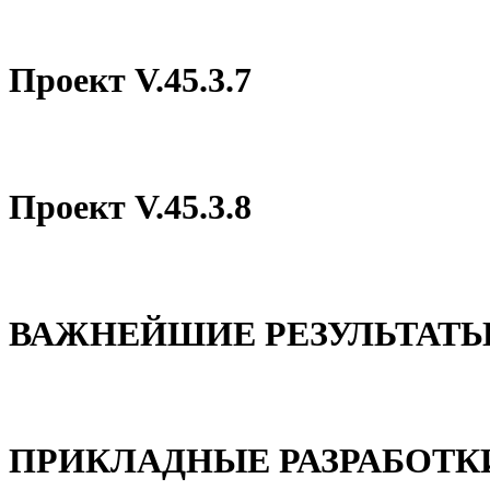
Проект V.45.3.7
Проект V.45.3.8
ВАЖНЕЙШИЕ РЕЗУЛЬТАТЫ
ПРИКЛАДНЫЕ РАЗРАБОТК