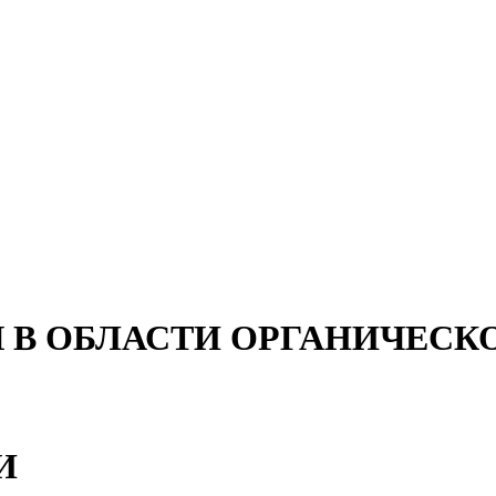
 В ОБЛАСТИ ОРГАНИЧЕСК
И