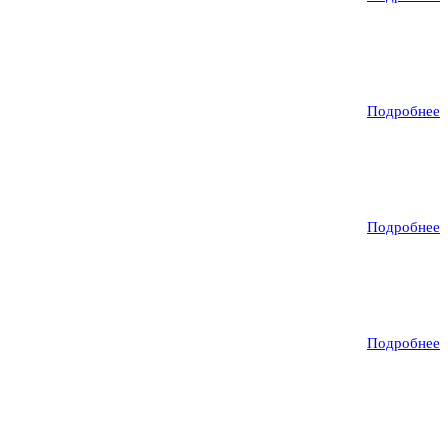
Подробнее
Подробнее
Подробнее