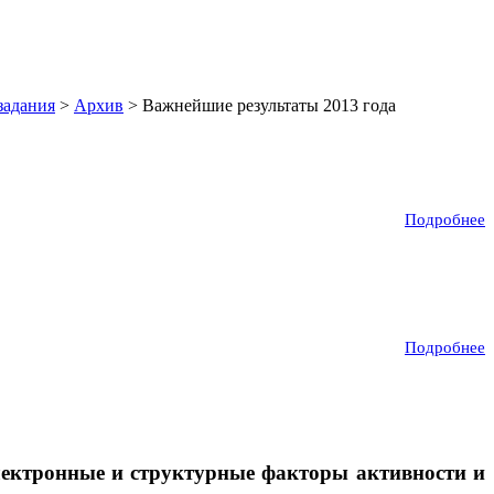
задания
>
Архив
> Важнейшие результаты 2013 года
Подробнее
Подробнее
электронные и структурные факторы активности и