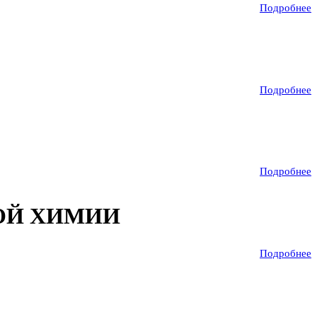
Подробнее
Подробнее
Подробнее
ОЙ ХИМИИ
Подробнее