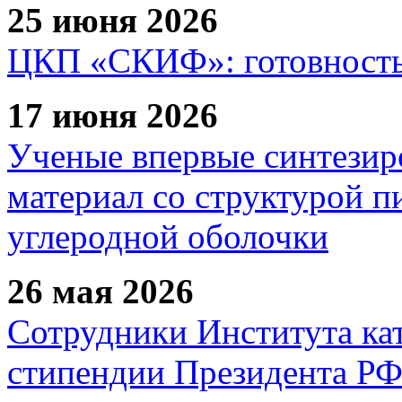
25 июня 2026
ЦКП «СКИФ»: готовность 
17 июня 2026
Ученые впервые синтезир
материал со структурой 
углеродной оболочки
26 мая 2026
Сотрудники Института ка
стипендии Президента Р