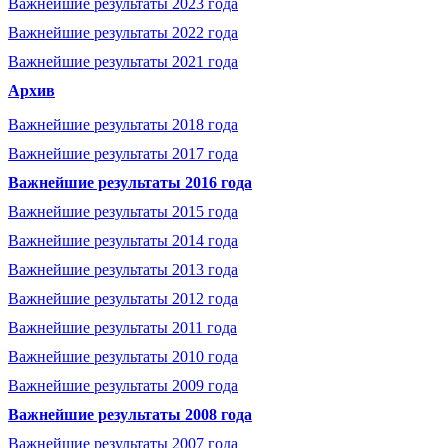
Важнейшие результаты 2023 года
Важнейшие результаты 2022 года
Важнейшие результаты 2021 года
Архив
Важнейшие результаты 2018 года
Важнейшие результаты 2017 года
Важнейшие результаты 2016 года
Важнейшие результаты 2015 года
Важнейшие результаты 2014 года
Важнейшие результаты 2013 года
Важнейшие результаты 2012 года
Важнейшие результаты 2011 года
Важнейшие результаты 2010 года
Важнейшие результаты 2009 года
Важнейшие результаты 2008 года
Важнейшие результаты 2007 года