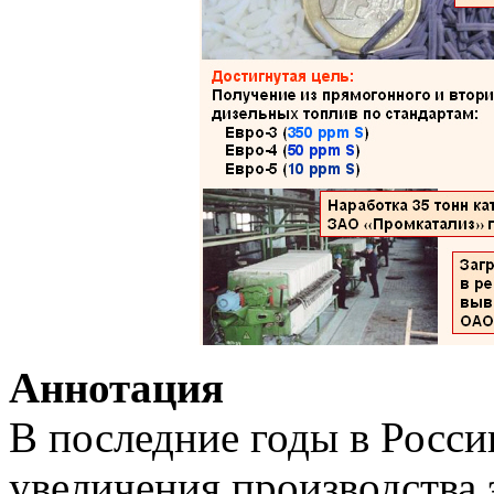
Аннотация
В последние годы в Росси
увеличения производства