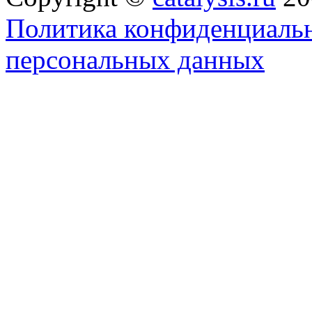
Политика конфиденциальн
персональных данных