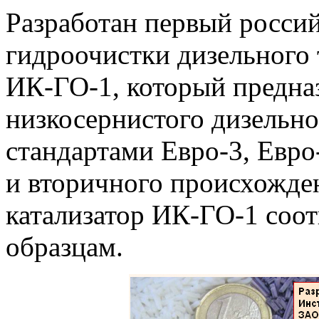
Разработан первый россий
гидроочистки дизельного
ИК-ГО-1, который предна
низкосернистого дизельно
стандартами Евро-3, Евро
и вторичного происхожде
катализатор ИК-ГО-1 соо
образцам.