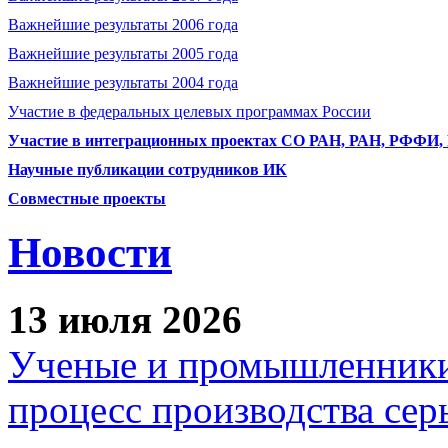
Важнейшие результаты 2006 года
Важнейшие результаты 2005 года
Важнейшие результаты 2004 года
Участие в федеральных целевых программах России
Участие в интеграционных проектах СО РАН, РАН, РФФИ
Научные публикации сотрудников ИК
Совместные проекты
Новости
13 июля 2026
Ученые и промышленники
процесс производства сер