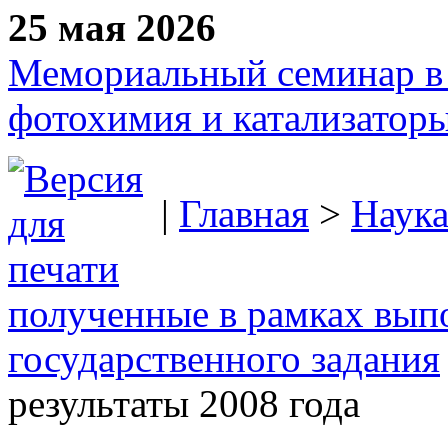
25 мая 2026
Мемориальный семинар в 
фотохимия и катализаторы
|
Главная
>
Наук
полученные в рамках вып
государственного задания
результаты 2008 года