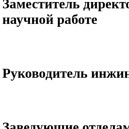
Заместитель директ
научной работе
Руководитель инжин
Заведующие отдела