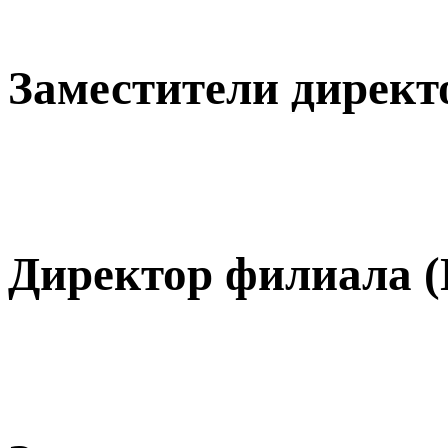
Заместители директ
Директор филиала 