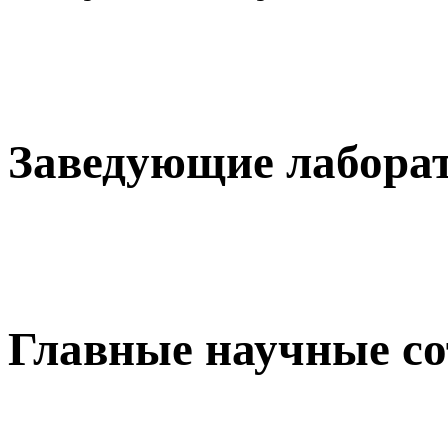
Заведующие лабора
Главные научные с