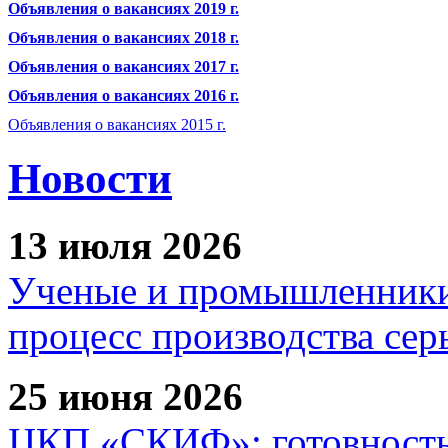
Объявления о вакансиях 2019 г.
Объявления о вакансиях 2018 г.
Объявления о вакансиях 2017 г.
Объявления о вакансиях 2016 г.
Объявления о вакансиях 2015 г.
Новости
13 июля 2026
Ученые и промышленники
процесс производства сер
25 июня 2026
ЦКП «СКИФ»: готовность 