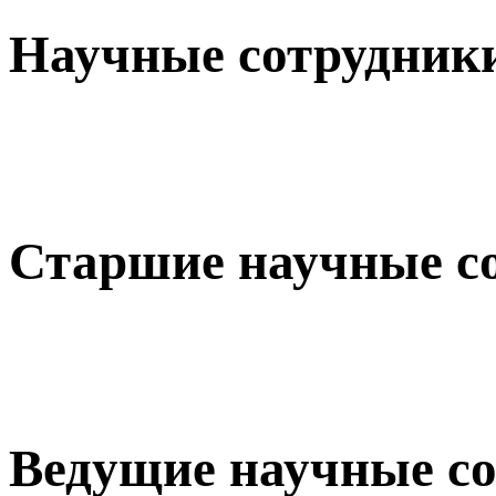
Научные сотрудник
Старшие научные с
Ведущие научные с