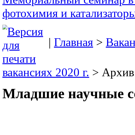
фотохимия и катализаторы
|
Главная
>
Вака
вакансиях 2020 г.
> Архив
Младшие научные с