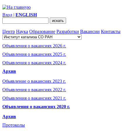
Вход
|
ENGLISH
Центр
Наука
Образование
Разработки
Вакансии
Контакты
Объявления о вакансиях 2026 г.
Объявления о вакансиях 2025 г.
Объявления о вакансиях 2024 г.
Архив
Обьявление о вакансиях 2023 г.
Объявления о вакансиях 2022 г.
Объявления о вакансиях 2021 г.
Объявления о вакансиях 2020 г.
Архив
Протоколы