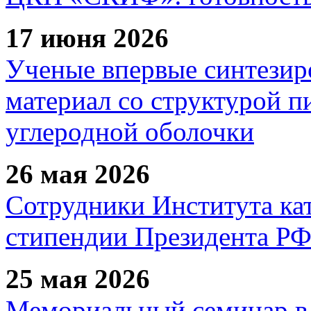
17 июня 2026
Ученые впервые синтезир
материал со структурой 
углеродной оболочки
26 мая 2026
Сотрудники Института ка
стипендии Президента Р
25 мая 2026
Мемориальный семинар в 