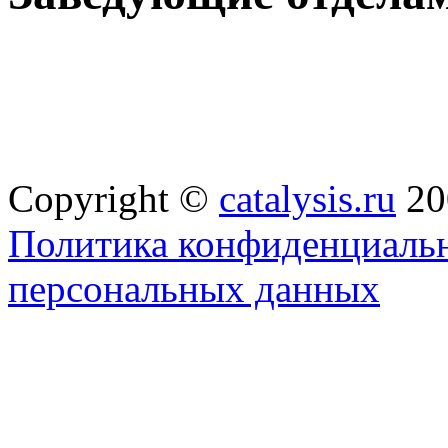
Copyright ©
catalysis.ru
20
Политика конфиденциальн
персональных данных