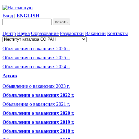
Вход
|
ENGLISH
Центр
Наука
Образование
Разработки
Вакансии
Контакты
Объявления о вакансиях 2026 г.
Объявления о вакансиях 2025 г.
Объявления о вакансиях 2024 г.
Архив
Обьявление о вакансиях 2023 г.
Объявления о вакансиях 2022 г.
Объявления о вакансиях 2021 г.
Объявления о вакансиях 2020 г.
Объявления о вакансиях 2019 г.
Объявления о вакансиях 2018 г.