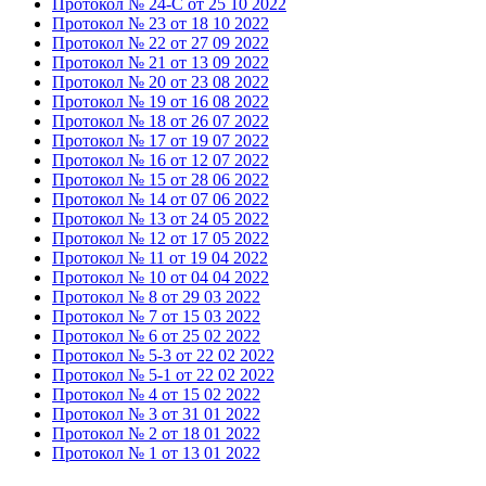
Протокол № 24-С от 25 10 2022
Протокол № 23 от 18 10 2022
Протокол № 22 от 27 09 2022
Протокол № 21 от 13 09 2022
Протокол № 20 от 23 08 2022
Протокол № 19 от 16 08 2022
Протокол № 18 от 26 07 2022
Протокол № 17 от 19 07 2022
Протокол № 16 от 12 07 2022
Протокол № 15 от 28 06 2022
Протокол № 14 от 07 06 2022
Протокол № 13 от 24 05 2022
Протокол № 12 от 17 05 2022
Протокол № 11 от 19 04 2022
Протокол № 10 от 04 04 2022
Протокол № 8 от 29 03 2022
Протокол № 7 от 15 03 2022
Протокол № 6 от 25 02 2022
Протокол № 5-3 от 22 02 2022
Протокол № 5-1 от 22 02 2022
Протокол № 4 от 15 02 2022
Протокол № 3 от 31 01 2022
Протокол № 2 от 18 01 2022
Протокол № 1 от 13 01 2022