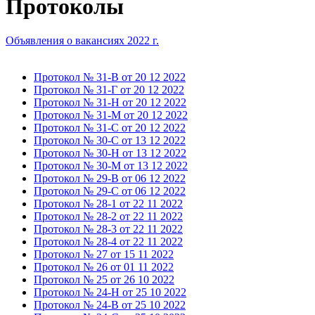
Протоколы
Объявления о вакансиях 2022 г.
Протокол № 31-В от 20 12 2022
Протокол № 31-Г от 20 12 2022
Протокол № 31-Н от 20 12 2022
Протокол № 31-М от 20 12 2022
Протокол № 31-С от 20 12 2022
Протокол № 30-С от 13 12 2022
Протокол № 30-Н от 13 12 2022
Протокол № 30-М от 13 12 2022
Протокол № 29-B от 06 12 2022
Протокол № 29-C от 06 12 2022
Протокол № 28-1 от 22 11 2022
Протокол № 28-2 от 22 11 2022
Протокол № 28-3 от 22 11 2022
Протокол № 28-4 от 22 11 2022
Протокол № 27 от 15 11 2022
Протокол № 26 от 01 11 2022
Протокол № 25 от 26 10 2022
Протокол № 24-H от 25 10 2022
Протокол № 24-B от 25 10 2022