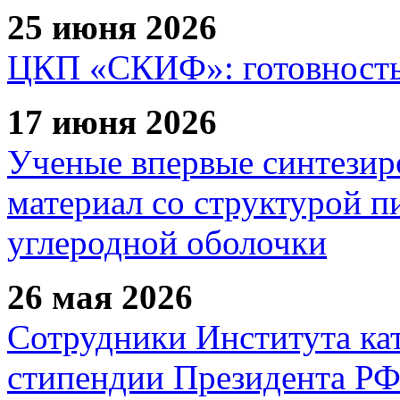
25 июня 2026
ЦКП «СКИФ»: готовность 
17 июня 2026
Ученые впервые синтезир
материал со структурой 
углеродной оболочки
26 мая 2026
Сотрудники Института ка
стипендии Президента Р