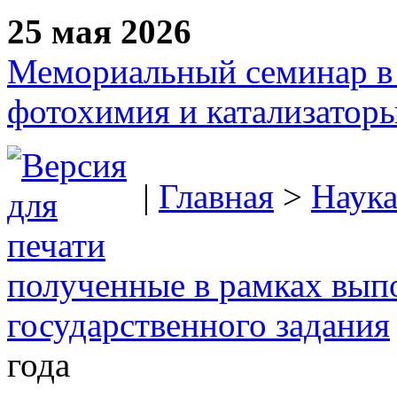
25 мая 2026
Мемориальный семинар в 
фотохимия и катализаторы
|
Главная
>
Наук
полученные в рамках вып
государственного задания
года