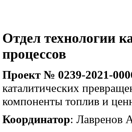
Отдел технологии к
процессов
Проект № 0239-2021-000
каталитических превраще
компоненты топлив и цен
Координатор
: Лавренов А