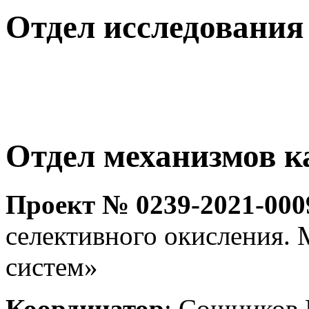
Отдел исследования
Отдел механизмов к
Проект № 0239-2021-000
селективного окисления.
систем»
Координатор
: Сошников 