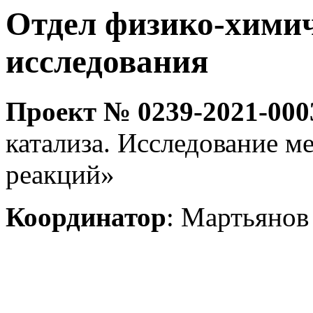
Отдел физико-химич
исследования
Проект № 0239-2021-000
катализа. Исследование м
реакций»
Координатор
: Мартьянов