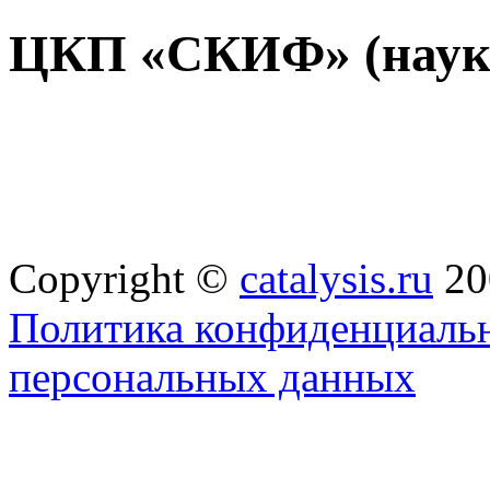
ЦКП «СКИФ» (науко
Copyright ©
catalysis.ru
20
Политика конфиденциальн
персональных данных