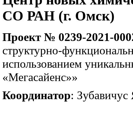
СО РАН (г. Омск)
Проект № 0239-2021-000
структурно-функциональн
использованием уникальн
«Мегасайенс»»
Координатор
: Зубавичус 