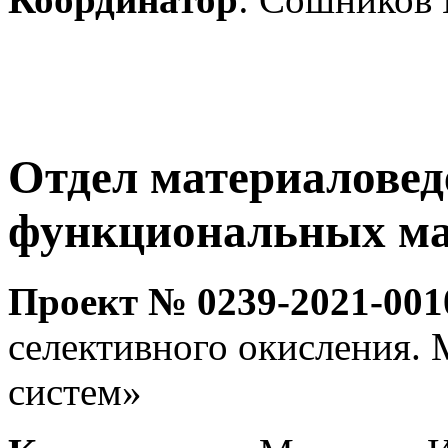
Отдел материаловед
функциональных ма
Проект № 0239-2021-001
селективного окисления.
систем»