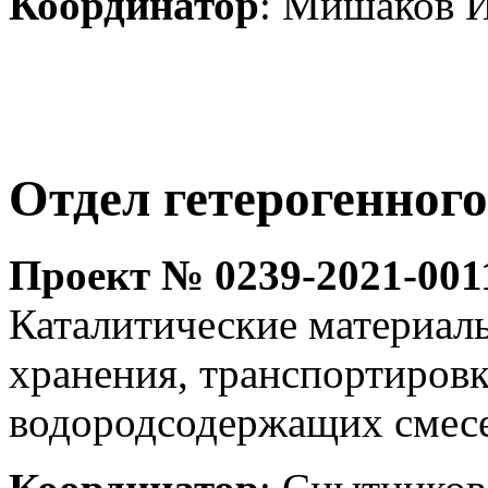
Координатор
: Мишаков И
Отдел гетерогенного
Проект № 0239-2021-001
Каталитические материалы
хранения, транспортиров
водородсодержащих смес