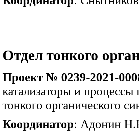
Координатор
: Снытников
Отдел тонкого орган
Проект № 0239-2021-000
катализаторы и процессы
тонкого органического си
Координатор
: Адонин Н