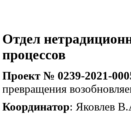
Отдел нетрадицион
процессов
Проект № 0239-2021-000
превращения возобновляе
Координатор
: Яковлев В.