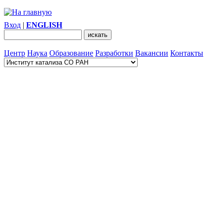
Вход
|
ENGLISH
Центр
Наука
Образование
Разработки
Вакансии
Контакты