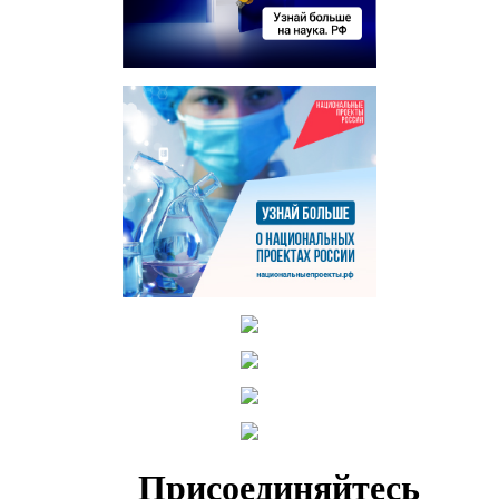
Присоединяйтесь