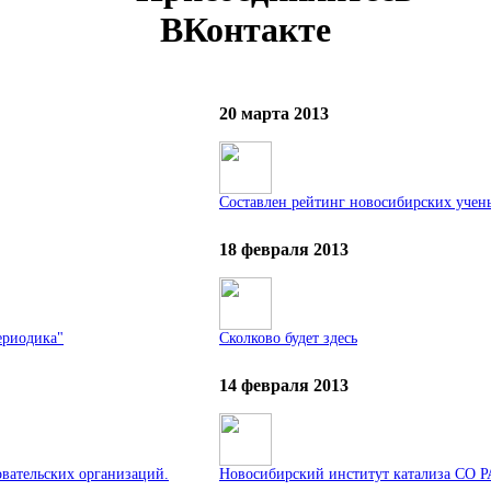
ВКонтакте
20 марта 2013
Составлен рейтинг новосибирских учен
18 февраля 2013
ериодика"
Сколково будет здесь
14 февраля 2013
овательских организаций.
Новосибирский институт катализа СО Р