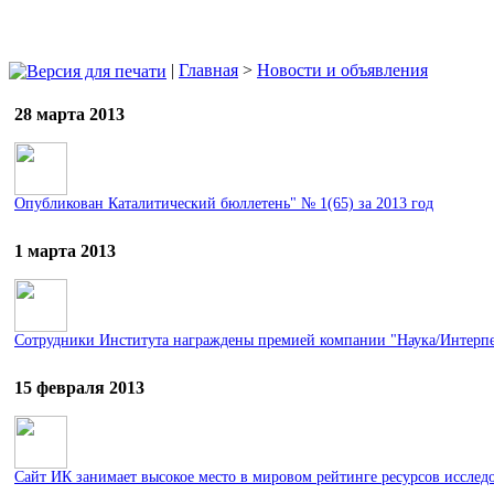
|
Главная
>
Новости и объявления
28 марта 2013
Опубликован Каталитический бюллетень" № 1(65) за 2013 год
1 марта 2013
Сотрудники Института награждены премией компании "Наука/Интерп
15 февраля 2013
Сайт ИК занимает высокое место в мировом рейтинге ресурсов исслед