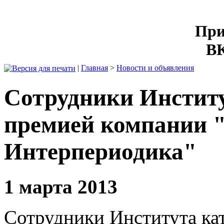
При
ВК
|
Главная
>
Новости и объявления
Сотрудники Инстит
премией компании 
Интерпериодика"
1 марта 2013
Сотрудники Института ка