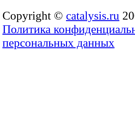
Copyright ©
catalysis.ru
20
Политика конфиденциальн
персональных данных