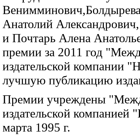
Венимминович,Болдырева 
Анатолий Александрович,
и Почтарь Алена Анатолье
премии за 2011 год "Меж
издательской компании "Н
лучшую публикацию изда
Премии учреждены "Межд
издательской компанией 
марта 1995 г.