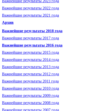
Важнейшие результаты 2023 года
Важнейшие результаты 2022 года
Важнейшие результаты 2021 года
Архив
Важнейшие результаты 2018 года
Важнейшие результаты 2017 года
Важнейшие результаты 2016 года
Важнейшие результаты 2015 года
Важнейшие результаты 2014 года
Важнейшие результаты 2013 года
Важнейшие результаты 2012 года
Важнейшие результаты 2011 года
Важнейшие результаты 2010 года
Важнейшие результаты 2009 года
Важнейшие результаты 2008 года
Важнейшие результаты 2007 года