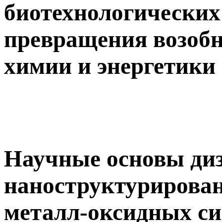
биотехнологических
превращения возобн
химии и энергетики
Научные основы ди
наноструктурирова
металл-оксидных си