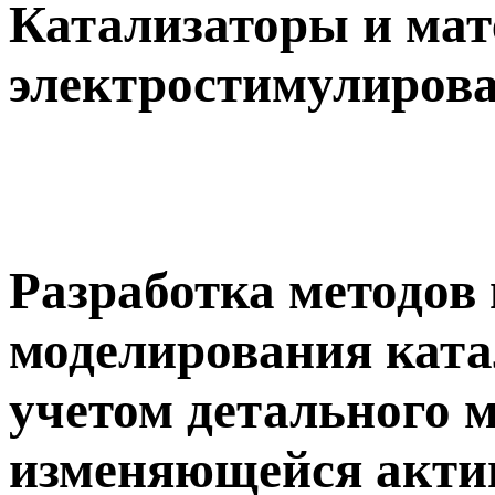
Катализаторы и мат
электростимулиров
Разработка методов
моделирования ката
учетом детального 
изменяющейся актив