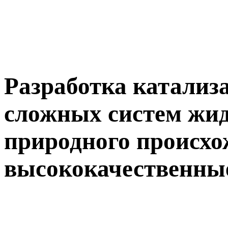
Разработка катализ
сложных систем жид
природного происхо
высококачественны