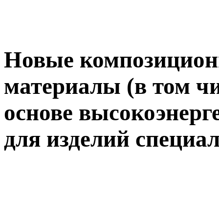
Новые композицион
материалы (в том ч
основе высокоэнерг
для изделий специа