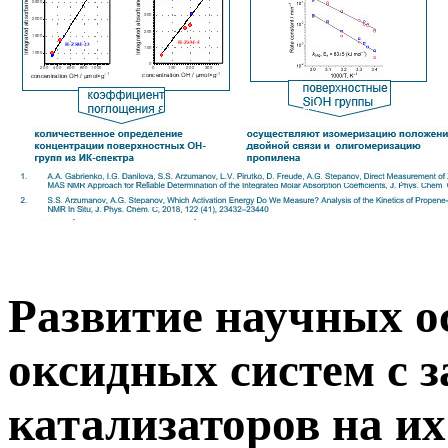
Развитие научных о
оксидных систем с 
катализаторов на их