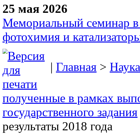
25 мая 2026
Мемориальный семинар в 
фотохимия и катализаторы
|
Главная
>
Наук
полученные в рамках вып
государственного задания
результаты 2018 года