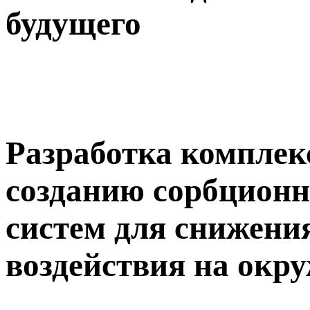
будущего
Разработка комплек
созданию сорбционн
систем для снижени
воздействия на окр