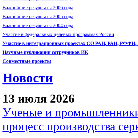
Важнейшие результаты 2006 года
Важнейшие результаты 2005 года
Важнейшие результаты 2004 года
Участие в федеральных целевых программах России
Участие в интеграционных проектах СО РАН, РАН, РФФИ
Научные публикации сотрудников ИК
Совместные проекты
Новости
13 июля 2026
Ученые и промышленники
процесс производства сер