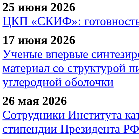
25 июня 2026
ЦКП «СКИФ»: готовность 
17 июня 2026
Ученые впервые синтезир
материал со структурой 
углеродной оболочки
26 мая 2026
Сотрудники Института ка
стипендии Президента Р