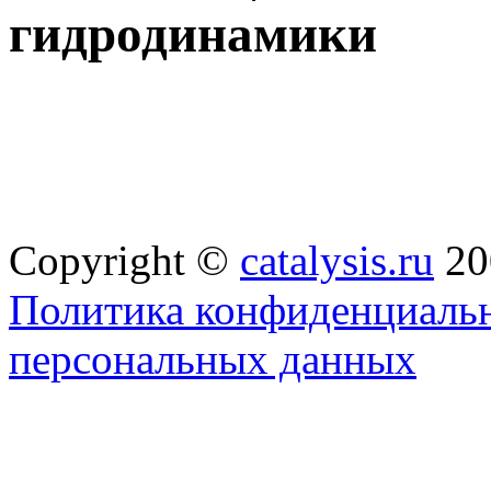
гидродинамики
Copyright ©
catalysis.ru
20
Политика конфиденциальн
персональных данных