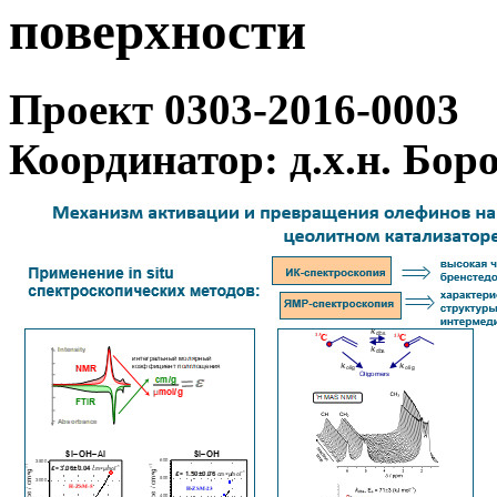
поверхности
Проект 0303-2016-0003
Координатор: д.х.н. Бор