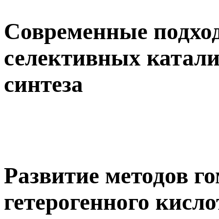
Современные подход
селективных катали
синтеза
Развитие методов го
гетерогенного кисло