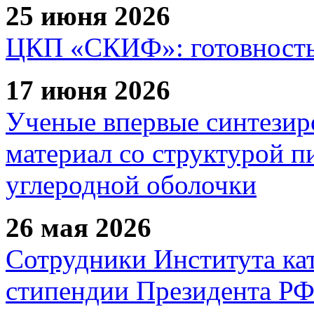
25 июня 2026
ЦКП «СКИФ»: готовность 
17 июня 2026
Ученые впервые синтезир
материал со структурой 
углеродной оболочки
26 мая 2026
Сотрудники Института ка
стипендии Президента Р