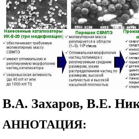
В.А. Захаров, В.Е. Ни
АННОТАЦИЯ: