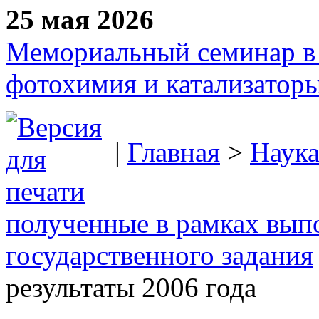
25 мая 2026
Мемориальный семинар в 
фотохимия и катализаторы
|
Главная
>
Наук
полученные в рамках вып
государственного задания
результаты 2006 года