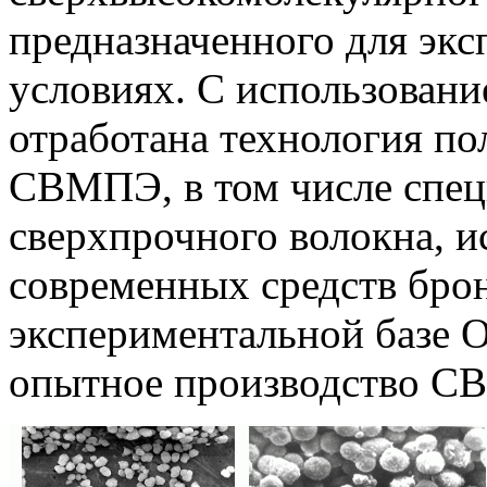
предназначенного для экс
условиях. С использовани
отработана технология п
СВМПЭ, в том числе спец
сверхпрочного волокна, и
современных средств бро
экспериментальной базе 
опытное производство С