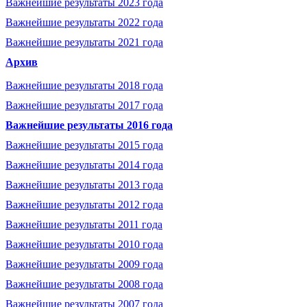
Важнейшие результаты 2023 года
Важнейшие результаты 2022 года
Важнейшие результаты 2021 года
Архив
Важнейшие результаты 2018 года
Важнейшие результаты 2017 года
Важнейшие результаты 2016 года
Важнейшие результаты 2015 года
Важнейшие результаты 2014 года
Важнейшие результаты 2013 года
Важнейшие результаты 2012 года
Важнейшие результаты 2011 года
Важнейшие результаты 2010 года
Важнейшие результаты 2009 года
Важнейшие результаты 2008 года
Важнейшие результаты 2007 года