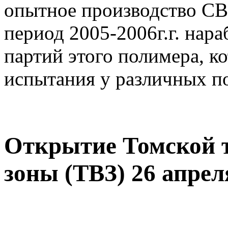
опытное производство С
период 2005-2006г.г. нар
партий этого полимера, 
испытания у различных п
Открытие Томской 
зоны (ТВЗ) 26 апреля