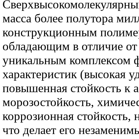
Сверхвысокомолекулярный
масса более полутора мил
конструкционным полиме
обладающим в отличие от
уникальным комплексом ф
характеристик (высокая у
повышенная стойкость к а
морозостойкость, химичес
коррозионная стойкость, 
что делает его незаменим