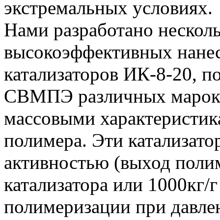
экстремальных условиях.
Нами разработано нескол
высокоэффективных нане
катализаторов ИК-8-20, 
СВМПЭ различных марок 
массовыми характеристик
полимера. Эти катализат
активностью (выход полим
катализатора или 1000кг/г
полимеризации при давлен