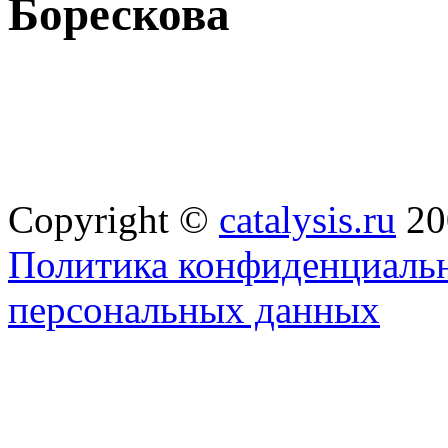
Борескова
Copyright ©
catalysis.ru
20
Политика конфиденциальн
персональных данных