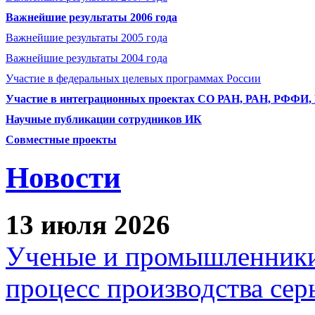
Важнейшие результаты 2006 года
Важнейшие результаты 2005 года
Важнейшие результаты 2004 года
Участие в федеральных целевых программах России
Участие в интеграционных проектах СО РАН, РАН, РФФИ
Научные публикации сотрудников ИК
Совместные проекты
Новости
13 июля 2026
Ученые и промышленники
процесс производства сер