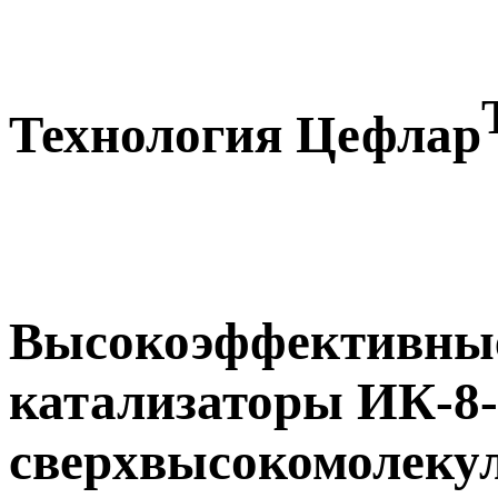
Технология Цефлар
Высокоэффективны
катализаторы ИК-8-
сверхвысокомолекул