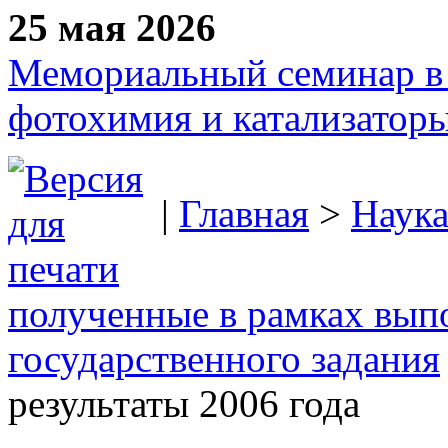
25 мая 2026
Мемориальный семинар в 
фотохимия и катализаторы
|
Главная
>
Наук
полученные в рамках вып
государственного задания
результаты 2006 года