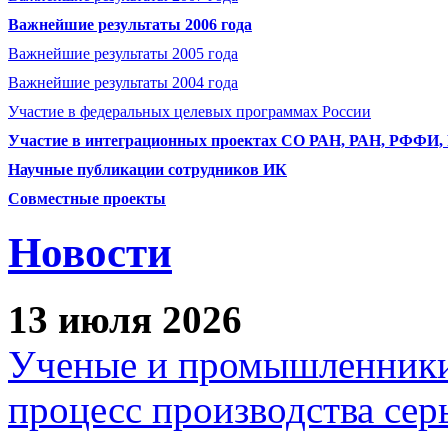
Важнейшие результаты 2006 года
Важнейшие результаты 2005 года
Важнейшие результаты 2004 года
Участие в федеральных целевых программах России
Участие в интеграционных проектах СО РАН, РАН, РФФИ
Научные публикации сотрудников ИК
Совместные проекты
Новости
13 июля 2026
Ученые и промышленники
процесс производства сер