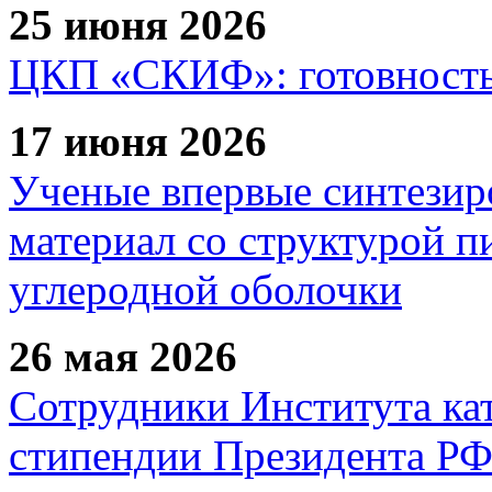
25 июня 2026
ЦКП «СКИФ»: готовность 
17 июня 2026
Ученые впервые синтезир
материал со структурой 
углеродной оболочки
26 мая 2026
Сотрудники Института ка
стипендии Президента Р