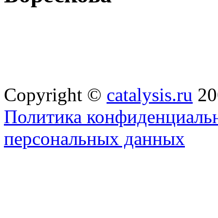
Copyright ©
catalysis.ru
20
Политика конфиденциальн
персональных данных