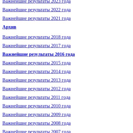
Важнейшие результаты 2023 года
Важнейшие результаты 2022 года
Важнейшие результаты 2021 года
Архив
Важнейшие результаты 2018 года
Важнейшие результаты 2017 года
Важнейшие результаты 2016 года
Важнейшие результаты 2015 года
Важнейшие результаты 2014 года
Важнейшие результаты 2013 года
Важнейшие результаты 2012 года
Важнейшие результаты 2011 года
Важнейшие результаты 2010 года
Важнейшие результаты 2009 года
Важнейшие результаты 2008 года
Важнейшие результаты 2007 года