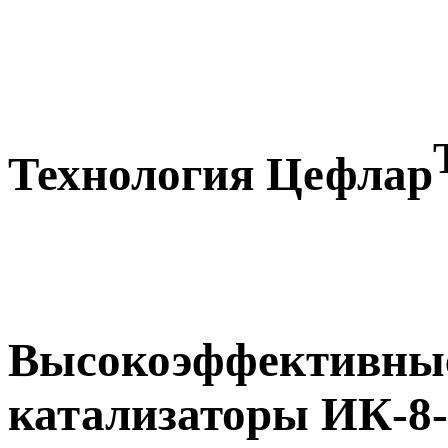
Технология Цефлар
Высокоэффективны
катализаторы ИК-8-