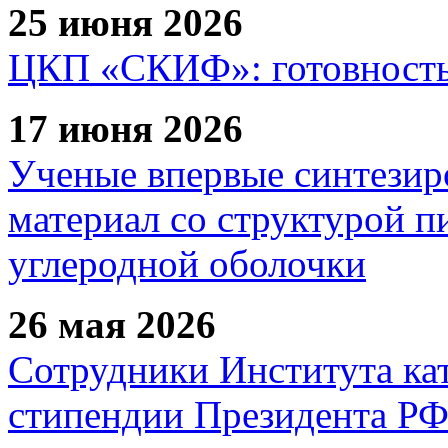
25 июня 2026
ЦКП «СКИФ»: готовность 
17 июня 2026
Ученые впервые синтезир
материал со структурой 
углеродной оболочки
26 мая 2026
Сотрудники Института ка
стипендии Президента Р