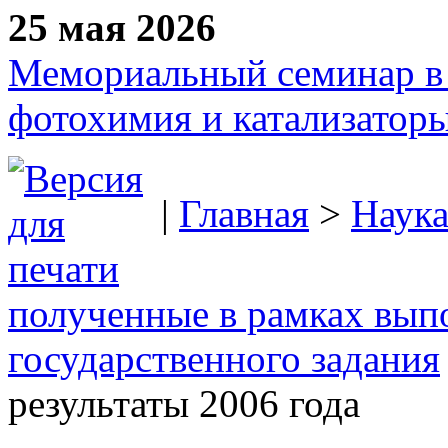
25 мая 2026
Мемориальный семинар в 
фотохимия и катализаторы
|
Главная
>
Наук
полученные в рамках вып
государственного задания
результаты 2006 года