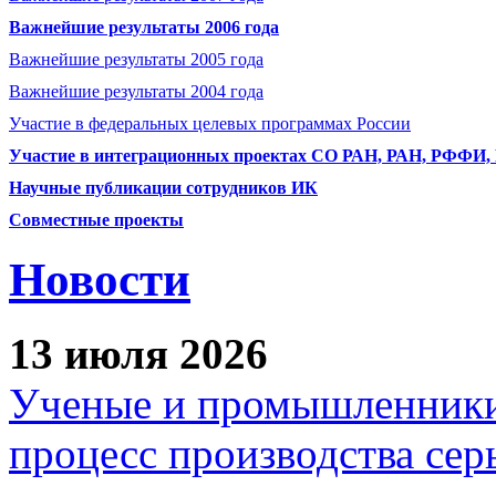
Важнейшие результаты 2006 года
Важнейшие результаты 2005 года
Важнейшие результаты 2004 года
Участие в федеральных целевых программах России
Участие в интеграционных проектах СО РАН, РАН, РФФИ
Научные публикации сотрудников ИК
Совместные проекты
Новости
13 июля 2026
Ученые и промышленники
процесс производства сер