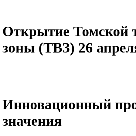
Открытие Томской 
зоны (ТВЗ) 26 апреля
Инновационный прое
значения