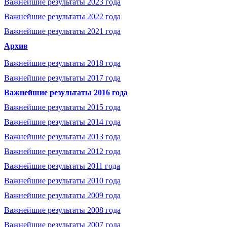
Важнейшие результаты 2023 года
Важнейшие результаты 2022 года
Важнейшие результаты 2021 года
Архив
Важнейшие результаты 2018 года
Важнейшие результаты 2017 года
Важнейшие результаты 2016 года
Важнейшие результаты 2015 года
Важнейшие результаты 2014 года
Важнейшие результаты 2013 года
Важнейшие результаты 2012 года
Важнейшие результаты 2011 года
Важнейшие результаты 2010 года
Важнейшие результаты 2009 года
Важнейшие результаты 2008 года
Важнейшие результаты 2007 года