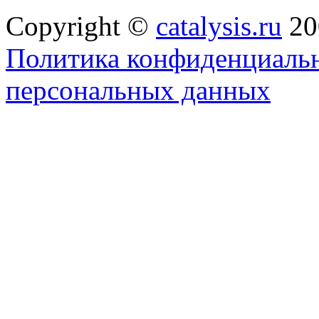
Copyright ©
catalysis.ru
20
Политика конфиденциальн
персональных данных