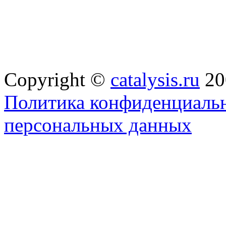
Copyright ©
catalysis.ru
20
Политика конфиденциальн
персональных данных