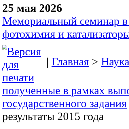
25 мая 2026
Мемориальный семинар в 
фотохимия и катализаторы
|
Главная
>
Наук
полученные в рамках вып
государственного задания
результаты 2015 года