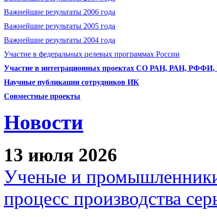
Важнейшие результаты 2006 года
Важнейшие результаты 2005 года
Важнейшие результаты 2004 года
Участие в федеральных целевых программах России
Участие в интеграционных проектах СО РАН, РАН, РФФИ
Научные публикации сотрудников ИК
Совместные проекты
Новости
13 июля 2026
Ученые и промышленники
процесс производства сер