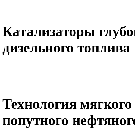
Катализаторы глубо
дизельного топлива
Технология мягкого
попутного нефтяног