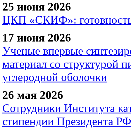
25 июня 2026
ЦКП «СКИФ»: готовность 
17 июня 2026
Ученые впервые синтезир
материал со структурой 
углеродной оболочки
26 мая 2026
Сотрудники Института ка
стипендии Президента Р