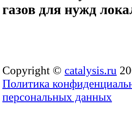
газов для нужд лок
Copyright ©
catalysis.ru
20
Политика конфиденциальн
персональных данных