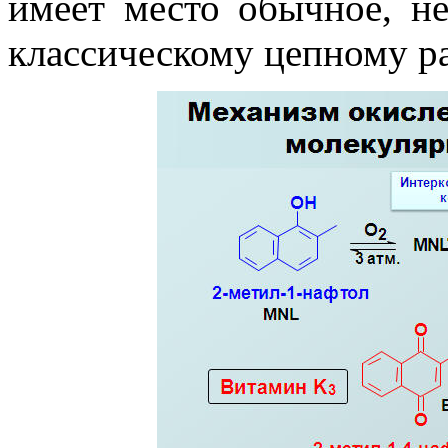
имеет место обычное, не
классическому цепному р