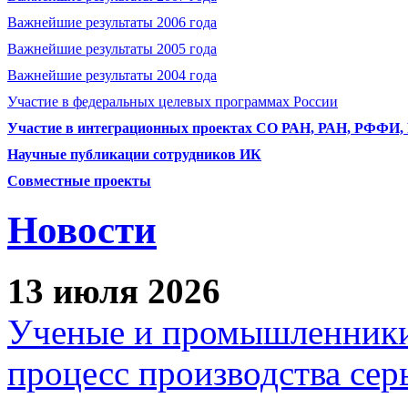
Важнейшие результаты 2006 года
Важнейшие результаты 2005 года
Важнейшие результаты 2004 года
Участие в федеральных целевых программах России
Участие в интеграционных проектах СО РАН, РАН, РФФИ
Научные публикации сотрудников ИК
Совместные проекты
Новости
13 июля 2026
Ученые и промышленники
процесс производства сер