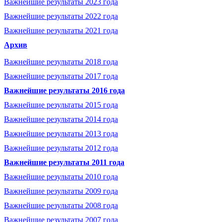
Важнейшие результаты 2023 года
Важнейшие результаты 2022 года
Важнейшие результаты 2021 года
Архив
Важнейшие результаты 2018 года
Важнейшие результаты 2017 года
Важнейшие результаты 2016 года
Важнейшие результаты 2015 года
Важнейшие результаты 2014 года
Важнейшие результаты 2013 года
Важнейшие результаты 2012 года
Важнейшие результаты 2011 года
Важнейшие результаты 2010 года
Важнейшие результаты 2009 года
Важнейшие результаты 2008 года
Важнейшие результаты 2007 года