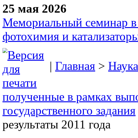
25 мая 2026
Мемориальный семинар в 
фотохимия и катализаторы
|
Главная
>
Наук
полученные в рамках вып
государственного задания
результаты 2011 года