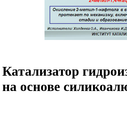
Катализатор гидрои
на основе силикоа