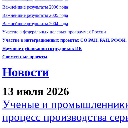
Важнейшие результаты 2006 года
Важнейшие результаты 2005 года
Важнейшие результаты 2004 года
Участие в федеральных целевых программах России
Участие в интеграционных проектах СО РАН, РАН, РФФИ
Научные публикации сотрудников ИК
Совместные проекты
Новости
13 июля 2026
Ученые и промышленники
процесс производства сер