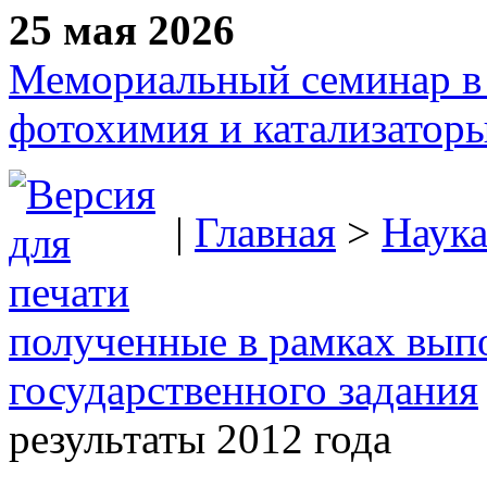
25 мая 2026
Мемориальный семинар в 
фотохимия и катализаторы
|
Главная
>
Наук
полученные в рамках вып
государственного задания
результаты 2012 года