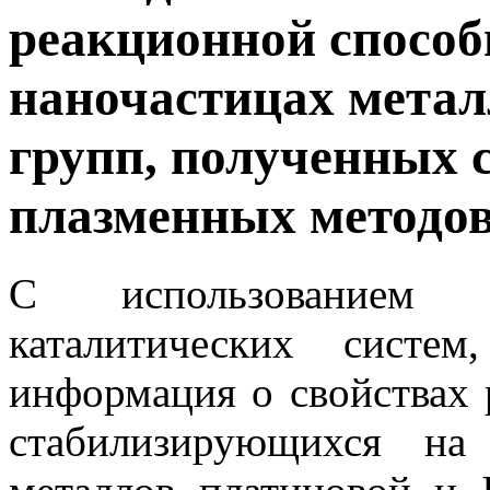
реакционной способ
наночастицах метал
групп, полученных 
плазменных методо
С использованием
каталитических систе
информация о свойствах
стабилизирующихся на