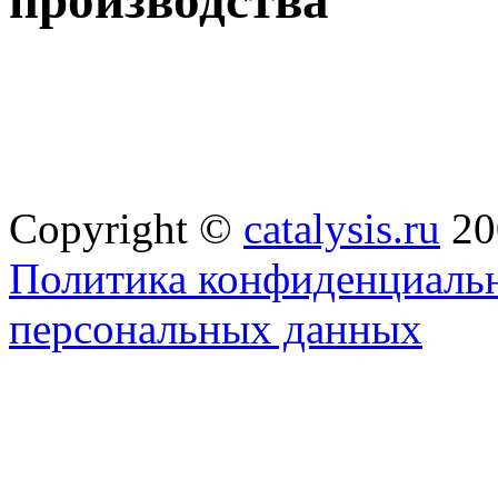
Copyright ©
catalysis.ru
20
Политика конфиденциальн
персональных данных