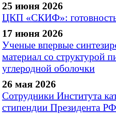
25 июня 2026
ЦКП «СКИФ»: готовность 
17 июня 2026
Ученые впервые синтезир
материал со структурой 
углеродной оболочки
26 мая 2026
Сотрудники Института ка
стипендии Президента Р