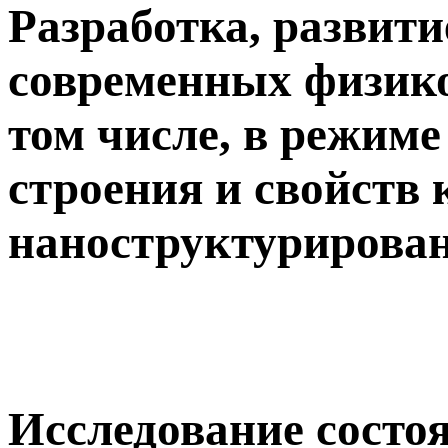
Разработка, развити
современных физико
том числе, в режиме 
строения и свойств 
наноструктурирова
Исследование состоя