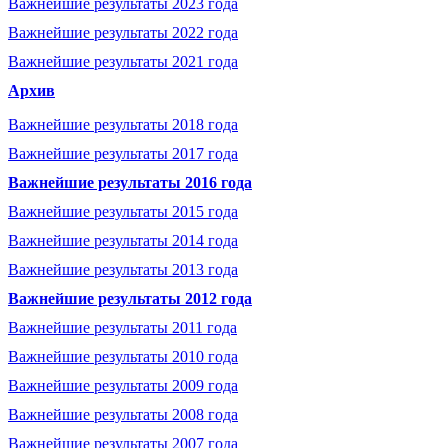
Важнейшие результаты 2023 года
Важнейшие результаты 2022 года
Важнейшие результаты 2021 года
Архив
Важнейшие результаты 2018 года
Важнейшие результаты 2017 года
Важнейшие результаты 2016 года
Важнейшие результаты 2015 года
Важнейшие результаты 2014 года
Важнейшие результаты 2013 года
Важнейшие результаты 2012 года
Важнейшие результаты 2011 года
Важнейшие результаты 2010 года
Важнейшие результаты 2009 года
Важнейшие результаты 2008 года
Важнейшие результаты 2007 года