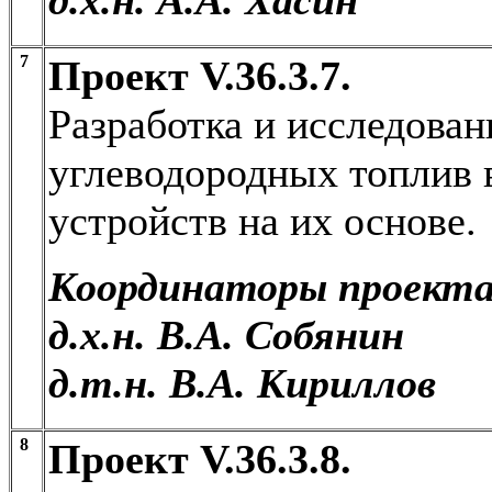
7
Проект V.36.3.7.
Разработка и исследован
углеводородных топлив в
устройств на их основе.
Координаторы проекта
д.х.н. В.А. Собянин
д.т.н. В.А. Кириллов
8
Проект V.36.3.8.