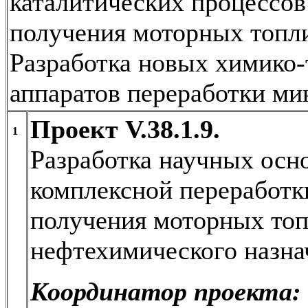
каталитических процессов
получения моторных топли
Разработка новых химико-
аппаратов переработки ми
Проект V.38.1.9.
1
Разработка научных осн
комплексной переработк
получения моторных топ
нефтехимического назна
Координатор проекта: