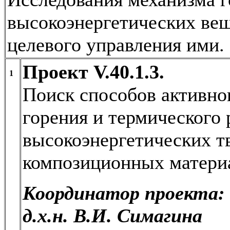
высокоэнергетических вещ
целевого управления ими.
Проект V.40.1.3.
1
Поиск способов активно
горения и термического
высокоэнергетических т
композиционных матери
Координатор проекта:
д.х.н. В.И. Симагина