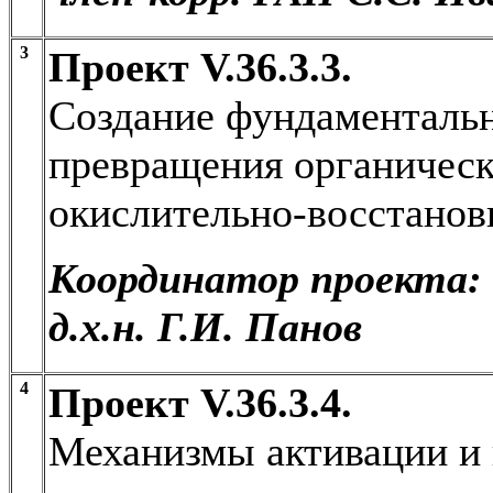
3
Проект V.36.3.3.
Создание фундаментальн
превращения органическ
окислительно-восстанов
Координатор проекта:
д.х.н. Г.И. Панов
4
Проект V.36.3.4.
Механизмы активации и