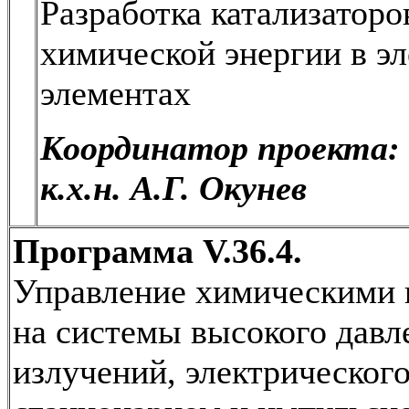
Разработка катализаторо
химической энергии в э
элементах
Координатор проекта:
к.х.н. А.Г. Окунев
Программа V.36.4.
Управление химическими 
на системы высокого давл
излучений, электрического