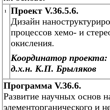
Проект V.36.5.6.
1
Дизайн наноструктуриро
процессов хемо- и стер
окисления.
Координатор проекта:
д.х.н. К.П. Брыляков
Программа V.36.6.
Развитие научных основ н
элементорганического и н