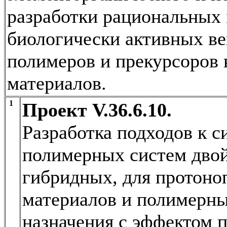
разработки рациональных
биологически активных ве
полимеров и прекурсоров
материалов.
1
Проект V.36.6.10.
Разработка подходов к 
полимерных систем двой
гибридных, для протон
материалов и полимерны
назначения с эффектом 