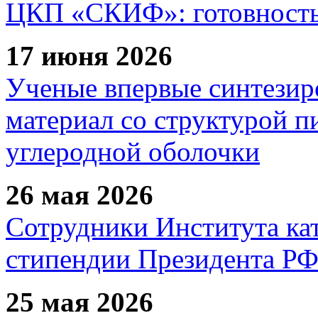
ЦКП «СКИФ»: готовность 
17 июня 2026
Ученые впервые синтезир
материал со структурой 
углеродной оболочки
26 мая 2026
Сотрудники Института ка
стипендии Президента Р
25 мая 2026