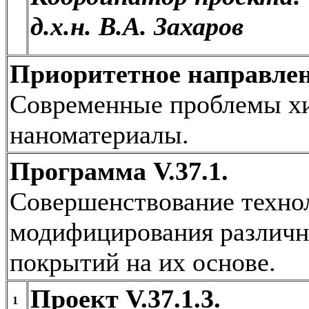
д.х.н. В.А. Захаров
Приоритетное направлен
Современные проблемы хи
наноматериалы.
Программа V.37.1.
Совершенствование технол
модифицирования различн
покрытий на их основе.
Проект V.37.1.3.
1