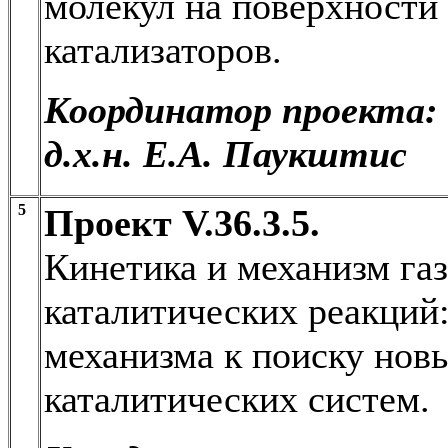
молекул на поверхности
катализаторов.
Координатор проекта:
д.х.н. Е.А. Паукштис
5
Проект V.36.3.5.
Кинетика и механизм га
каталитических реакций:
механизма к поиску но
каталитических систем.