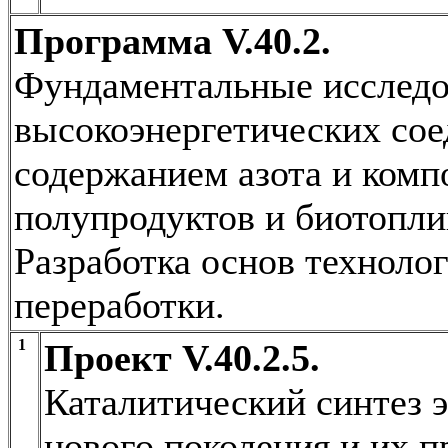
Программа V.40.2.
Фундаментальные исследо
высокоэнергетических со
содержанием азота и комп
полупродуктов и биотопли
Разработка основ техноло
переработки.
1
Проект V.40.2.5.
Каталитический синтез
нового поколения и их 