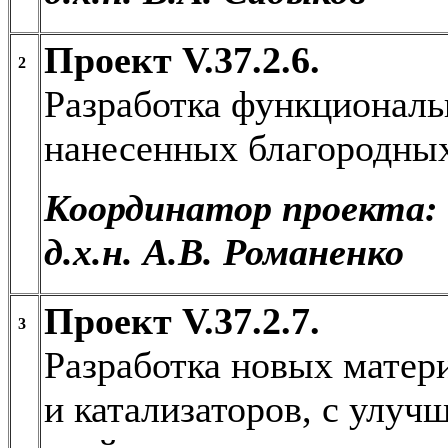
Проект V.37.2.6.
2
Разработка функциональ
нанесенных благородных
Координатор проекта:
д.х.н. А.В. Романенко
Проект V.37.2.7.
3
Разработка новых матери
и катализаторов, с улу