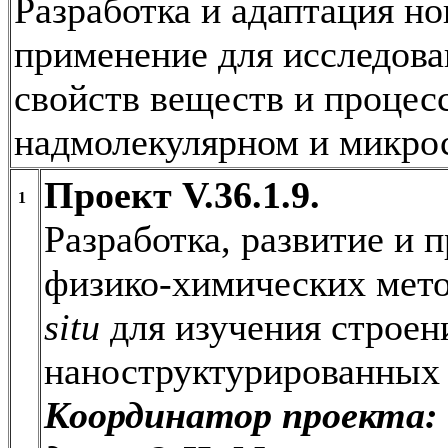
Разработка и адаптация н
применение для исследова
свойств веществ и процес
надмолекулярном и микро
Проект V.36.1.9.
1
Разработка, развитие и
физико-химических мето
situ
для изучения строени
наноструктурированных 
Координатор проекта: