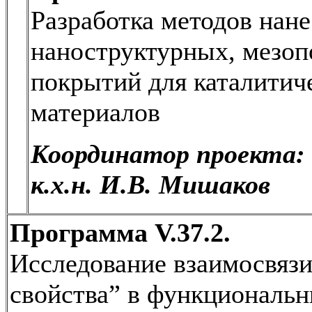
Разработка методов нане
наноструктурных, мезоп
покрытий для каталити
материалов
Координатор проекта:
к.х.н. И.В. Мишаков
Программа V.37.2.
Исследование взаимосвязи
свойства” в функциональн