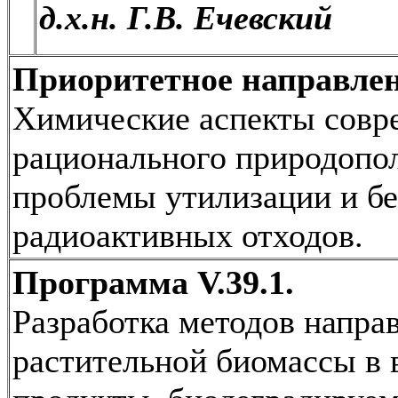
д.х.н. Г.В. Ечевский
Приоритетное направлен
Химические аспекты совр
рационального природопол
проблемы утилизации и бе
радиоактивных отходов.
Программа V.39.1.
Разработка методов напр
растительной биомассы в