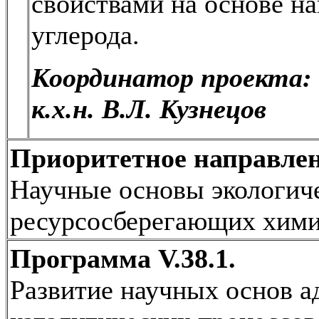
свойствами на основе н
углерода.
Координатор проекта:
к.х.н. В.Л. Кузнецов
Приоритетное направлен
Научные основы экологич
ресурсосберегающих хими
Программа V.38.1.
Развитие научных основ 