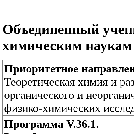
Объединенный учен
химическим наукам
Приоритетное направлен
Теоретическая химия и ра
органического и неоргани
физико-химических иссле
Программа V.36.1.