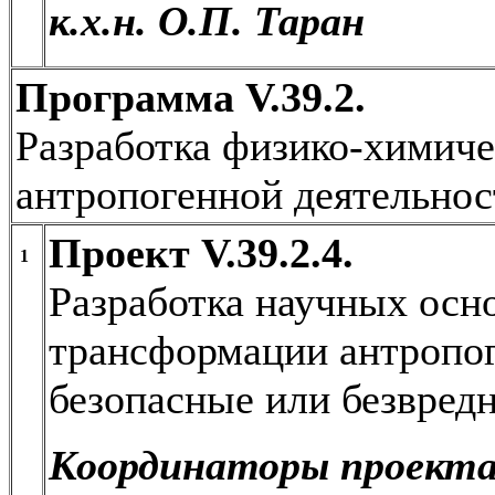
к.х.н. О.П. Таран
Программа V.39.2.
Разработка физико-химиче
антропогенной деятельнос
Проект V.39.2.4.
1
Разработка научных осн
трансформации антропог
безопасные или безвред
Координаторы проекта