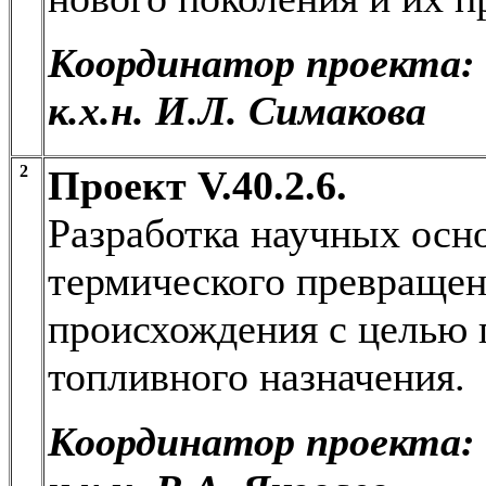
Координатор проекта:
к.х.н. И.Л. Симакова
2
Проект V.40.2.6.
Разработка научных осно
термического превращен
происхождения с целью 
топливного назначения.
Координатор проекта: